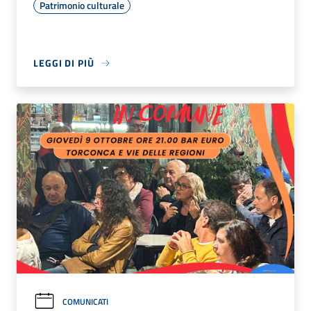
Patrimonio culturale
LEGGI DI PIÙ
COMUNICATI