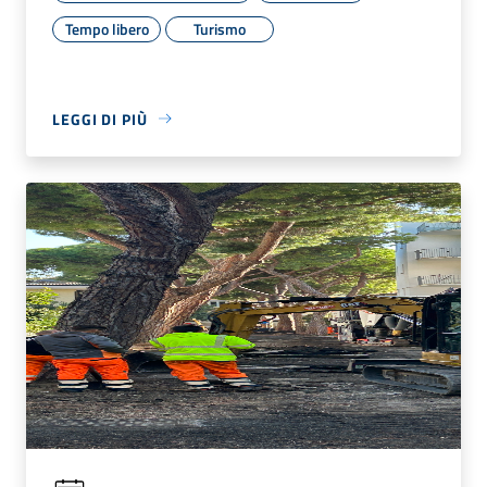
Tempo libero
Turismo
LEGGI DI PIÙ