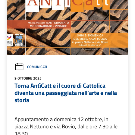
COMUNICATI
9 OTTOBRE 2025
Torna AntìCatt e il cuore di Cattolica
diventa una passeggiata nell’arte e nella
storia
Appuntamento a domenica 12 ottobre, in
piazza Nettuno e via Bovio, dalle ore 7.30 alle
18.30