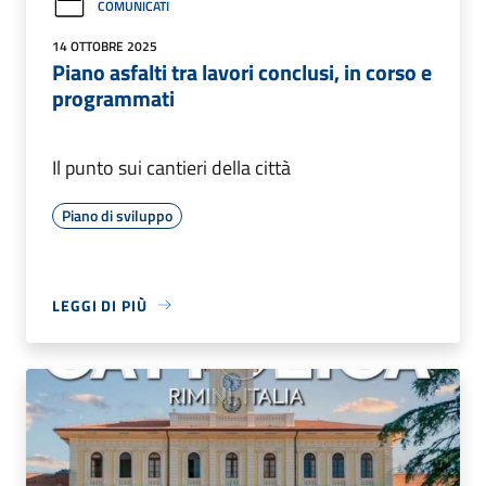
COMUNICATI
14 OTTOBRE 2025
Piano asfalti tra lavori conclusi, in corso e
programmati
Il punto sui cantieri della città
Piano di sviluppo
LEGGI DI PIÙ