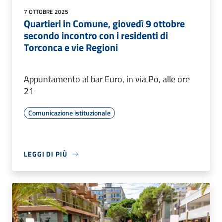
7 OTTOBRE 2025
Quartieri in Comune, giovedì 9 ottobre
secondo incontro con i residenti di
Torconca e vie Regioni
Appuntamento al bar Euro, in via Po, alle ore
21
Comunicazione istituzionale
LEGGI DI PIÙ