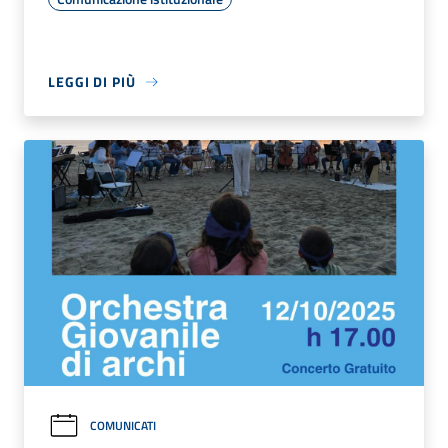
LEGGI DI PIÙ
COMUNICATI