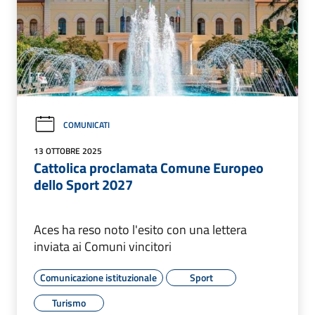
COMUNICATI
13 OTTOBRE 2025
Cattolica proclamata Comune Europeo
dello Sport 2027
Aces ha reso noto l'esito con una lettera
inviata ai Comuni vincitori
Comunicazione istituzionale
Sport
Turismo