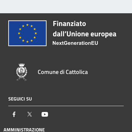
Comune di Cattolica
SEGUICI SU
Facebook
Twitter
Youtube
AMMINISTRAZIONE