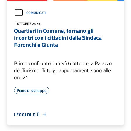
COMUNICATI
1 OTTOBRE 2025
Quartieri in Comune, tornano gli
incontri con i cittadini della Sindaca
Foronchi e Giunta
Primo confronto, lunedì 6 ottobre, a Palazzo
del Turismo. Tutti gli appuntamenti sono alle
ore 21
Piano di sviluppo
LEGGI DI PIÙ