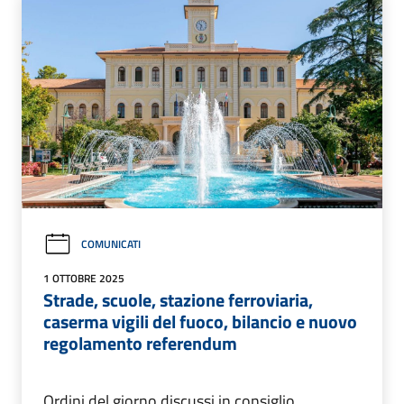
COMUNICATI
1 OTTOBRE 2025
Strade, scuole, stazione ferroviaria,
caserma vigili del fuoco, bilancio e nuovo
regolamento referendum
Ordini del giorno discussi in consiglio