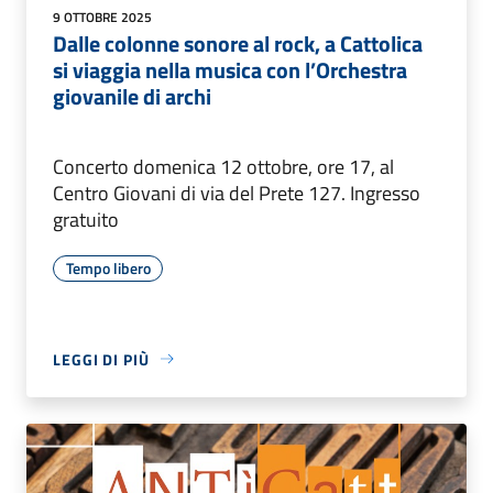
9 OTTOBRE 2025
Dalle colonne sonore al rock, a Cattolica
si viaggia nella musica con l’Orchestra
giovanile di archi
Concerto domenica 12 ottobre, ore 17, al
Centro Giovani di via del Prete 127. Ingresso
gratuito
Tempo libero
LEGGI DI PIÙ