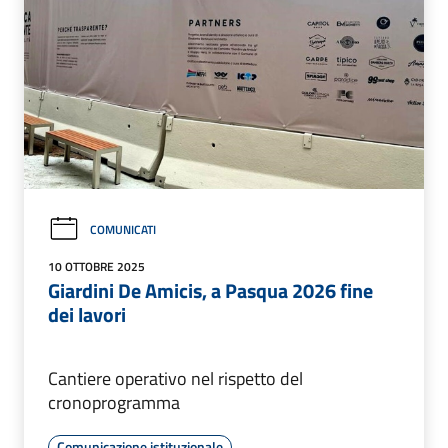
COMUNICATI
10 OTTOBRE 2025
Giardini De Amicis, a Pasqua 2026 fine
dei lavori
Cantiere operativo nel rispetto del
cronoprogramma
Comunicazione istituzionale