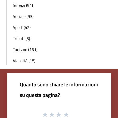
Servizi (91)
Sociale (93)
Sport (42)
Tributi (3)
Turismo (161)
Viabilità (18)
Quanto sono chiare le informazioni
su questa pagina?