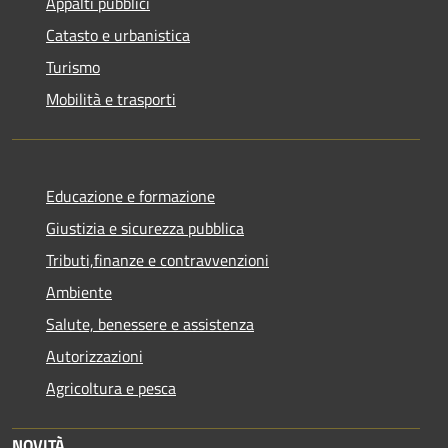
Appalti pubblici
Catasto e urbanistica
Turismo
Mobilità e trasporti
Educazione e formazione
Giustizia e sicurezza pubblica
Tributi,finanze e contravvenzioni
Ambiente
Salute, benessere e assistenza
Autorizzazioni
Agricoltura e pesca
NOVITÀ