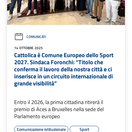
COMUNICATI
14 OTTOBRE 2025
Cattolica è Comune Europeo dello Sport
2027. Sindaca Foronchi: “Titolo che
conferma il lavoro della nostra città e ci
inserisce in un circuito internazionale di
grande visibilità”
Entro il 2026, la prima cittadina ritirerà il
premio di Aces a Bruxelles nella sede del
Parlamento europeo
Comunicazione istituzionale
Sport