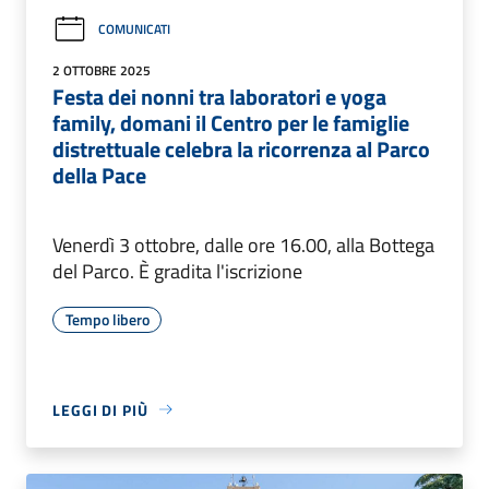
COMUNICATI
2 OTTOBRE 2025
Festa dei nonni tra laboratori e yoga
family, domani il Centro per le famiglie
distrettuale celebra la ricorrenza al Parco
della Pace
Venerdì 3 ottobre, dalle ore 16.00, alla Bottega
del Parco. È gradita l'iscrizione
Tempo libero
LEGGI DI PIÙ