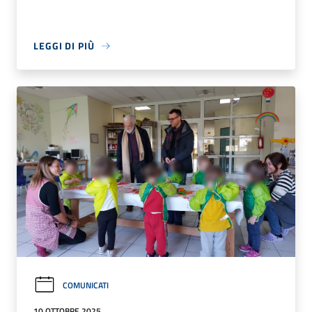
LEGGI DI PIÙ
COMUNICATI
10 OTTOBRE 2025