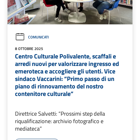
COMUNICATI
8 OTTOBRE 2025
Centro Culturale Polivalente, scaffali e
arredi nuovi per valorizzare ingresso ed
emeroteca e accogliere gli utenti. Vice
sindaco Vaccarini: “Primo passo di un
piano di rinnovamento del nostro
contenitore culturale”
Direttrice Salvetti: “Prossimi step della
riqualificazione: archivio fotografico e
mediateca”