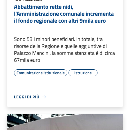
Abbattimento rette nidi,
l’Amministrazione comunale incrementa
il fondo regionale con altri 9mila euro
Sono 53 i minori beneficiari. In totale, tra
risorse della Regione e quelle aggiuntive di
Palazzo Mancini, la somma stanziata è di circa
67mila euro
Comunicazione istituzionale
Istruzione
LEGGI DI PIÙ