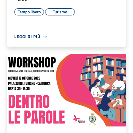
Tempo libero
Turismo
LEGGI DI PIÙ