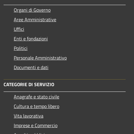
Organi di Governo
Aree Amministrative
Uffici
Enti e fondazioni
Politici
Personale Amministrativo
Documenti e dati
CATEGORIE DI SERVIZIO
Anagrafe e stato civile
Cultura e tempo libero
Vita lavorativa
Imprese e Commercio