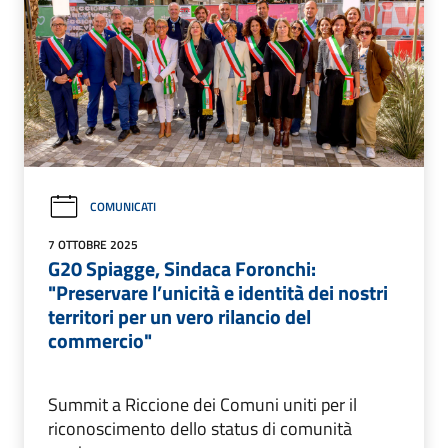
COMUNICATI
7 OTTOBRE 2025
G20 Spiagge, Sindaca Foronchi:
"Preservare l’unicità e identità dei nostri
territori per un vero rilancio del
commercio"
Summit a Riccione dei Comuni uniti per il
riconoscimento dello status di comunità