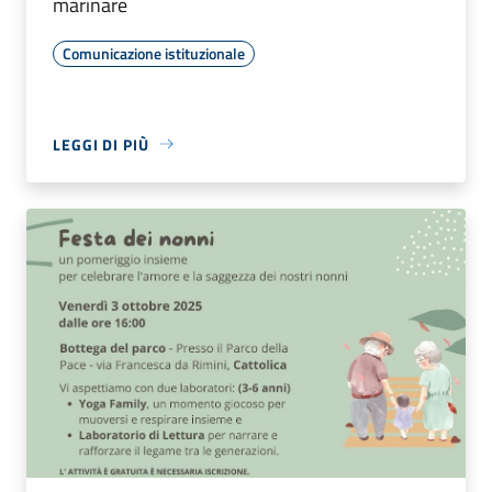
marinare
Comunicazione istituzionale
LEGGI DI PIÙ