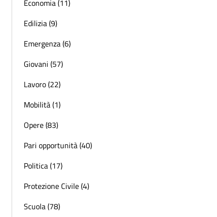
Economia (11)
Edilizia (9)
Emergenza (6)
Giovani (57)
Lavoro (22)
Mobilità (1)
Opere (83)
Pari opportunità (40)
Politica (17)
Protezione Civile (4)
Scuola (78)