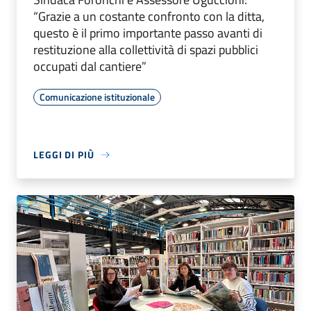
“Grazie a un costante confronto con la ditta,
questo è il primo importante passo avanti di
restituzione alla collettività di spazi pubblici
occupati dal cantiere”
Comunicazione istituzionale
LEGGI DI PIÙ