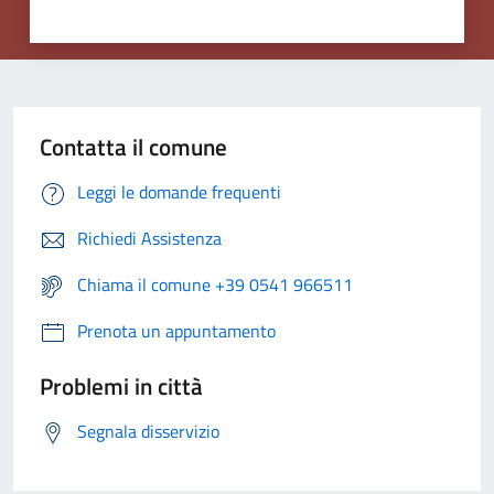
Contatta il comune
Leggi le domande frequenti
Richiedi Assistenza
Chiama il comune +39 0541 966511
Prenota un appuntamento
Problemi in città
Segnala disservizio