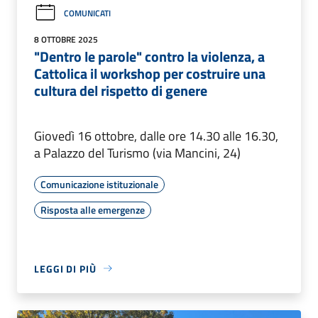
COMUNICATI
8 OTTOBRE 2025
"Dentro le parole" contro la violenza, a
Cattolica il workshop per costruire una
cultura del rispetto di genere
Giovedì 16 ottobre, dalle ore 14.30 alle 16.30,
a Palazzo del Turismo (via Mancini, 24)
Comunicazione istituzionale
Risposta alle emergenze
LEGGI DI PIÙ