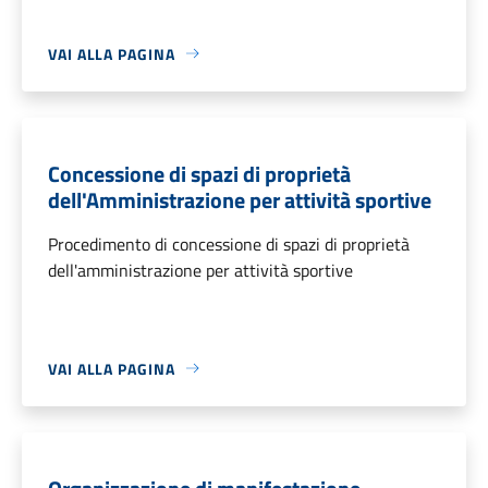
VAI ALLA PAGINA
Concessione di spazi di proprietà
dell'Amministrazione per attività sportive
Procedimento di concessione di spazi di proprietà
dell'amministrazione per attività sportive
VAI ALLA PAGINA