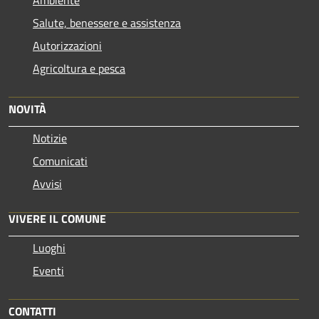
Salute, benessere e assistenza
Autorizzazioni
Agricoltura e pesca
NOVITÀ
Notizie
Comunicati
Avvisi
VIVERE IL COMUNE
Luoghi
Eventi
CONTATTI