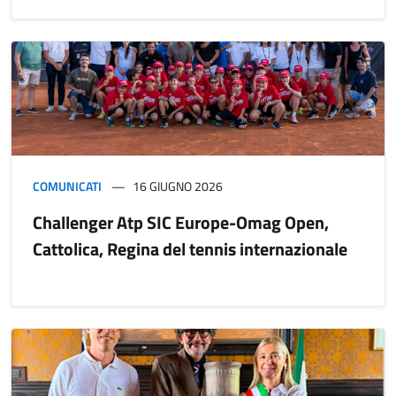
COMUNICATI
16 GIUGNO 2026
Challenger Atp SIC Europe-Omag Open,
Cattolica, Regina del tennis internazionale