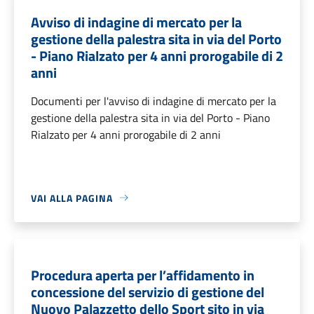
Avviso di indagine di mercato per la
gestione della palestra sita in via del Porto
- Piano Rialzato per 4 anni prorogabile di 2
anni
Documenti per l'avviso di indagine di mercato per la
gestione della palestra sita in via del Porto - Piano
Rialzato per 4 anni prorogabile di 2 anni
VAI ALLA PAGINA
Procedura aperta per l’affidamento in
concessione del servizio di gestione del
Nuovo Palazzetto dello Sport sito in via