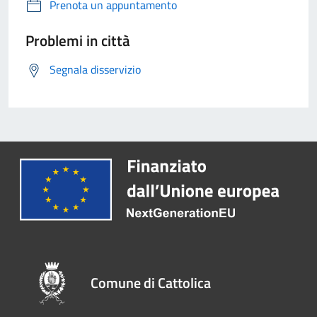
Prenota un appuntamento
Problemi in città
Segnala disservizio
Comune di Cattolica