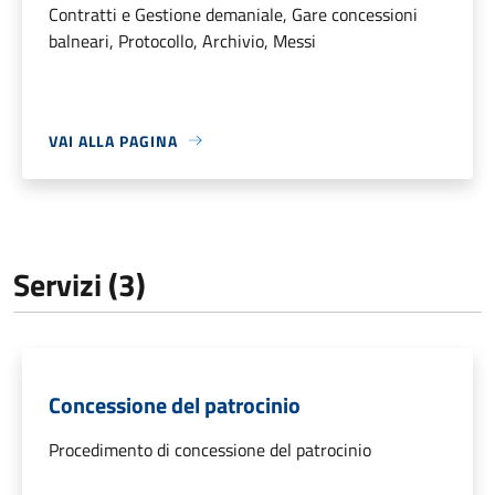
Contratti e Gestione demaniale, Gare concessioni
balneari, Protocollo, Archivio, Messi
VAI ALLA PAGINA
Servizi (3)
Concessione del patrocinio
Procedimento di concessione del patrocinio