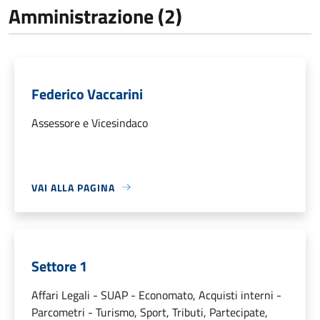
Amministrazione (2)
Federico Vaccarini
Assessore e Vicesindaco
VAI ALLA PAGINA
Settore 1
Affari Legali - SUAP - Economato, Acquisti interni -
Parcometri - Turismo, Sport, Tributi, Partecipate,