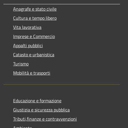
Anagrafe e stato civile
Cultura e tempo libero
Vita lavorativa
Imprese e Commercio
Appalti pubblici
Catasto e urbanistica
Turismo
Mobilità e trasporti
Educazione e formazione
Giustizia e sicurezza pubblica
Tributi,finanze e contravvenzioni
Ambiente