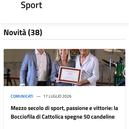
Sport
Novità (38)
COMUNICATI
17 LUGLIO 2026
Mezzo secolo di sport, passione e vittorie: la
Bocciofila di Cattolica spegne 50 candeline