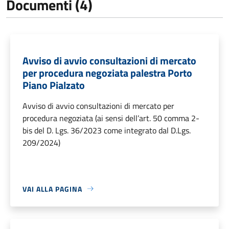
Documenti (4)
Avviso di avvio consultazioni di mercato
per procedura negoziata palestra Porto
Piano Pialzato
Avviso di avvio consultazioni di mercato per
procedura negoziata (ai sensi dell’art. 50 comma 2-
bis del D. Lgs. 36/2023 come integrato dal D.Lgs.
209/2024)
VAI ALLA PAGINA