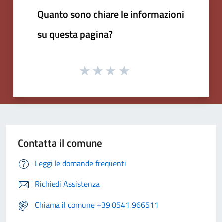
Quanto sono chiare le informazioni
su questa pagina?
Contatta il comune
Leggi le domande frequenti
Richiedi Assistenza
Chiama il comune +39 0541 966511