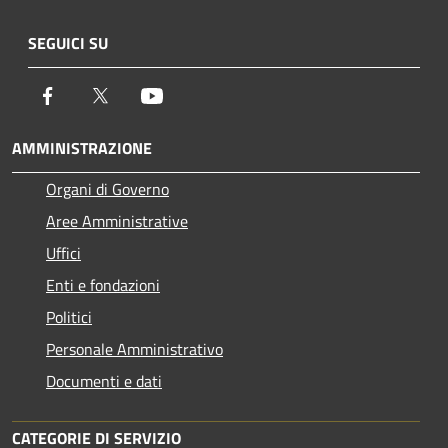
SEGUICI SU
Facebook
Twitter
Youtube
AMMINISTRAZIONE
Organi di Governo
Aree Amministrative
Uffici
Enti e fondazioni
Politici
Personale Amministrativo
Documenti e dati
CATEGORIE DI SERVIZIO