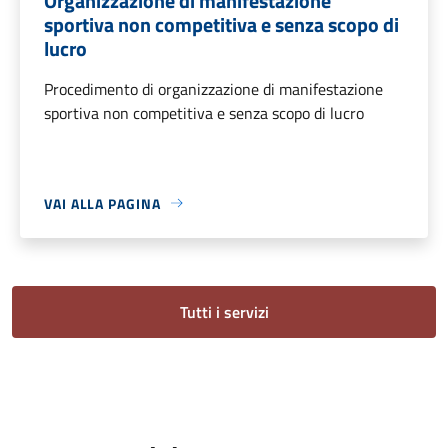
Organizzazione di manifestazione
sportiva non competitiva e senza scopo di
lucro
Procedimento di organizzazione di manifestazione
sportiva non competitiva e senza scopo di lucro
VAI ALLA PAGINA
Tutti i servizi