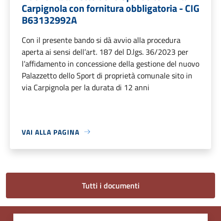
Carpignola con fornitura obbligatoria - CIG
B63132992A
Con il presente bando si dà avvio alla procedura
aperta ai sensi dell’art. 187 del D.lgs. 36/2023 per
l’affidamento in concessione della gestione del nuovo
Palazzetto dello Sport di proprietà comunale sito in
via Carpignola per la durata di 12 anni
VAI ALLA PAGINA
Tutti i documenti