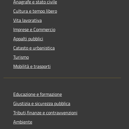
Anagrafe e stato civile
Cultura e tempo libero
Vita lavorativa
Imprese e Commercio
Appalti pubblici
Catasto e urbanistica
Turismo
Mobilità e trasporti
Educazione e formazione
Giustizia e sicurezza pubblica
Tributi,finanze e contravvenzioni
Ambiente