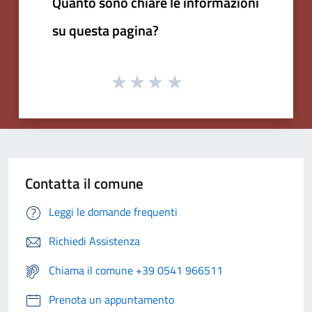
Quanto sono chiare le informazioni
su questa pagina?
Contatta il comune
Leggi le domande frequenti
Richiedi Assistenza
Chiama il comune +39 0541 966511
Prenota un appuntamento