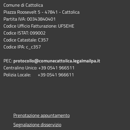
Comune di Cattolica
Piazza Roosevelt 5 - 47841 - Cattolica
Partita IVA: 00343840401
Codice Ufficio Fatturazione: UF5EHE
Codice ISTAT: 099002
Codice Catastale: C357
Codice IPA: c_c357
PEC:
protocollo@comunecattolica.legalmailpa.it
Centralino Unico: +39 0541 966511
Polizia Locale: +39 0541 966611
Prenotazione appuntamento
Segnalazione disservizio