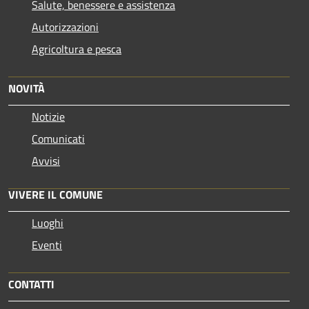
Salute, benessere e assistenza
Autorizzazioni
Agricoltura e pesca
NOVITÀ
Notizie
Comunicati
Avvisi
VIVERE IL COMUNE
Luoghi
Eventi
CONTATTI