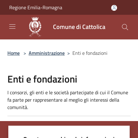
Salta al contenuto principale
Regione Emilia-Romagna
Comune di Cattolica
Home
>
Amministrazione
>
Enti e fondazioni
Enti e fondazioni
I consorzi, gli enti e le società partecipate di cui il Comune
fa parte per rappresentare al meglio gli interessi della
comunità.