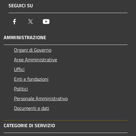
SEGUICI SU
Facebook
Twitter
Youtube
AMMINISTRAZIONE
Organi di Governo
Aree Amministrative
Uffici
Enti e fondazioni
Politici
Personale Amministrativo
Documenti e dati
CATEGORIE DI SERVIZIO