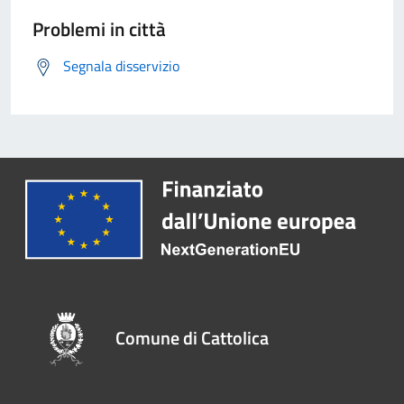
Problemi in città
Segnala disservizio
Comune di Cattolica