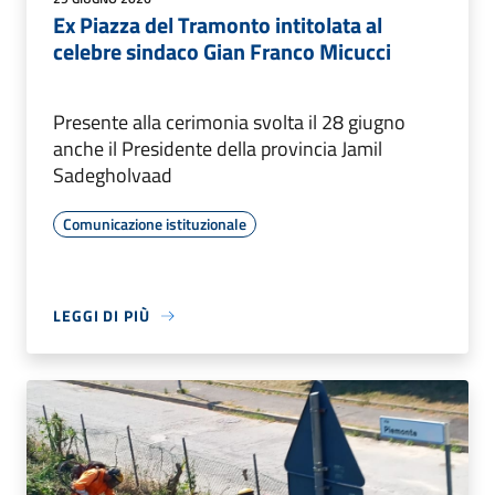
Ex Piazza del Tramonto intitolata al
celebre sindaco Gian Franco Micucci
Presente alla cerimonia svolta il 28 giugno
anche il Presidente della provincia Jamil
Sadegholvaad
Comunicazione istituzionale
LEGGI DI PIÙ