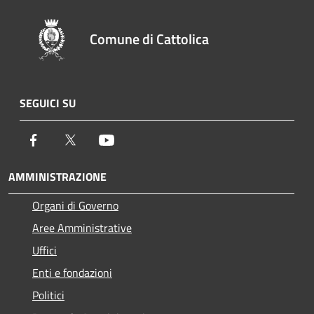
Comune di Cattolica
SEGUICI SU
Facebook
Twitter
Youtube
AMMINISTRAZIONE
Organi di Governo
Aree Amministrative
Uffici
Enti e fondazioni
Politici