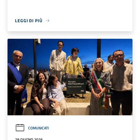
LEGGI DI PIÙ
COMUNICATI
29 GIUGNO 2026