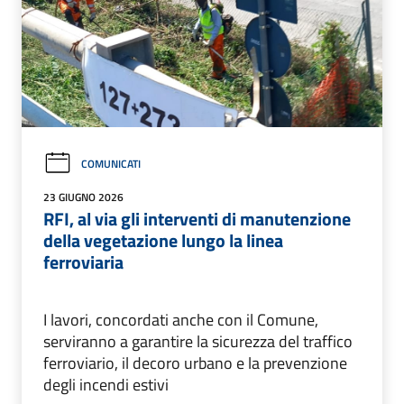
COMUNICATI
23 GIUGNO 2026
RFI, al via gli interventi di manutenzione
della vegetazione lungo la linea
ferroviaria
I lavori, concordati anche con il Comune,
serviranno a garantire la sicurezza del traffico
ferroviario, il decoro urbano e la prevenzione
degli incendi estivi