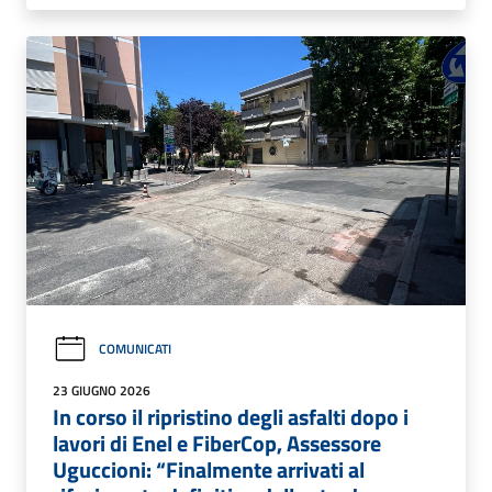
COMUNICATI
23 GIUGNO 2026
In corso il ripristino degli asfalti dopo i
lavori di Enel e FiberCop, Assessore
Uguccioni: “Finalmente arrivati al