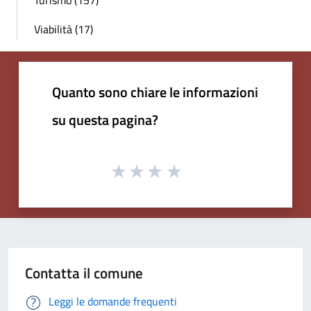
Turismo (157)
Viabilità (17)
Quanto sono chiare le informazioni
su questa pagina?
Contatta il comune
Leggi le domande frequenti