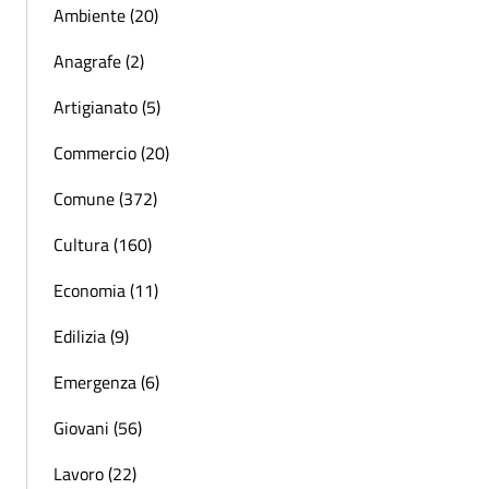
Ambiente (20)
Anagrafe (2)
Artigianato (5)
Commercio (20)
Comune (372)
Cultura (160)
Economia (11)
Edilizia (9)
Emergenza (6)
Giovani (56)
Lavoro (22)