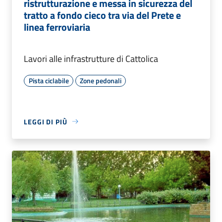
ristrutturazione e messa in sicurezza del
tratto a fondo cieco tra via del Prete e
linea ferroviaria
Lavori alle infrastrutture di Cattolica
Pista ciclabile
Zone pedonali
LEGGI DI PIÙ