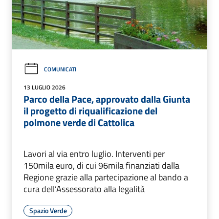
COMUNICATI
13 LUGLIO 2026
Parco della Pace, approvato dalla Giunta
il progetto di riqualificazione del
polmone verde di Cattolica
Lavori al via entro luglio. Interventi per
150mila euro, di cui 96mila finanziati dalla
Regione grazie alla partecipazione al bando a
cura dell’Assessorato alla legalità
Spazio Verde