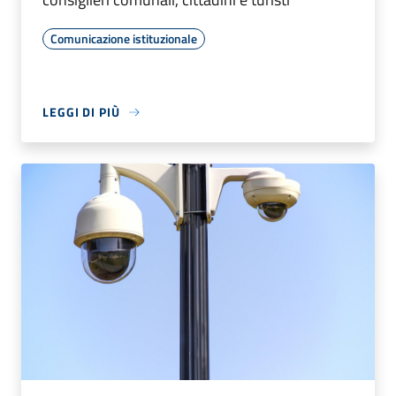
Comunicazione istituzionale
LEGGI DI PIÙ