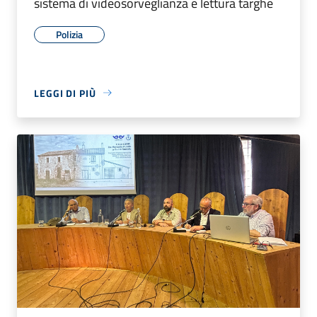
sistema di videosorveglianza e lettura targhe
Polizia
LEGGI DI PIÙ