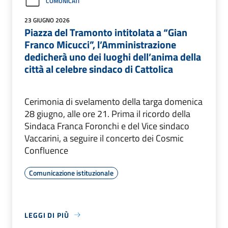
COMUNICATI
23 GIUGNO 2026
Piazza del Tramonto intitolata a “Gian
Franco Micucci”, l’Amministrazione
dedicherà uno dei luoghi dell’anima della
città al celebre sindaco di Cattolica
Cerimonia di svelamento della targa domenica
28 giugno, alle ore 21. Prima il ricordo della
Sindaca Franca Foronchi e del Vice sindaco
Vaccarini, a seguire il concerto dei Cosmic
Confluence
Comunicazione istituzionale
LEGGI DI PIÙ