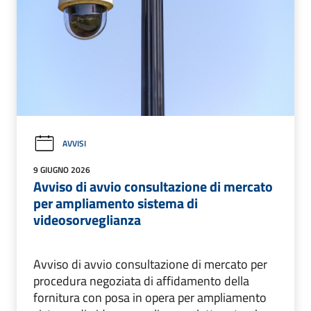
AVVISI
9 GIUGNO 2026
Avviso di avvio consultazione di mercato
per ampliamento sistema di
videosorveglianza
Avviso di avvio consultazione di mercato per
procedura negoziata di affidamento della
fornitura con posa in opera per ampliamento