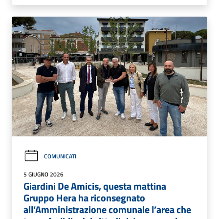
COMUNICATI
5 GIUGNO 2026
Giardini De Amicis, questa mattina
Gruppo Hera ha riconsegnato
all’Amministrazione comunale l’area che