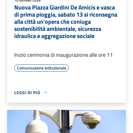
10 GIUGNO 2026
Nuova Piazza Giardini De Amicis e vasca
di prima pioggia, sabato 13 si riconsegna
alla città un'opera che coniuga
sostenibilità ambientale, sicurezza
idraulica e aggregazione sociale
Inizio cerimonia di inaugurazione alle ore 11
Comunicazione istituzionale
LEGGI DI PIÙ