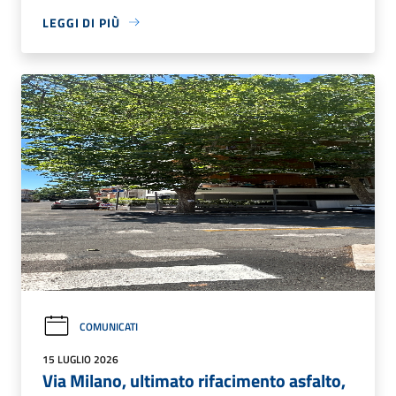
LEGGI DI PIÙ
COMUNICATI
15 LUGLIO 2026
Via Milano, ultimato rifacimento asfalto,