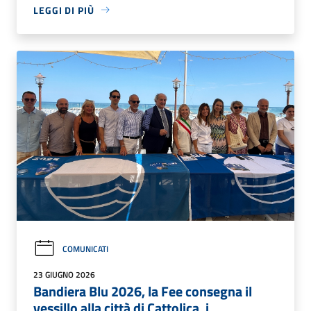
LEGGI DI PIÙ
COMUNICATI
23 GIUGNO 2026
Bandiera Blu 2026, la Fee consegna il
vessillo alla città di Cattolica, i