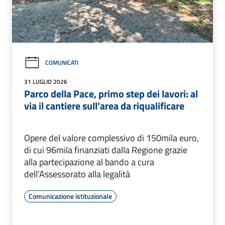
COMUNICATI
31 LUGLIO 2026
Parco della Pace, primo step dei lavori: al
via il cantiere sull’area da riqualificare
Opere del valore complessivo di 150mila euro,
di cui 96mila finanziati dalla Regione grazie
alla partecipazione al bando a cura
dell’Assessorato alla legalità
Comunicazione istituzionale