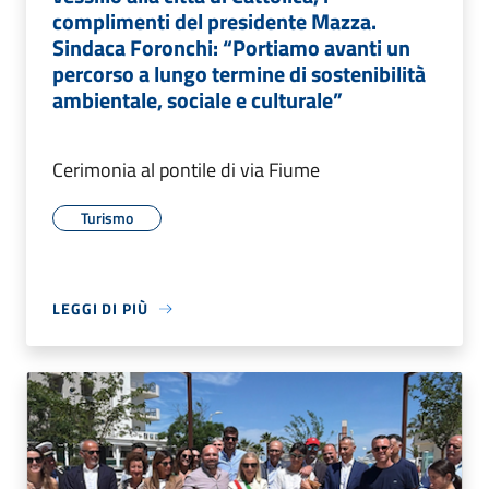
complimenti del presidente Mazza.
Sindaca Foronchi: “Portiamo avanti un
percorso a lungo termine di sostenibilità
ambientale, sociale e culturale”
Cerimonia al pontile di via Fiume
Turismo
LEGGI DI PIÙ