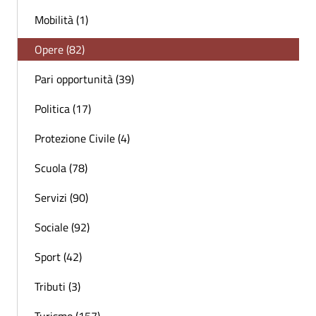
Mobilità (1)
Opere (82)
Pari opportunità (39)
Politica (17)
Protezione Civile (4)
Scuola (78)
Servizi (90)
Sociale (92)
Sport (42)
Tributi (3)