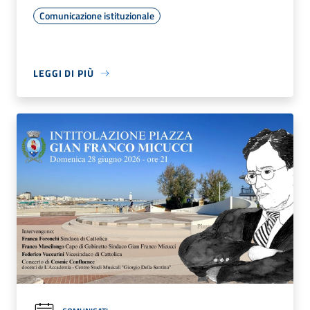
Comunicazione istituzionale
LEGGI DI PIÙ