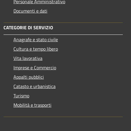
Personale Amministrativo
Documenti e dati
CATEGORIE DI SERVIZIO
Anagrafe e stato civile
Cultura e tempo libero
Vita lavorativa
Imprese e Commercio
Appalti pubblici
Catasto e urbanistica
Turismo
Mobilità e trasporti