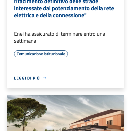
rifacimento definitivo delle strade
interessate dal potenziamento della rete
elettrica e della connessione"
Enel ha assicurato di terminare entro una
settimana
Comunicazione istituzionale
LEGGI DI PIÙ