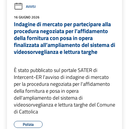
AVVISI
16 GIUGNO 2026
Indagine di mercato per partecipare alla
procedura negoziata per l’affidamento
della fornitura con posa in opera
finalizzata all’ampliamento del sistema di
videosorveglianza e lettura targhe
È stato pubblicato sul portale SATER di
Intercent-ER l'avviso di indagine di mercato
per la procedura negoziata per l'affidamento
della fornitura e posa in opera
dell'ampliamento del sistema di
videosorveglianza e lettura targhe del Comune
di Cattolica
Polizia