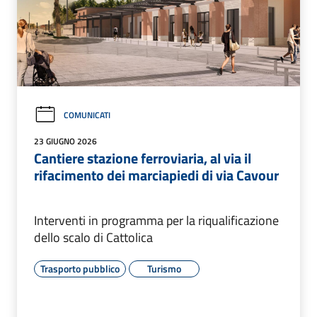
COMUNICATI
23 GIUGNO 2026
Cantiere stazione ferroviaria, al via il
rifacimento dei marciapiedi di via Cavour
Interventi in programma per la riqualificazione
dello scalo di Cattolica
Trasporto pubblico
Turismo