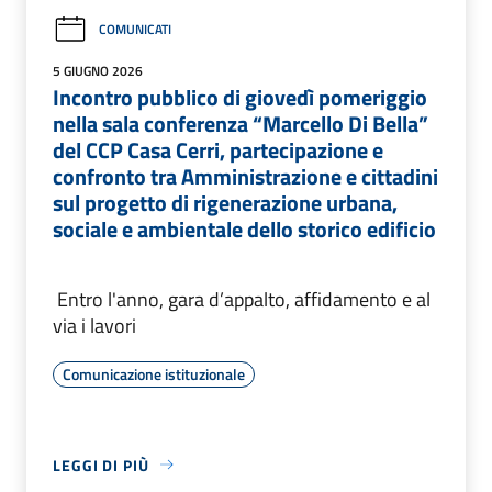
COMUNICATI
5 GIUGNO 2026
Incontro pubblico di giovedì pomeriggio
nella sala conferenza “Marcello Di Bella”
del CCP Casa Cerri, partecipazione e
confronto tra Amministrazione e cittadini
sul progetto di rigenerazione urbana,
sociale e ambientale dello storico edificio
Entro l'anno, gara d’appalto, affidamento e al
via i lavori
Comunicazione istituzionale
LEGGI DI PIÙ