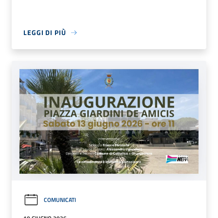
LEGGI DI PIÙ
COMUNICATI