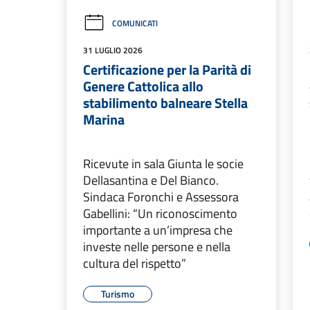
COMUNICATI
31 LUGLIO 2026
Certificazione per la Parità di
Genere Cattolica allo
stabilimento balneare Stella
Marina
Ricevute in sala Giunta le socie
Dellasantina e Del Bianco.
Sindaca Foronchi e Assessora
Gabellini: “Un riconoscimento
importante a un’impresa che
investe nelle persone e nella
cultura del rispetto”
Turismo