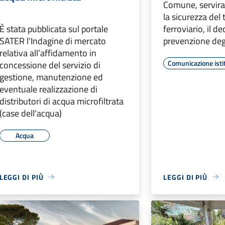
Comune, servira
la sicurezza del 
È stata pubblicata sul portale
ferroviario, il d
SATER l'Indagine di mercato
prevenzione degl
relativa all’affidamento in
Comunicazione isti
concessione del servizio di
gestione, manutenzione ed
eventuale realizzazione di
distributori di acqua microfiltrata
(case dell'acqua)
Acqua
LEGGI DI PIÙ
LEGGI DI PIÙ