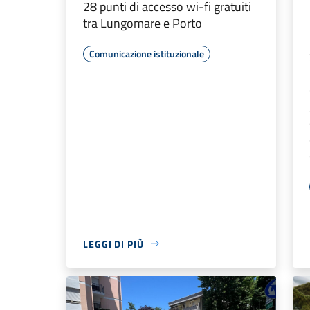
28 punti di accesso wi-fi gratuiti
tra Lungomare e Porto
Comunicazione istituzionale
LEGGI DI PIÙ