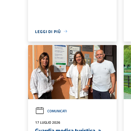
LEGGI DI PIÙ
COMUNICATI
17 LUGLIO 2026
Guardia medica turistica, a