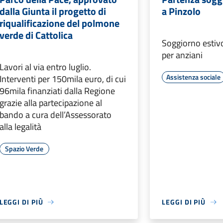
dalla Giunta il progetto di
a Pinzolo
riqualificazione del polmone
verde di Cattolica
Soggiorno estiv
per anziani
Lavori al via entro luglio.
Assistenza sociale
Interventi per 150mila euro, di cui
96mila finanziati dalla Regione
grazie alla partecipazione al
bando a cura dell’Assessorato
alla legalità
Spazio Verde
LEGGI DI PIÙ
LEGGI DI PIÙ