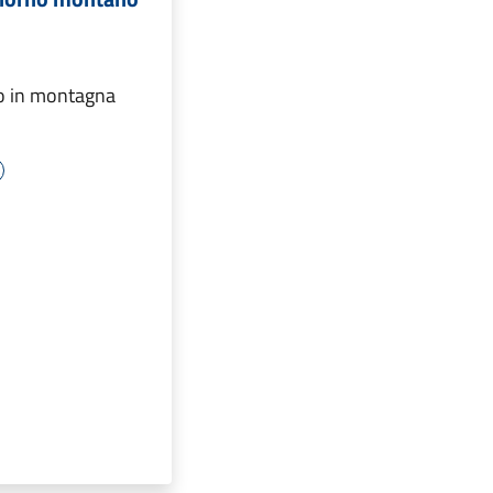
o in montagna