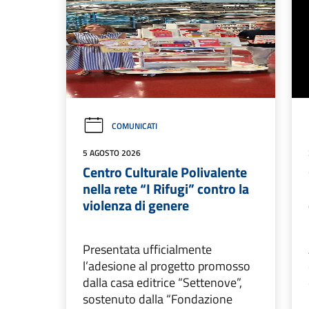
COMUNICATI
5 AGOSTO 2026
Centro Culturale Polivalente
nella rete “I Rifugi” contro la
violenza di genere
Presentata ufficialmente
l’adesione al progetto promosso
dalla casa editrice “Settenove”,
sostenuto dalla “Fondazione