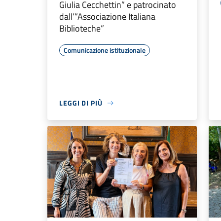
Giulia Cecchettin” e patrocinato
dall’”Associazione Italiana
Biblioteche”
Comunicazione istituzionale
LEGGI DI PIÙ