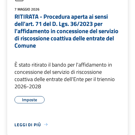
7 MAGGIO 2026
RITIRATA - Procedura aperta ai sensi
dell’art. 71 del D. Lgs. 36/2023 per
l’affidamento in concessione del servizio
di riscossione coattiva delle entrate del
Comune
È stato ritirato il bando per l'affidamento in
concessione del servizio di riscossione
coattiva delle entrate dell'Ente per il triennio
2026-2028
Imposte
LEGGI DI PIÙ