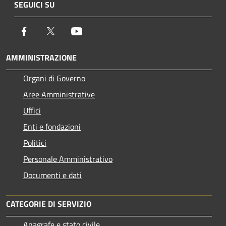
SEGUICI SU
Facebook
Twitter
Youtube
AMMINISTRAZIONE
Organi di Governo
Aree Amministrative
Uffici
Enti e fondazioni
Politici
Personale Amministrativo
Documenti e dati
CATEGORIE DI SERVIZIO
Anagrafe e stato civile