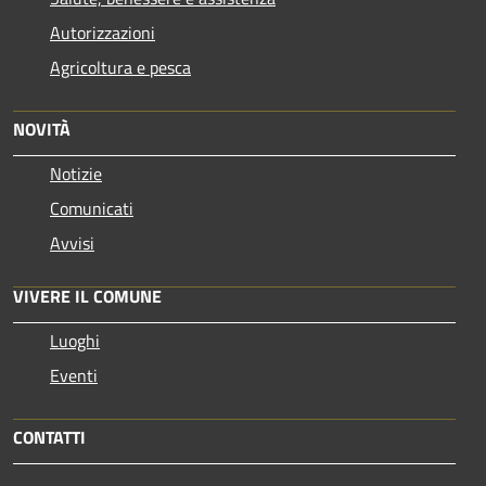
Autorizzazioni
Agricoltura e pesca
NOVITÀ
Notizie
Comunicati
Avvisi
VIVERE IL COMUNE
Luoghi
Eventi
CONTATTI