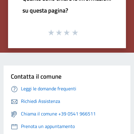
su questa pagina?
Contatta il comune
Leggi le domande frequenti
Richiedi Assistenza
Chiama il comune +39 0541 966511
Prenota un appuntamento