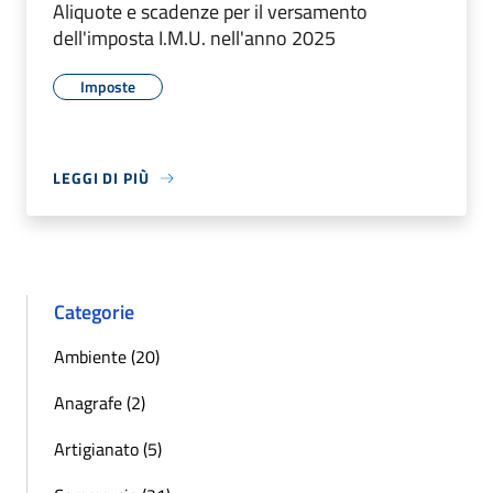
Aliquote e scadenze per il versamento
dell'imposta I.M.U. nell'anno 2025
Imposte
LEGGI DI PIÙ
Categorie
Ambiente (20)
Anagrafe (2)
Artigianato (5)