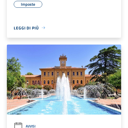
Imposte
LEGGI DI PIÙ
AVVISI