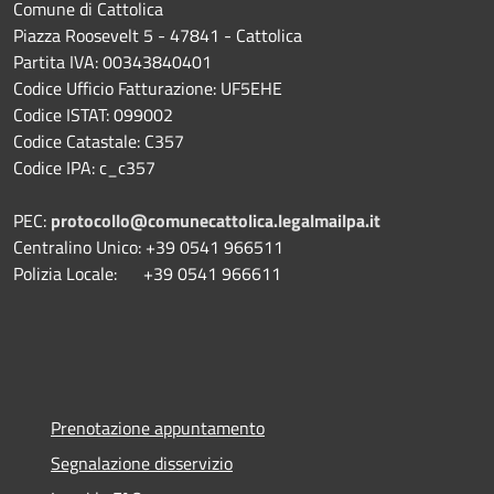
Comune di Cattolica
Piazza Roosevelt 5 - 47841 - Cattolica
Partita IVA: 00343840401
Codice Ufficio Fatturazione: UF5EHE
Codice ISTAT: 099002
Codice Catastale: C357
Codice IPA: c_c357
PEC:
protocollo@comunecattolica.legalmailpa.it
Centralino Unico: +39 0541 966511
Polizia Locale: +39 0541 966611
Prenotazione appuntamento
Segnalazione disservizio