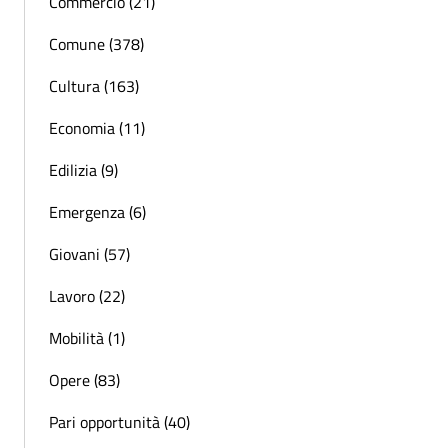
Commercio (21)
Comune (378)
Cultura (163)
Economia (11)
Edilizia (9)
Emergenza (6)
Giovani (57)
Lavoro (22)
Mobilità (1)
Opere (83)
Pari opportunità (40)