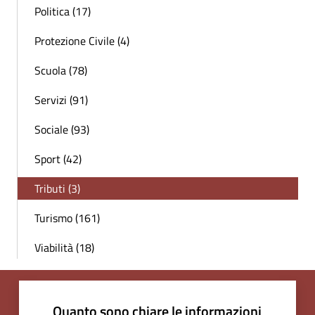
Politica (17)
Protezione Civile (4)
Scuola (78)
Servizi (91)
Sociale (93)
Sport (42)
Tributi (3)
Turismo (161)
Viabilità (18)
Quanto sono chiare le informazioni