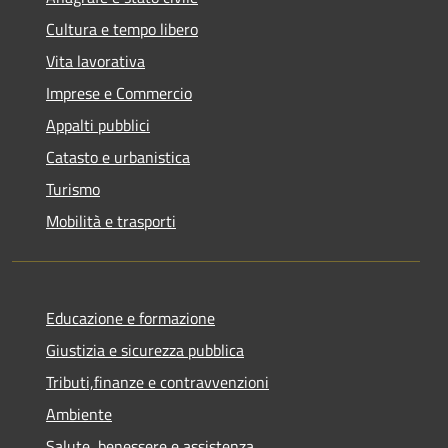
Cultura e tempo libero
Vita lavorativa
Imprese e Commercio
Appalti pubblici
Catasto e urbanistica
Turismo
Mobilità e trasporti
Educazione e formazione
Giustizia e sicurezza pubblica
Tributi,finanze e contravvenzioni
Ambiente
Salute, benessere e assistenza