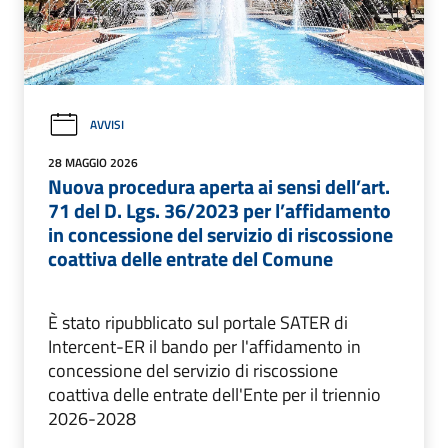
AVVISI
28 MAGGIO 2026
Nuova procedura aperta ai sensi dell’art.
71 del D. Lgs. 36/2023 per l’affidamento
in concessione del servizio di riscossione
coattiva delle entrate del Comune
È stato ripubblicato sul portale SATER di
Intercent-ER il bando per l'affidamento in
concessione del servizio di riscossione
coattiva delle entrate dell'Ente per il triennio
2026-2028