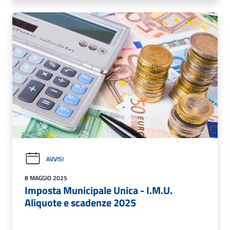
AVVISI
8 MAGGIO 2025
Imposta Municipale Unica - I.M.U.
Aliquote e scadenze 2025