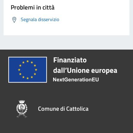
Problemi in città
Segnala disservizio
Comune di Cattolica