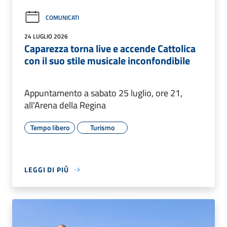
COMUNICATI
24 LUGLIO 2026
Caparezza torna live e accende Cattolica
con il suo stile musicale inconfondibile
Appuntamento a sabato 25 luglio, ore 21,
all'Arena della Regina
Tempo libero
Turismo
LEGGI DI PIÙ