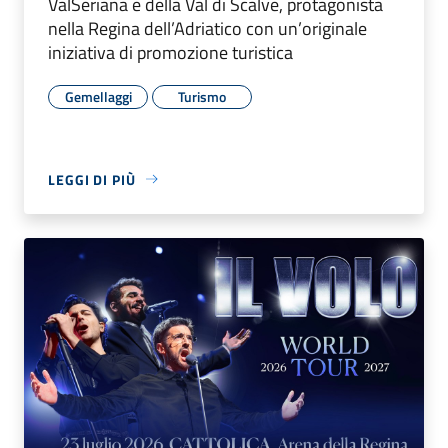
ValSeriana e della Val di Scalve, protagonista
nella Regina dell’Adriatico con un’originale
iniziativa di promozione turistica
Gemellaggi
Turismo
LEGGI DI PIÙ