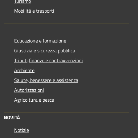
Turismo
Mobilità e trasporti
Educazione e formazione
Giustizia e sicurezza pubblica
Tributi,finanze e contravvenzioni
Ambiente
Salute, benessere e assistenza
Autorizzazioni
Agricoltura e pesca
NOVITÀ
Notizie