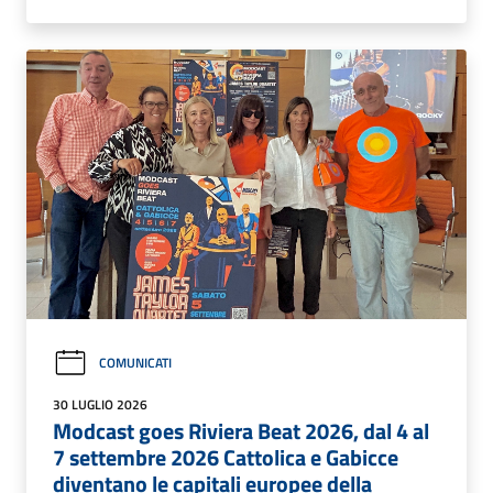
COMUNICATI
30 LUGLIO 2026
Modcast goes Riviera Beat 2026, dal 4 al
7 settembre 2026 Cattolica e Gabicce
diventano le capitali europee della