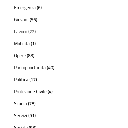
Emergenza (6)
Giovani (56)
Lavoro (22)
Mobilità (1)
Opere (83)
Pari opportunità (40)
Politica (17)
Protezione Civile (4)
Scuola (78)
Servizi (91)
Sociale (93)