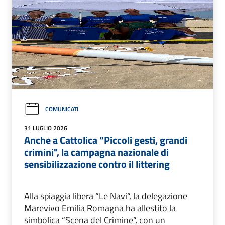
COMUNICATI
31 LUGLIO 2026
Anche a Cattolica “Piccoli gesti, grandi
crimini", la campagna nazionale di
sensibilizzazione contro il littering
Alla spiaggia libera “Le Navi”, la delegazione
Marevivo Emilia Romagna ha allestito la
simbolica “Scena del Crimine”, con un