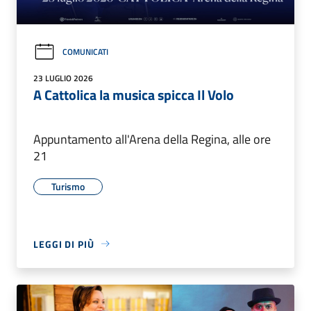
COMUNICATI
23 LUGLIO 2026
A Cattolica la musica spicca Il Volo
Appuntamento all'Arena della Regina, alle ore
21
Turismo
LEGGI DI PIÙ