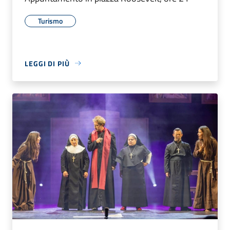
Turismo
LEGGI DI PIÙ