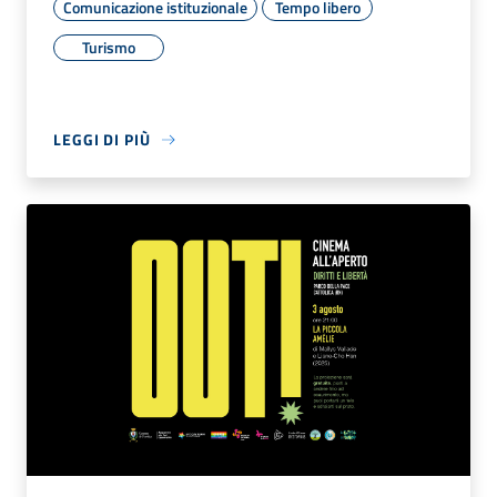
Comunicazione istituzionale
Tempo libero
Turismo
LEGGI DI PIÙ