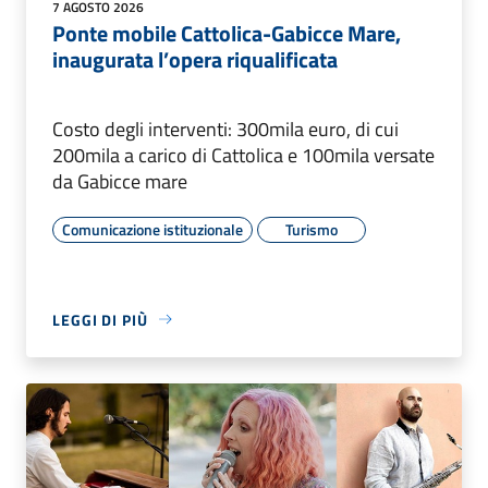
7 AGOSTO 2026
Ponte mobile Cattolica-Gabicce Mare,
inaugurata l’opera riqualificata
Costo degli interventi: 300mila euro, di cui
200mila a carico di Cattolica e 100mila versate
da Gabicce mare
Comunicazione istituzionale
Turismo
LEGGI DI PIÙ