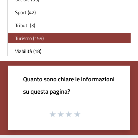
Sport (42)
Tributi (3)
Turismo (159)
Viabilità (18)
Quanto sono chiare le informazioni
su questa pagina?