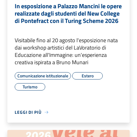
In esposizione a Palazzo Mancini le opere
realizzate dagli studenti del New College
di Pontefract con il Turing Scheme 2026
Visitabile fino al 20 agosto l'esposizione nata
dai workshop artistici del LaVoratorio di
Educazione all'Immagine: un'esperienza
creativa ispirata a Bruno Munari
Comunicazione istituzionale
Estero
Turismo
LEGGI DI PIÙ