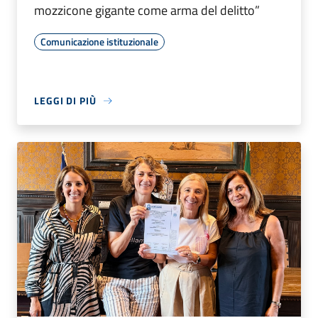
mozzicone gigante come arma del delitto”
Comunicazione istituzionale
LEGGI DI PIÙ