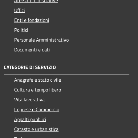
Aree Amministrative
Uffici
Enti e fondazioni
Politici
Personale Amministrativo
Documenti e dati
CATEGORIE DI SERVIZIO
Anagrafe e stato civile
Cultura e tempo libero
Vita lavorativa
Imprese e Commercio
Appalti pubblici
Catasto e urbanistica