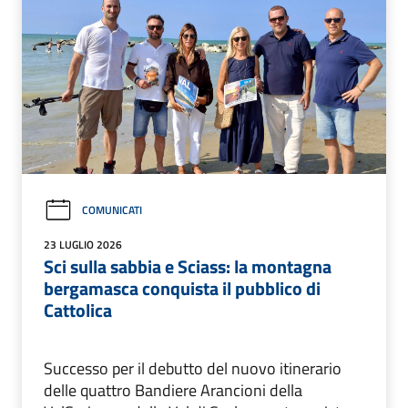
COMUNICATI
23 LUGLIO 2026
Sci sulla sabbia e Sciass: la montagna
bergamasca conquista il pubblico di
Cattolica
Successo per il debutto del nuovo itinerario
delle quattro Bandiere Arancioni della