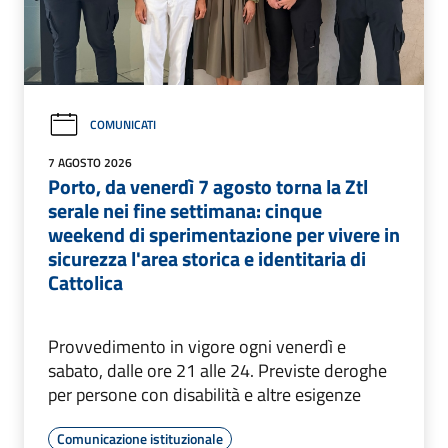
COMUNICATI
7 AGOSTO 2026
Porto, da venerdì 7 agosto torna la Ztl
serale nei fine settimana: cinque
weekend di sperimentazione per vivere in
sicurezza l'area storica e identitaria di
Cattolica
Provvedimento in vigore ogni venerdì e
sabato, dalle ore 21 alle 24. Previste deroghe
per persone con disabilità e altre esigenze
Comunicazione istituzionale