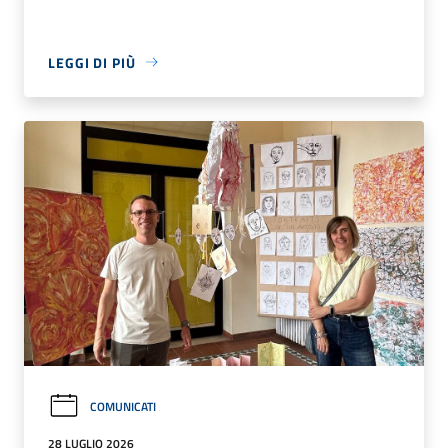
LEGGI DI PIÙ
COMUNICATI
28 LUGLIO 2026