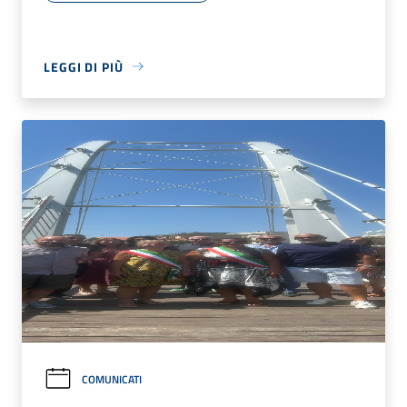
LEGGI DI PIÙ
COMUNICATI