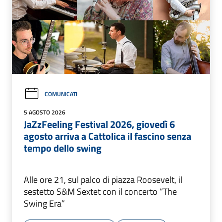
COMUNICATI
5 AGOSTO 2026
JaZzFeeling Festival 2026, giovedì 6
agosto arriva a Cattolica il fascino senza
tempo dello swing
Alle ore 21, sul palco di piazza Roosevelt, il
sestetto S&M Sextet con il concerto “The
Swing Era”