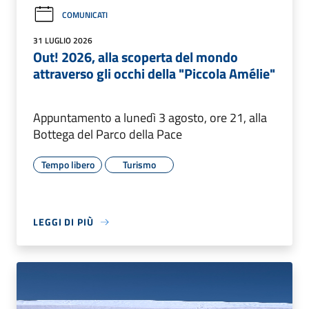
COMUNICATI
31 LUGLIO 2026
Out! 2026, alla scoperta del mondo
attraverso gli occhi della "Piccola Amélie"
Appuntamento a lunedì 3 agosto, ore 21, alla
Bottega del Parco della Pace
Tempo libero
Turismo
LEGGI DI PIÙ