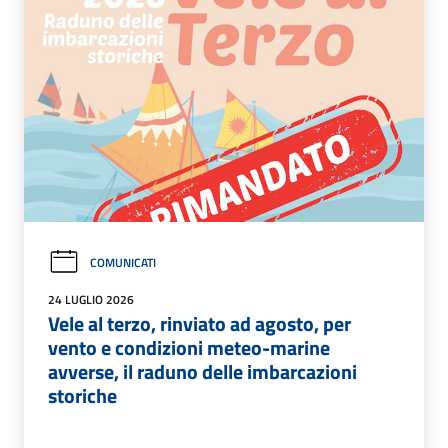
COMUNICATI
24 LUGLIO 2026
Vele al terzo, rinviato ad agosto, per
vento e condizioni meteo-marine
avverse, il raduno delle imbarcazioni
storiche