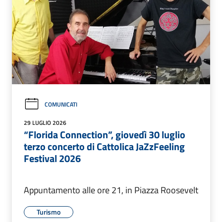
COMUNICATI
29 LUGLIO 2026
“Florida Connection”, giovedì 30 luglio
terzo concerto di Cattolica JaZzFeeling
Festival 2026
Appuntamento alle ore 21, in Piazza Roosevelt
Turismo