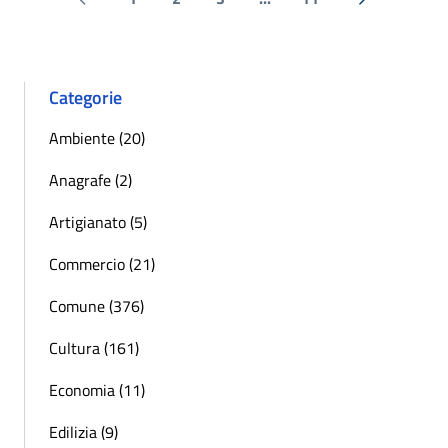
Pagina precedente
Successiva 
Categorie
Ambiente (20)
Anagrafe (2)
Artigianato (5)
Commercio (21)
Comune (376)
Cultura (161)
Economia (11)
Edilizia (9)