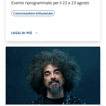
Evento riprogrammato per il 22 e 23 agosto
Comunicazione istituzionale
LEGGI DI PIÙ