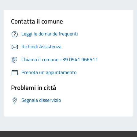
Contatta il comune
Leggi le domande frequenti
Richiedi Assistenza
Chiama il comune +39 0541 966511
Prenota un appuntamento
Problemi in città
Segnala disservizio