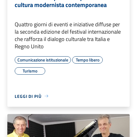
cultura modernista contemporanea
Quattro giorni di eventi e iniziative diffuse per
la seconda edizione del festival internazionale
che rafforza il dialogo culturale tra Italia e
Regno Unito
Comunicazione istituzionale
Tempo libero
Turismo
LEGGI DI PIÙ