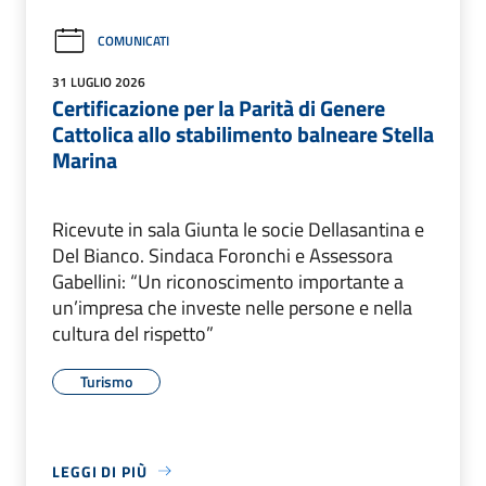
COMUNICATI
31 LUGLIO 2026
Certificazione per la Parità di Genere
Cattolica allo stabilimento balneare Stella
Marina
Ricevute in sala Giunta le socie Dellasantina e
Del Bianco. Sindaca Foronchi e Assessora
Gabellini: “Un riconoscimento importante a
un’impresa che investe nelle persone e nella
cultura del rispetto”
Turismo
LEGGI DI PIÙ