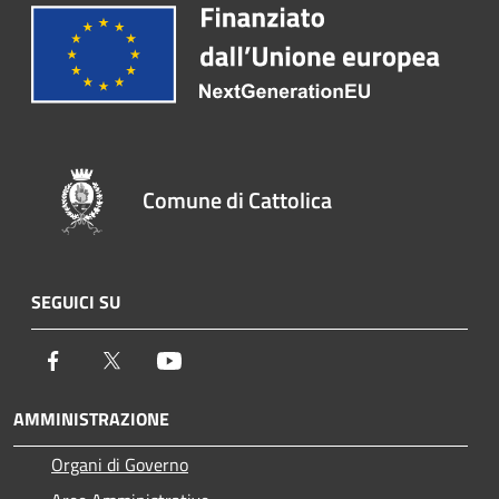
Comune di Cattolica
SEGUICI SU
Facebook
Twitter
Youtube
AMMINISTRAZIONE
Organi di Governo