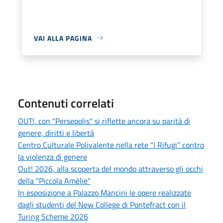
VAI ALLA PAGINA
Contenuti correlati
OUT!, con "Persepolis" si riflette ancora su parità di
genere, diritti e libertà
Centro Culturale Polivalente nella rete “I Rifugi” contro
la violenza di genere
Out! 2026, alla scoperta del mondo attraverso gli occhi
della "Piccola Amélie"
In esposizione a Palazzo Mancini le opere realizzate
dagli studenti del New College di Pontefract con il
Turing Scheme 2026