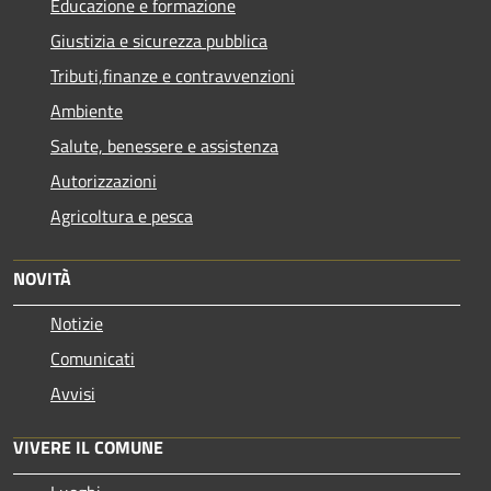
Educazione e formazione
Giustizia e sicurezza pubblica
Tributi,finanze e contravvenzioni
Ambiente
Salute, benessere e assistenza
Autorizzazioni
Agricoltura e pesca
NOVITÀ
Notizie
Comunicati
Avvisi
VIVERE IL COMUNE