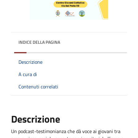
INDICE DELLA PAGINA
Descrizione
A cura di
Contenuti correlati
Descrizione
Un podcast-testimonianza che dà voce ai giovani tra