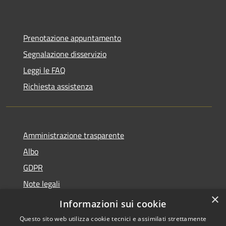
Prenotazione appuntamento
Segnalazione disservizio
Leggi le FAQ
Richiesta assistenza
Amministrazione trasparente
Albo
GDPR
Note legali
×
Dichiarazione di accessibilità
Informazioni sui cookie
Questo sito web utilizza cookie tecnici e assimilati strettamente