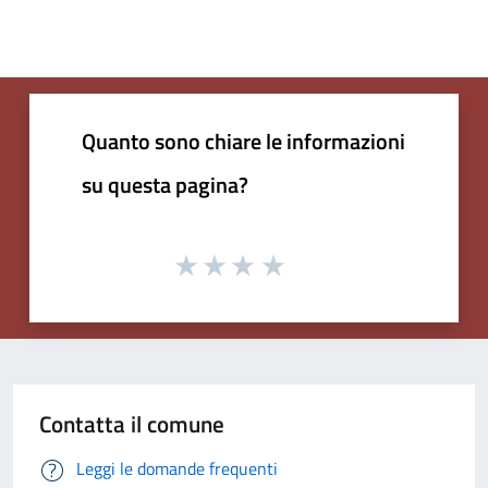
Quanto sono chiare le informazioni
su questa pagina?
Contatta il comune
Leggi le domande frequenti