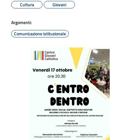
Cultura
Giovani
Argomenti:
Comunicazione istituzionale