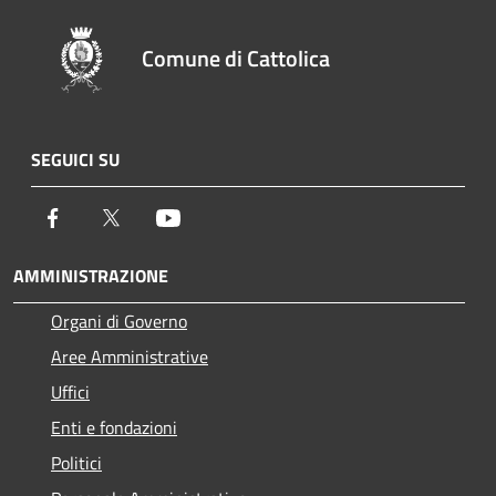
Comune di Cattolica
SEGUICI SU
Facebook
Twitter
Youtube
AMMINISTRAZIONE
Organi di Governo
Aree Amministrative
Uffici
Enti e fondazioni
Politici