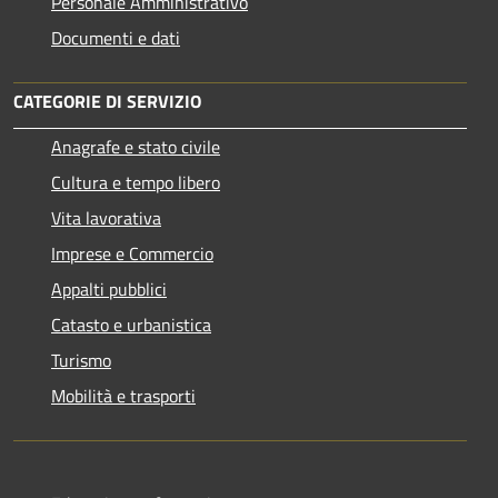
Personale Amministrativo
Documenti e dati
CATEGORIE DI SERVIZIO
Anagrafe e stato civile
Cultura e tempo libero
Vita lavorativa
Imprese e Commercio
Appalti pubblici
Catasto e urbanistica
Turismo
Mobilità e trasporti