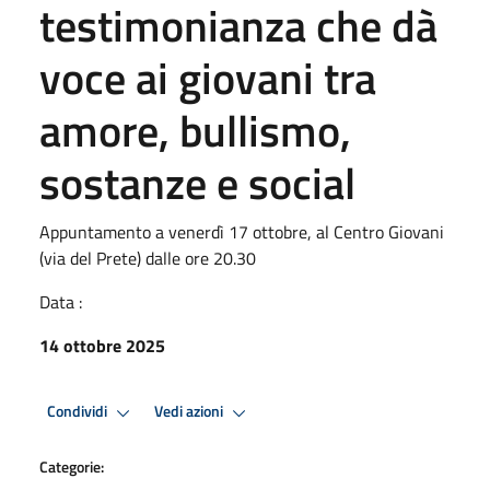
testimonianza che dà
voce ai giovani tra
amore, bullismo,
sostanze e social
Appuntamento a venerdì 17 ottobre, al Centro Giovani
(via del Prete) dalle ore 20.30
Data :
14 ottobre 2025
Condividi
Vedi azioni
Categorie: