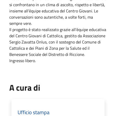
si confrontano in un clima di ascolto, rispetto e libertà,
insieme all’équipe educativa del Centro Giovani. Le
conversazioni sono autentiche, a volte forti, ma
sempre vere.
Il progetto è stato realizzato grazie all’équipe educativa
del Centro Giovani di Cattolica, gestito da Associazione
Sergio Zavatta Onlus, con il sostegno del Comune di
Cattolica e dei Piani di Zona per la Salute ed il
Benessere Sociale del Distretto di Riccione.
Ingresso libero.
A cura di
Ufficio stampa