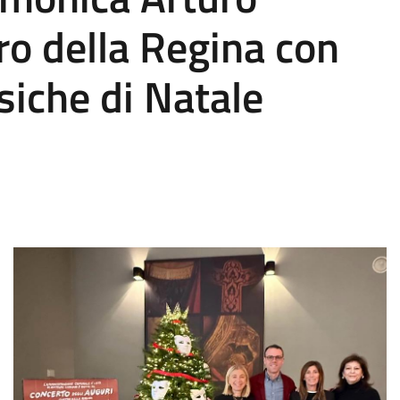
ro della Regina con
siche di Natale