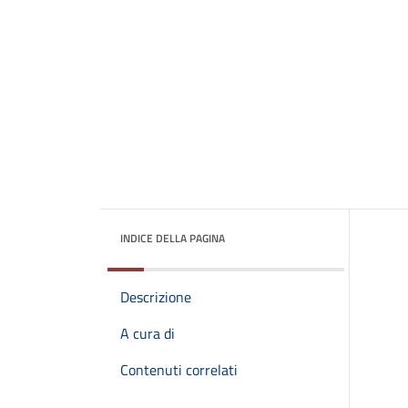
INDICE DELLA PAGINA
Descrizione
A cura di
Contenuti correlati