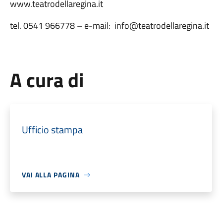
www.teatrodellaregina.it
tel. 0541 966778 – e-mail: info@teatrodellaregina.it
A cura di
Ufficio stampa
VAI ALLA PAGINA