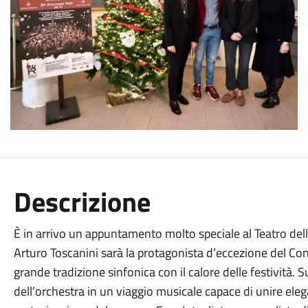
Descrizione
È in arrivo un appuntamento molto speciale al Teatro del
Arturo Toscanini sarà la protagonista d’eccezione del Con
grande tradizione sinfonica con il calore delle festività.
S
dell’orchestra in un viaggio musicale capace di unire eleg