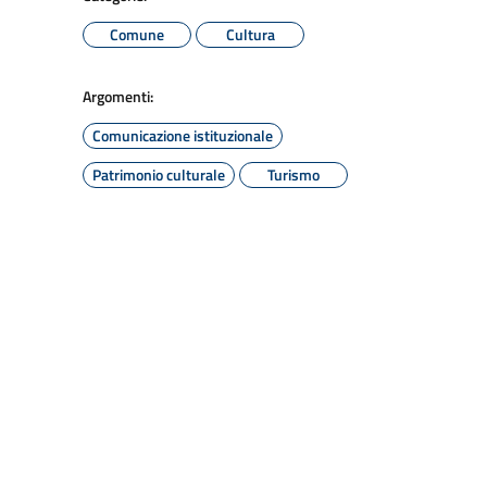
Comune
Cultura
Argomenti:
Comunicazione istituzionale
Patrimonio culturale
Turismo