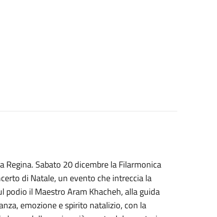
la Regina. Sabato 20 dicembre la Filarmonica
certo di Natale, un evento che intreccia la
ul podio il Maestro Aram Khacheh, alla guida
anza, emozione e spirito natalizio, con la