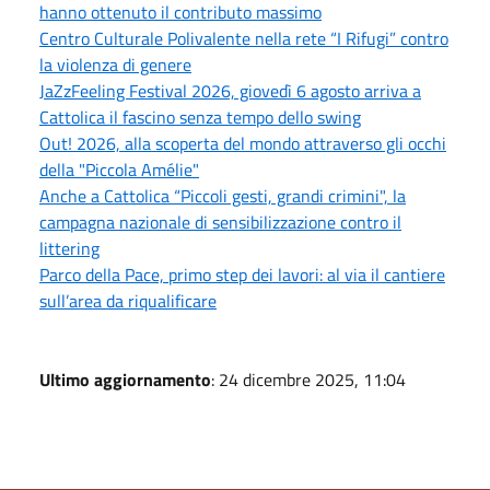
hanno ottenuto il contributo massimo
Centro Culturale Polivalente nella rete “I Rifugi” contro
la violenza di genere
JaZzFeeling Festival 2026, giovedì 6 agosto arriva a
Cattolica il fascino senza tempo dello swing
Out! 2026, alla scoperta del mondo attraverso gli occhi
della "Piccola Amélie"
Anche a Cattolica “Piccoli gesti, grandi crimini", la
campagna nazionale di sensibilizzazione contro il
littering
Parco della Pace, primo step dei lavori: al via il cantiere
sull’area da riqualificare
Ultimo aggiornamento
: 24 dicembre 2025, 11:04