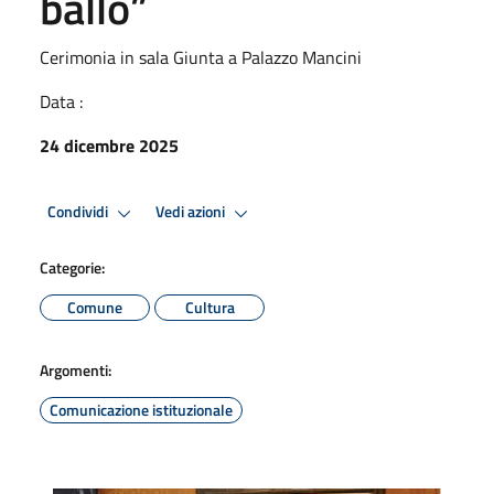
ballo”
Cerimonia in sala Giunta a Palazzo Mancini
Data :
24 dicembre 2025
Condividi
Vedi azioni
Categorie:
Comune
Cultura
Argomenti:
Comunicazione istituzionale