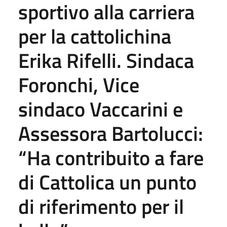
sportivo alla carriera
per la cattolichina
Erika Rifelli. Sindaca
Foronchi, Vice
sindaco Vaccarini e
Assessora Bartolucci:
“Ha contribuito a fare
di Cattolica un punto
di riferimento per il