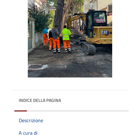
INDICE DELLA PAGINA
Descrizione
A cura di