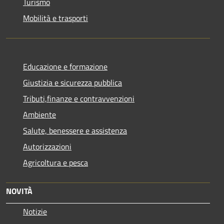
Turismo
Mobilità e trasporti
Educazione e formazione
Giustizia e sicurezza pubblica
Tributi,finanze e contravvenzioni
Ambiente
Salute, benessere e assistenza
Autorizzazioni
Agricoltura e pesca
NOVITÀ
Notizie