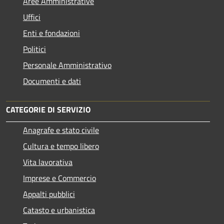
Aree Amministrative
Uffici
Enti e fondazioni
Politici
Personale Amministrativo
Documenti e dati
CATEGORIE DI SERVIZIO
Anagrafe e stato civile
Cultura e tempo libero
Vita lavorativa
Imprese e Commercio
Appalti pubblici
Catasto e urbanistica