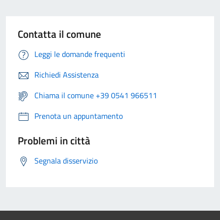
Contatta il comune
Leggi le domande frequenti
Richiedi Assistenza
Chiama il comune +39 0541 966511
Prenota un appuntamento
Problemi in città
Segnala disservizio