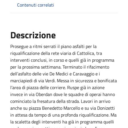
Contenuti correlati
Descrizione
Prosegue a ritmi serrati il piano asfalti per la
riqualificazione della rete viaria di Cattolica, tra
interventi conclusi, in corso e quelli già in programma
per la prossima settimana. Terminato il rifacimento
dell’asfalto delle vie De Medici e Caravaggio e i
marciapiedi di via Verdi. Messa in sicurezza e bonificata
l’area di piazza delle corriere. Ruspe già in azione
invece in via Oberdan dove le squadre di operai hanno
cominciato la fresatura della strada. Lavori in arrivo
anche su piazza Benedetto Marcello e su via Donizetti
in attesa da tempo di una profonda riqualificazione. Ma
la scaletta degli interventi ha già in programma quelli