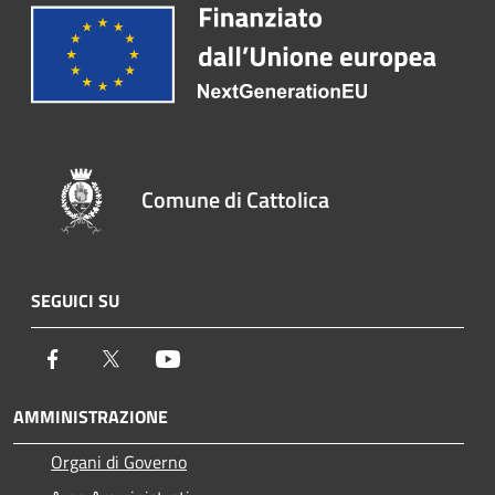
Comune di Cattolica
SEGUICI SU
Facebook
Twitter
Youtube
AMMINISTRAZIONE
Organi di Governo