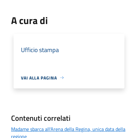
A cura di
Ufficio stampa
VAI ALLA PAGINA
Contenuti correlati
Madame sbarca all'Arena della Regina, unica data della
regione