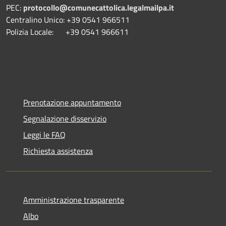
PEC:
protocollo@comunecattolica.legalmailpa.it
Centralino Unico: +39 0541 966511
Polizia Locale: +39 0541 966611
Prenotazione appuntamento
Segnalazione disservizio
Leggi le FAQ
Richiesta assistenza
Amministrazione trasparente
Albo