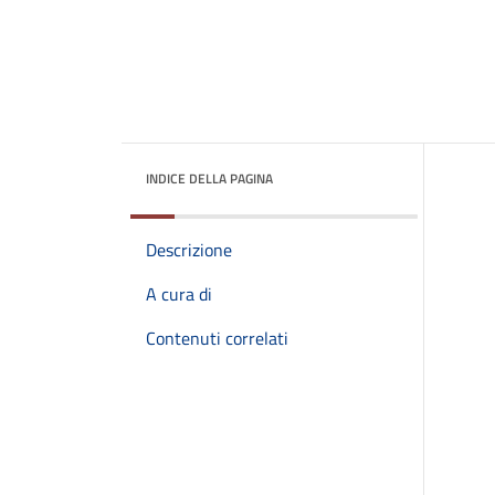
INDICE DELLA PAGINA
Descrizione
A cura di
Contenuti correlati