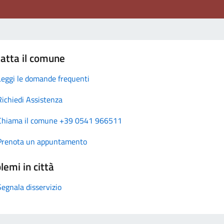
atta il comune
Leggi le domande frequenti
Richiedi Assistenza
Chiama il comune +39 0541 966511
Prenota un appuntamento
lemi in città
Segnala disservizio