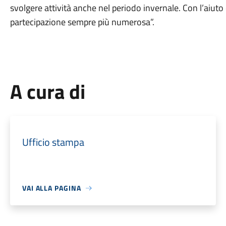
svolgere attività anche nel periodo invernale. Con l’aiut
partecipazione sempre più numerosa”.
A cura di
Ufficio stampa
VAI ALLA PAGINA