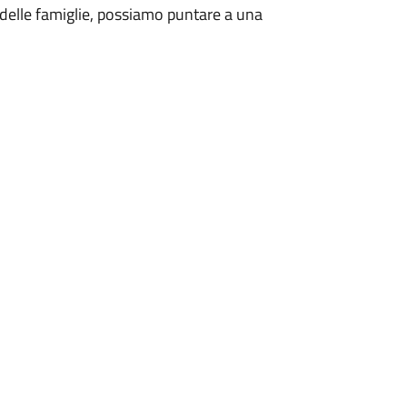
o delle famiglie, possiamo puntare a una