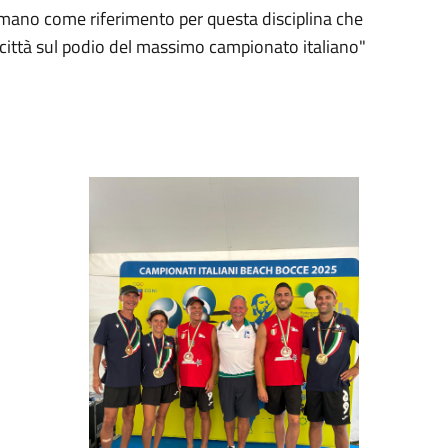
ermano come riferimento per questa disciplina che
la città sul podio del massimo campionato italiano"