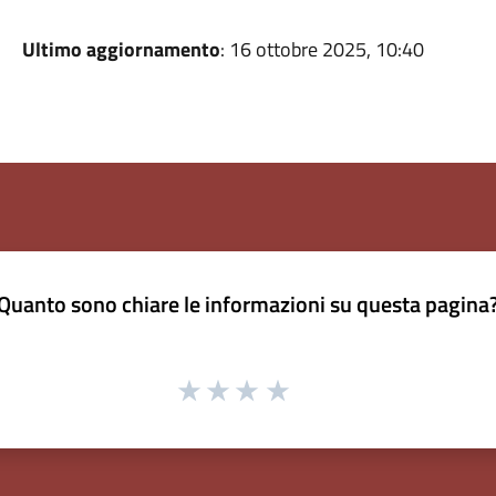
Ultimo aggiornamento
: 16 ottobre 2025, 10:40
Quanto sono chiare le informazioni su questa pagina