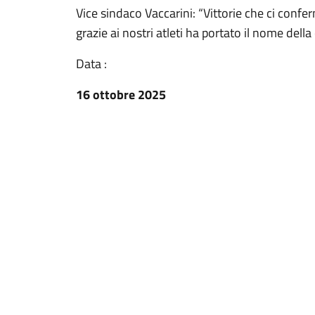
Vice sindaco Vaccarini: “Vittorie che ci conf
grazie ai nostri atleti ha portato il nome del
Data :
16 ottobre 2025