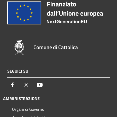
Comune di Cattolica
SEGUICI SU
Facebook
Twitter
Youtube
AMMINISTRAZIONE
Organi di Governo