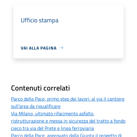
Ufficio stampa
VAI ALLA PAGINA
Contenuti correlati
Parco della Pace, primo step dei lavori: al via il cantiere
sull’area da riqualificare
Via Milano, ultimato rifacimento asfalto,
ristrutturazione e messa in sicurezza del tratto a fondo
cieco tra via del Prete e linea ferroviaria
Parco della Pace, approvato dalla Giunta il progetto di