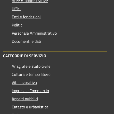
Aree Amministrative
Uffici
Enti e fondazioni
Politici
Personale Amministrativo
Documenti e dati
CATEGORIE DI SERVIZIO
Anagrafe e stato civile
Cultura e tempo libero
Vita lavorativa
Imprese e Commercio
Appalti pubblici
Catasto e urbanistica