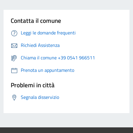
Contatta il comune
Leggi le domande frequenti
Richiedi Assistenza
Chiama il comune +39 0541 966511
Prenota un appuntamento
Problemi in città
Segnala disservizio