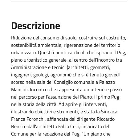
Descrizione
Riduzione del consumo di suolo, costruire sul costruito,
sostenibilità ambientale, rigerenazione del territorio
urbanizzato. Questi i punti cardinali che ispirano il Pug,
piano urbanistico generale, al centro dell’incontro tra
Amministrazione e tecnici (architetti, geometri,
ingegneri, geologi, agronomi) che si è tenuto giovedì
scorso nella sala del Consiglio comunale a Palazzo
Mancini. Incontro che rappresenta un ulteriore passo
nel percorso per l’assunzione del Piano, il primo Pug
nella storia della città. Ad aprire gli interventi,
illustrando obiettivi e strumenti, è stata la Sindaca
Franca Foronchi, affiancata dal dirigente Riccardo
Benzi e dall’architetto Fabio Ceci, incaricato del
Comune per la redazione del Pug. “Un piano che