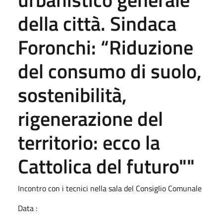
della città. Sindaca
Foronchi: “Riduzione
del consumo di suolo,
sostenibilità,
rigenerazione del
territorio: ecco la
Cattolica del futuro""
Incontro con i tecnici nella sala del Consiglio Comunale
Data :