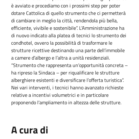
è avviato e procediamo con i prossimi step per poter
dotare Cattolica di quello strumento che ci permetterà
di cambiare in meglio la città, rendendola più bella,
efficiente, vivibile e sostenibile”. L’Amministrazione ha
di nuovo indicato alla platea di tecnici lo strumento dei
condhotel, ovvero la possibilità di trasformare le
strutture ricettive destinando una parte dell’immobile
a camere d’albergo e l’altra a unità residenziali.
“Strumento che rappresenta un’opportunità concreta –
ha ripreso la Sindaca – per riqualificare le strutture
alberghiere esistenti e diversificare l’offerta turistica”.
Nei vari interventi, i tecnici hanno avanzato richieste
relative a incentivi volumetrici e in particolare
proponendo l’ampliamento in altezza delle strutture.
A cura di