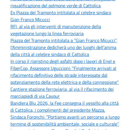
riqualificazione del polmone verde di Cattolica
Ex Piazza del Tramonto intitolata al celebre sindaco
Gian Franco Micucci
RFI, al via gli interventi di manutenzione della
vegetazione lungo la linea ferroviaria
Piazza del Tramonto intitolata a “Gian Franco Micucci”,
l’Amministrazione dedicherà uno dei luoghi dell’anima
della città al celebre sindaco di Cattolica
In corso il ripristino degli asfalti dopo i lavori di Enel e
FiberCop, Assessore Uguccioni: “Finalmente arrivati al
rifacimento definitivo delle strade interessate dal
potenziamento della rete elettrica e della connessione"
Cantiere stazione ferroviaria, al via il rifacimento dei
marciapiedi di via Cavour
Bandiera Blu 2026, la Fee consegna il vessillo alla città
di Cattolica, i complimenti del presidente Mazza.
Sindaca Foronchi: “Portiamo avanti un percorso a lungo
termine di sostenibilità ambientale, sociale e culturale”