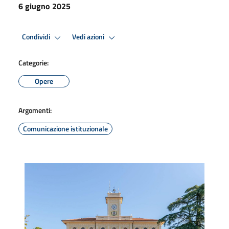
6 giugno 2025
Condividi
Vedi azioni
Categorie:
Opere
Argomenti:
Comunicazione istituzionale