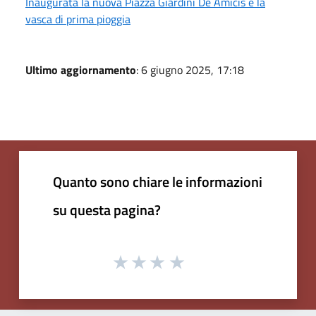
Inaugurata la nuova Piazza Giardini De Amicis e la
vasca di prima pioggia
Ultimo aggiornamento
: 6 giugno 2025, 17:18
Quanto sono chiare le informazioni
su questa pagina?