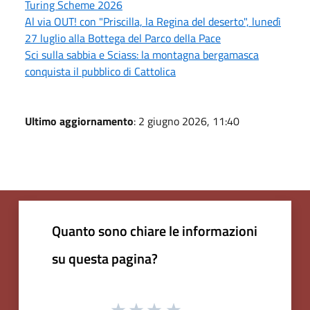
Turing Scheme 2026
Al via OUT! con "Priscilla, la Regina del deserto", lunedì
27 luglio alla Bottega del Parco della Pace
Sci sulla sabbia e Sciass: la montagna bergamasca
conquista il pubblico di Cattolica
Ultimo aggiornamento
: 2 giugno 2026, 11:40
Quanto sono chiare le informazioni
su questa pagina?