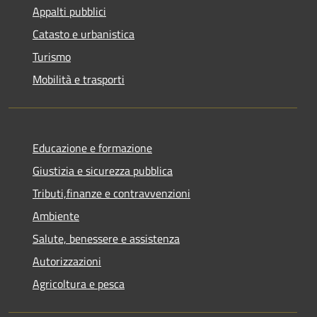
Appalti pubblici
Catasto e urbanistica
Turismo
Mobilità e trasporti
Educazione e formazione
Giustizia e sicurezza pubblica
Tributi,finanze e contravvenzioni
Ambiente
Salute, benessere e assistenza
Autorizzazioni
Agricoltura e pesca