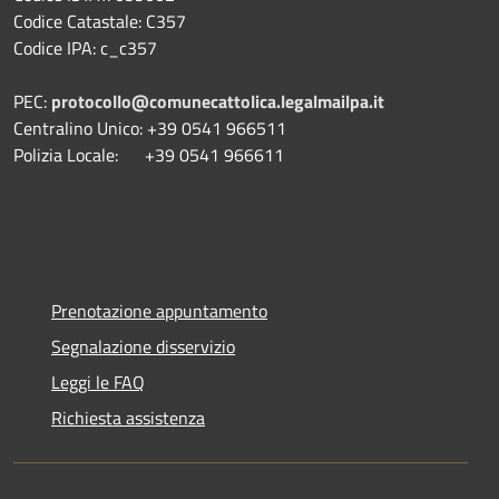
Codice Catastale: C357
Codice IPA: c_c357
PEC:
protocollo@comunecattolica.legalmailpa.it
Centralino Unico: +39 0541 966511
Polizia Locale: +39 0541 966611
Prenotazione appuntamento
Segnalazione disservizio
Leggi le FAQ
Richiesta assistenza