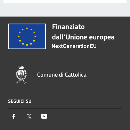
Comune di Cattolica
SEGUICI SU
Facebook
Twitter
Youtube