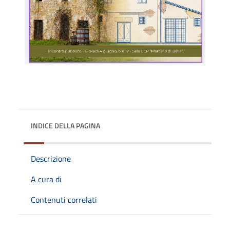
INDICE DELLA PAGINA
Descrizione
A cura di
Contenuti correlati