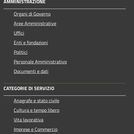
AMMINISTRAZIONE
Organi di Governo
Aree Amministrative
Uffici
Enti e fondazioni
Politici
Personale Amministrativo
Documenti e dati
CATEGORIE DI SERVIZIO
Anagrafe e stato civile
Cultura e tempo libero
Vita lavorativa
Imprese e Commercio