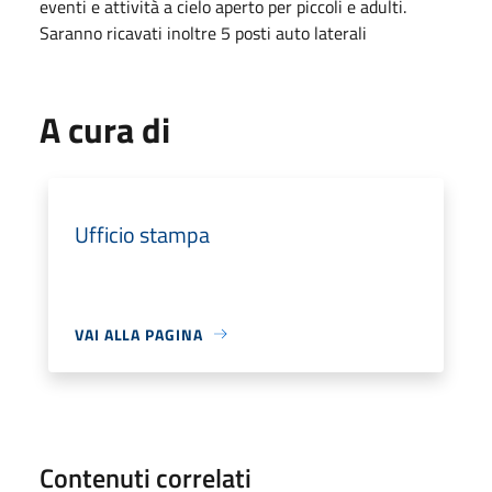
eventi e attività a cielo aperto per piccoli e adulti.
​Saranno ricavati inoltre 5 posti auto laterali
A cura di
Ufficio stampa
VAI ALLA PAGINA
Contenuti correlati