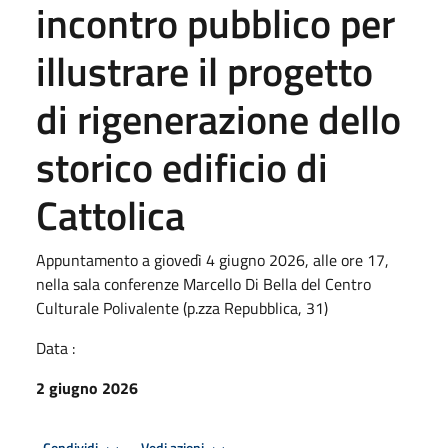
incontro pubblico per
illustrare il progetto
di rigenerazione dello
storico edificio di
Cattolica
​Appuntamento a giovedì 4 giugno 2026, alle ore 17,
nella sala conferenze Marcello Di Bella del Centro
Culturale Polivalente (p.zza Repubblica, 31)
Data :
2 giugno 2026