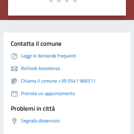
Contatta il comune
Leggi le domande frequenti
Richiedi Assistenza
Chiama il comune +39 0541 966511
Prenota un appuntamento
Problemi in città
Segnala disservizio