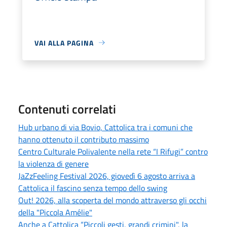
VAI ALLA PAGINA
Contenuti correlati
Hub urbano di via Bovio, Cattolica tra i comuni che
hanno ottenuto il contributo massimo
Centro Culturale Polivalente nella rete “I Rifugi” contro
la violenza di genere
JaZzFeeling Festival 2026, giovedì 6 agosto arriva a
Cattolica il fascino senza tempo dello swing
Out! 2026, alla scoperta del mondo attraverso gli occhi
della "Piccola Amélie"
Anche a Cattolica “Piccoli gesti, grandi crimini", la