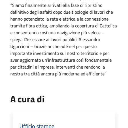
“Siamo finalmente arrivati alla fase di ripristino
definitivo degli asfalti dopo due tipologie di lavori che
hanno potenziato la rete elettrica e la connessione
tramite fibra ottica, ampliando la copertura di Cattolica
e consentendo così una navigazione più veloce –
spiega l’Assessore ai lavori pubblici Alessandro
Uguccioni – Grazie anche ad Enel per questo
importante investimento sul nostro territorio e per
aver aggiornato un’infrastruttura così fondamentale
per cittadini e imprese. Interventi che rendono la
nostra tra città ancora più moderna ed efficiente”.
A cura di
Ufficio stampa