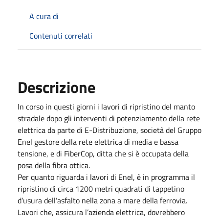
A cura di
Contenuti correlati
Descrizione
In corso in questi giorni i lavori di ripristino del manto
stradale dopo gli interventi di potenziamento della rete
elettrica da parte di E-Distribuzione, società del Gruppo
Enel gestore della rete elettrica di media e bassa
tensione, e di FiberCop, ditta che si è occupata della
posa della fibra ottica.
Per quanto riguarda i lavori di Enel, è in programma il
ripristino di circa 1200 metri quadrati di tappetino
d’usura dell’asfalto nella zona a mare della ferrovia.
Lavori che, assicura l’azienda elettrica, dovrebbero