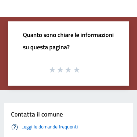
Quanto sono chiare le informazioni
su questa pagina?
Contatta il comune
Leggi le domande frequenti