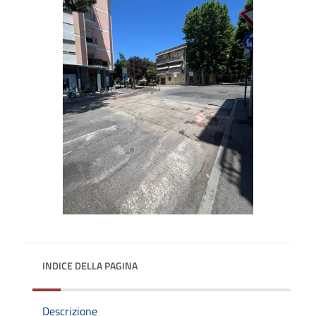
INDICE DELLA PAGINA
Descrizione