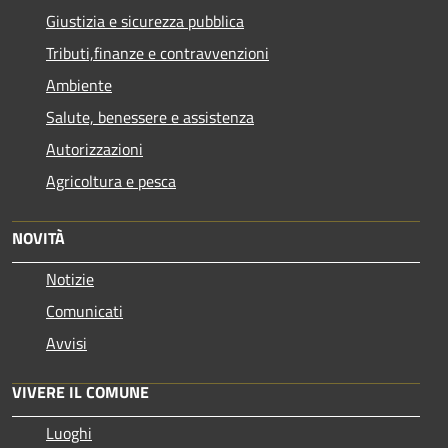
Giustizia e sicurezza pubblica
Tributi,finanze e contravvenzioni
Ambiente
Salute, benessere e assistenza
Autorizzazioni
Agricoltura e pesca
NOVITÀ
Notizie
Comunicati
Avvisi
VIVERE IL COMUNE
Luoghi