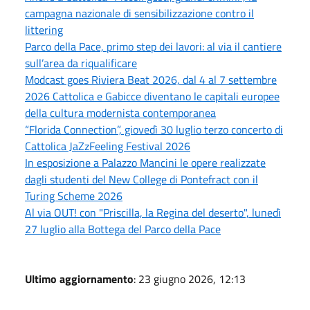
campagna nazionale di sensibilizzazione contro il
littering
Parco della Pace, primo step dei lavori: al via il cantiere
sull’area da riqualificare
Modcast goes Riviera Beat 2026, dal 4 al 7 settembre
2026 Cattolica e Gabicce diventano le capitali europee
della cultura modernista contemporanea
“Florida Connection”, giovedì 30 luglio terzo concerto di
Cattolica JaZzFeeling Festival 2026
In esposizione a Palazzo Mancini le opere realizzate
dagli studenti del New College di Pontefract con il
Turing Scheme 2026
Al via OUT! con "Priscilla, la Regina del deserto", lunedì
27 luglio alla Bottega del Parco della Pace
Ultimo aggiornamento
: 23 giugno 2026, 12:13