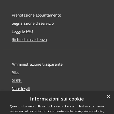
Prenotazione appuntamento
Segnalazione disservizio
Leggi le FAQ
Richiesta assistenza
Amministrazione trasparente
Albo
GDPR
Note legali
×
Dichiarazione di accessibilità
Informazioni sui cookie
Questo sito web utilizza cookie tecnici e assimilati strettamente
necessari al corretto funzionamento e alla navigazione del sito,