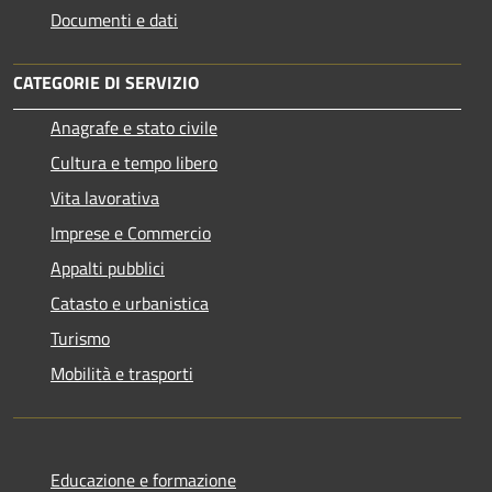
Documenti e dati
CATEGORIE DI SERVIZIO
Anagrafe e stato civile
Cultura e tempo libero
Vita lavorativa
Imprese e Commercio
Appalti pubblici
Catasto e urbanistica
Turismo
Mobilità e trasporti
Educazione e formazione