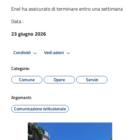
Enel ha assicurato di terminare entro una settimana
Data :
23 giugno 2026
Condividi
Vedi azioni
Categorie:
Comune
Opere
Servizi
Argomenti:
Comunicazione istituzionale