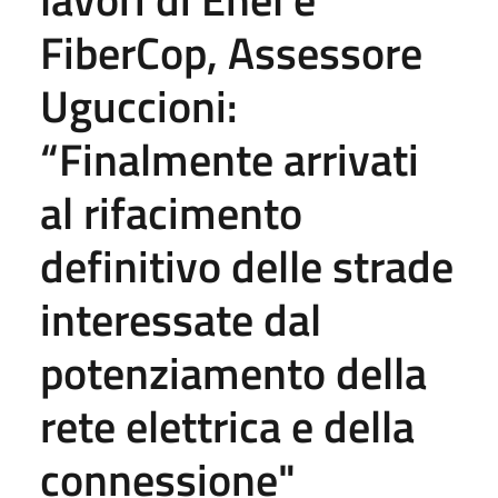
FiberCop, Assessore
Uguccioni:
“Finalmente arrivati
al rifacimento
definitivo delle strade
interessate dal
potenziamento della
rete elettrica e della
connessione"