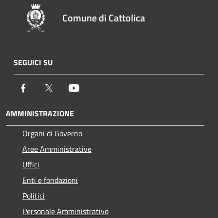
Comune di Cattolica
SEGUICI SU
Facebook
Twitter
Youtube
AMMINISTRAZIONE
Organi di Governo
Aree Amministrative
Uffici
Enti e fondazioni
Politici
Personale Amministrativo