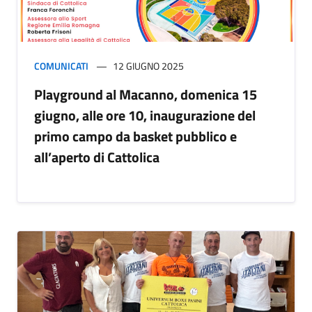
COMUNICATI
12 GIUGNO 2025
Playground al Macanno, domenica 15
giugno, alle ore 10, inaugurazione del
primo campo da basket pubblico e
all’aperto di Cattolica