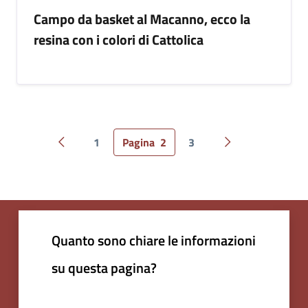
Campo da basket al Macanno, ecco la
resina con i colori di Cattolica
1
Pagina
2
3
Pagina precedente
Pagina successiv
Quanto sono chiare le informazioni
su questa pagina?