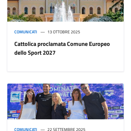
COMUNICATI
13 OTTOBRE 2025
Cattolica proclamata Comune Europeo
dello Sport 2027
COMUNICATI
22 SETTEMBRE 2025