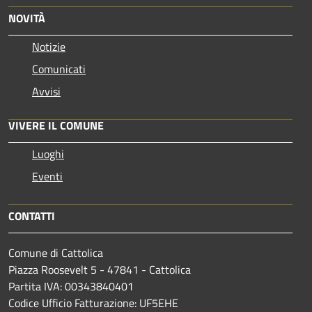
NOVITÀ
Notizie
Comunicati
Avvisi
VIVERE IL COMUNE
Luoghi
Eventi
CONTATTI
Comune di Cattolica
Piazza Roosevelt 5 - 47841 - Cattolica
Partita IVA: 00343840401
Codice Ufficio Fatturazione: UF5EHE