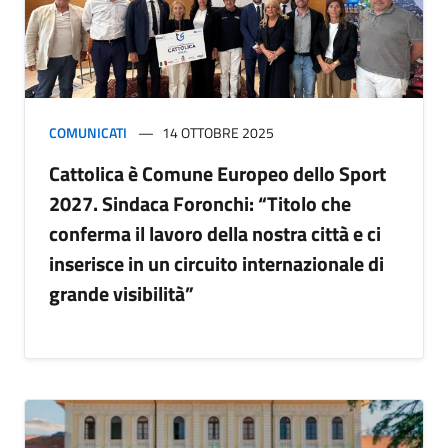
COMUNICATI
14 OTTOBRE 2025
Cattolica è Comune Europeo dello Sport
2027. Sindaca Foronchi: “Titolo che
conferma il lavoro della nostra città e ci
inserisce in un circuito internazionale di
grande visibilità”