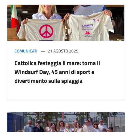
COMUNICATI
21 AGOSTO 2025
Cattolica festeggia il mare: torna il
Windsurf Day, 45 anni di sport e
divertimento sulla spiaggia