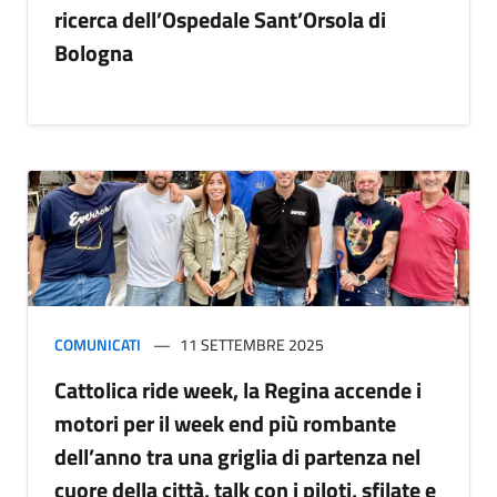
ricerca dell’Ospedale Sant’Orsola di
Bologna
COMUNICATI
11 SETTEMBRE 2025
Cattolica ride week, la Regina accende i
motori per il week end più rombante
dell’anno tra una griglia di partenza nel
cuore della città, talk con i piloti, sfilate e