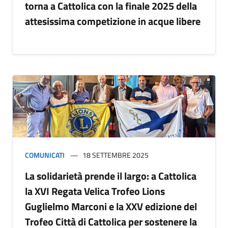
torna a Cattolica con la finale 2025 della
attesissima competizione in acque libere
COMUNICATI
18 SETTEMBRE 2025
La solidarietà prende il largo: a Cattolica
la XVI Regata Velica Trofeo Lions
Guglielmo Marconi e la XXV edizione del
Trofeo Città di Cattolica per sostenere la