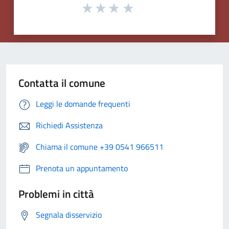
Contatta il comune
Leggi le domande frequenti
Richiedi Assistenza
Chiama il comune +39 0541 966511
Prenota un appuntamento
Problemi in città
Segnala disservizio