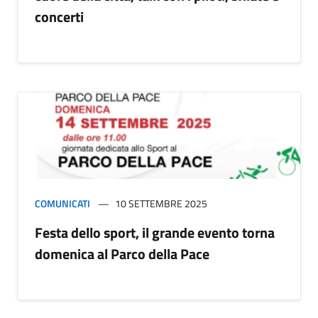
concerti
COMUNICATI
10 SETTEMBRE 2025
Festa dello sport, il grande evento torna
domenica al Parco della Pace