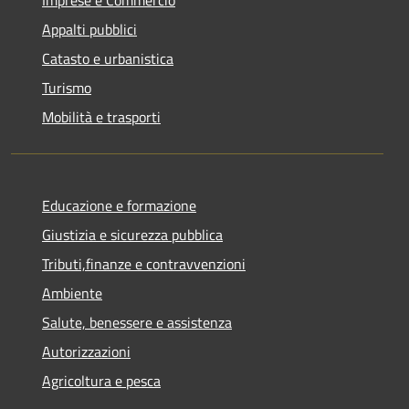
Appalti pubblici
Catasto e urbanistica
Turismo
Mobilità e trasporti
Educazione e formazione
Giustizia e sicurezza pubblica
Tributi,finanze e contravvenzioni
Ambiente
Salute, benessere e assistenza
Autorizzazioni
Agricoltura e pesca