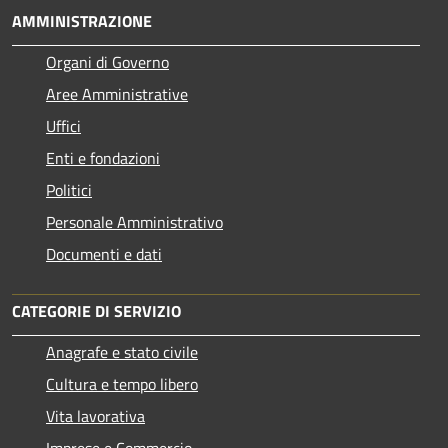
AMMINISTRAZIONE
Organi di Governo
Aree Amministrative
Uffici
Enti e fondazioni
Politici
Personale Amministrativo
Documenti e dati
CATEGORIE DI SERVIZIO
Anagrafe e stato civile
Cultura e tempo libero
Vita lavorativa
Imprese e Commercio