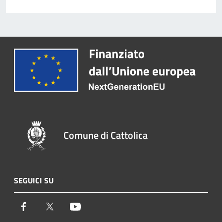
Comune di Cattolica
SEGUICI SU
Facebook
Twitter
Youtube