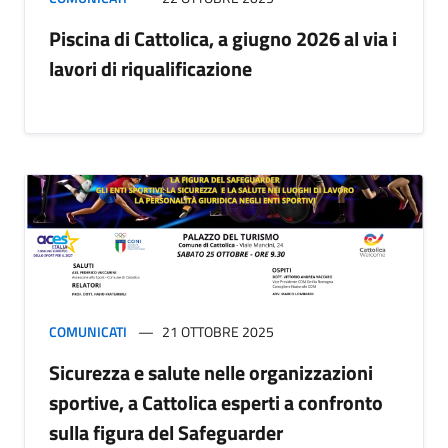
Piscina di Cattolica, a giugno 2026 al via i
lavori di riqualificazione
COMUNICATI
21 OTTOBRE 2025
Sicurezza e salute nelle organizzazioni
sportive, a Cattolica esperti a confronto
sulla figura del Safeguarder