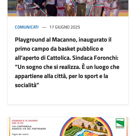
COMUNICATI
17 GIUGNO 2025
Playground al Macanno, inaugurato il
primo campo da basket pubblico e
all’aperto di Cattolica. Sindaca Foronchi:
“Un sogno che si realizza. È un luogo che
appartiene alla città, per lo sport e la
socialità”