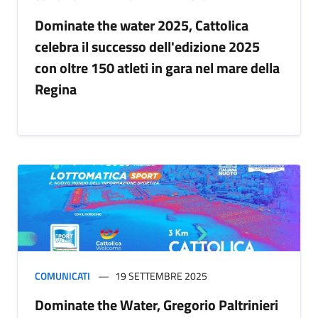
Dominate the water 2025, Cattolica
celebra il successo dell'edizione 2025
con oltre 150 atleti in gara nel mare della
Regina
COMUNICATI
19 SETTEMBRE 2025
Dominate the Water, Gregorio Paltrinieri