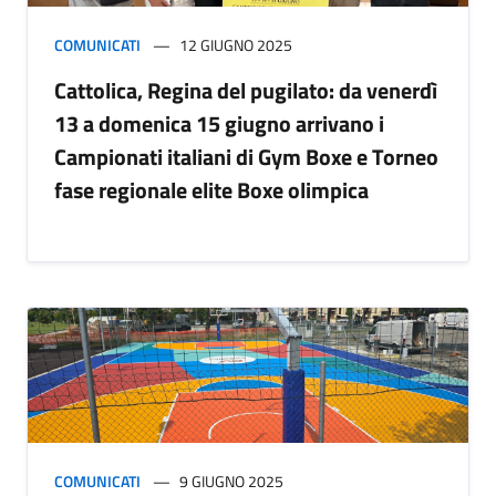
COMUNICATI
12 GIUGNO 2025
Cattolica, Regina del pugilato: da venerdì
13 a domenica 15 giugno arrivano i
Campionati italiani di Gym Boxe e Torneo
fase regionale elite Boxe olimpica
COMUNICATI
9 GIUGNO 2025