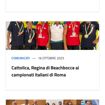
COMUNICATI
16 OTTOBRE 2025
Cattolica, Regina di Beachbocce ai
campionati italiani di Roma