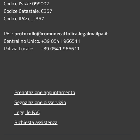
Codice ISTAT: 099002
Codice Catastale: C357
Codice IPA: c_c357
PEC:
protocollo@comunecattolica.legalmailpa.it
Centralino Unico: +39 0541 966511
Polizia Locale: +39 0541 966611
Prenotazione appuntamento
Segnalazione disservizio
Leggi le FAQ
Richiesta assistenza