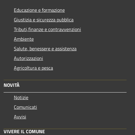
Educazione e formazione
Giustizia e sicurezza pubblica
Tributi,finanze e contravvenzioni
Ambiente
Salute, benessere e assistenza
Autorizzazioni
Agricoltura e pesca
NOVITÀ
Notizie
Comunicati
Avvisi
VIVERE IL COMUNE