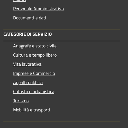
Personale Amministrativo
Documenti e dati
CATEGORIE DI SERVIZIO
Anagrafe e stato civile
Cultura e tempo libero
Vita lavorativa
Imprese e Commercio
Appalti pubblici
Catasto e urbanistica
Turismo
Mobilità e trasporti