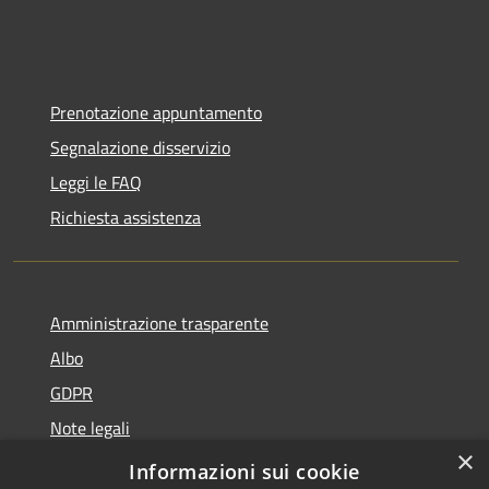
Prenotazione appuntamento
Segnalazione disservizio
Leggi le FAQ
Richiesta assistenza
Amministrazione trasparente
Albo
GDPR
Note legali
×
Dichiarazione di accessibilità
Informazioni sui cookie