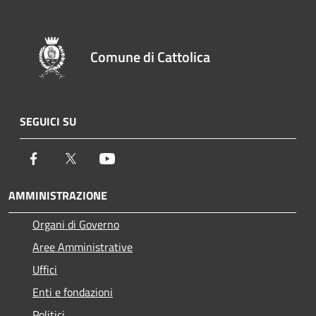
Comune di Cattolica
SEGUICI SU
Facebook
Twitter
Youtube
AMMINISTRAZIONE
Organi di Governo
Aree Amministrative
Uffici
Enti e fondazioni
Politici