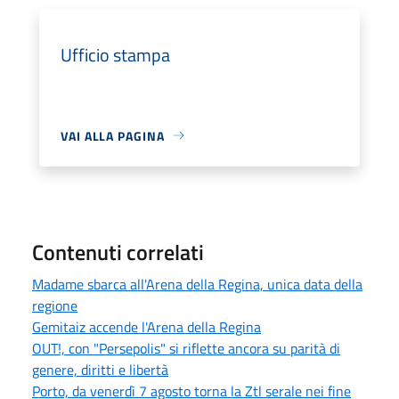
Ufficio stampa
VAI ALLA PAGINA
Contenuti correlati
Madame sbarca all'Arena della Regina, unica data della
regione
Gemitaiz accende l'Arena della Regina
OUT!, con "Persepolis" si riflette ancora su parità di
genere, diritti e libertà
Porto, da venerdì 7 agosto torna la Ztl serale nei fine