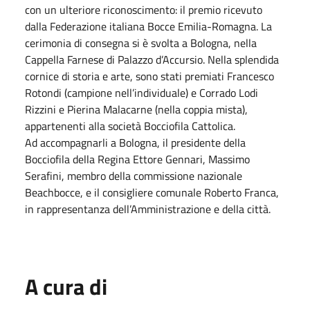
con un ulteriore riconoscimento: il premio ricevuto
dalla Federazione italiana Bocce Emilia-Romagna. La
cerimonia di consegna si è svolta a Bologna, nella
Cappella Farnese di Palazzo d’Accursio. Nella splendida
cornice di storia e arte, sono stati premiati Francesco
Rotondi (campione nell’individuale) e Corrado Lodi
Rizzini e Pierina Malacarne (nella coppia mista),
appartenenti alla società Bocciofila Cattolica.
Ad accompagnarli a Bologna, il presidente della
Bocciofila della Regina Ettore Gennari, Massimo
Serafini, membro della commissione nazionale
Beachbocce, e il consigliere comunale Roberto Franca,
in rappresentanza dell’Amministrazione e della città.
A cura di