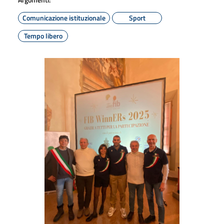
Comunicazione istituzionale
Sport
Tempo libero