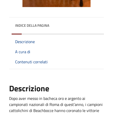
INDICE DELLA PAGINA
Descrizione
A cura di
Contenuti correlati
Descrizione
Dopo aver messo in bacheca oro e argento ai
campionati nazionali di Roma di quest’anno, i campioni
cattolichini di Beachbocce hanno coronato le vittorie