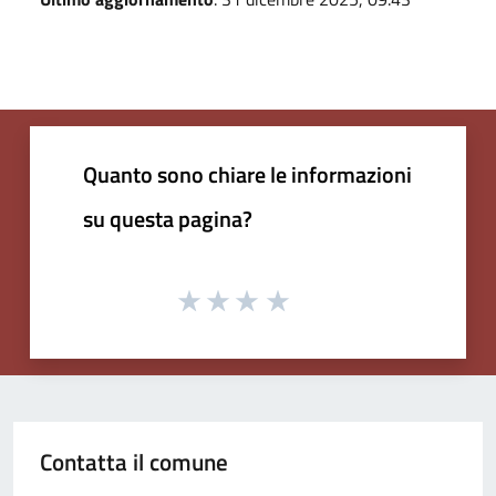
Quanto sono chiare le informazioni
su questa pagina?
Contatta il comune