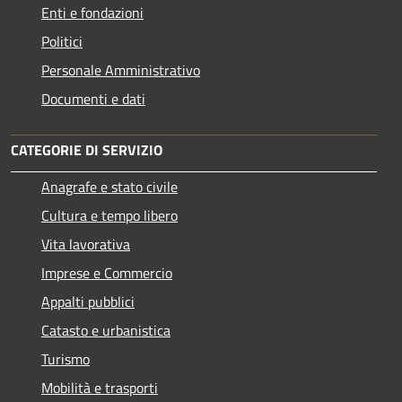
Enti e fondazioni
Politici
Personale Amministrativo
Documenti e dati
CATEGORIE DI SERVIZIO
Anagrafe e stato civile
Cultura e tempo libero
Vita lavorativa
Imprese e Commercio
Appalti pubblici
Catasto e urbanistica
Turismo
Mobilità e trasporti