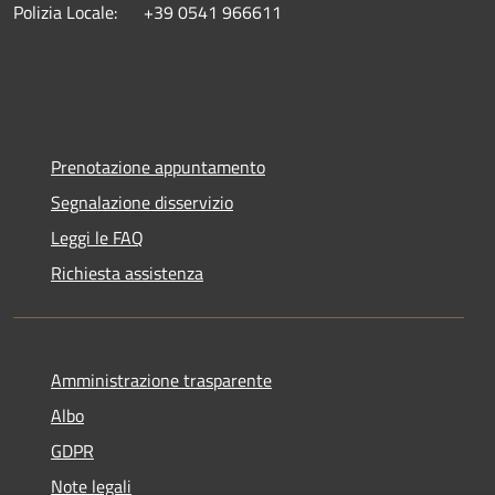
Polizia Locale: +39 0541 966611
Prenotazione appuntamento
Segnalazione disservizio
Leggi le FAQ
Richiesta assistenza
Amministrazione trasparente
Albo
GDPR
Note legali