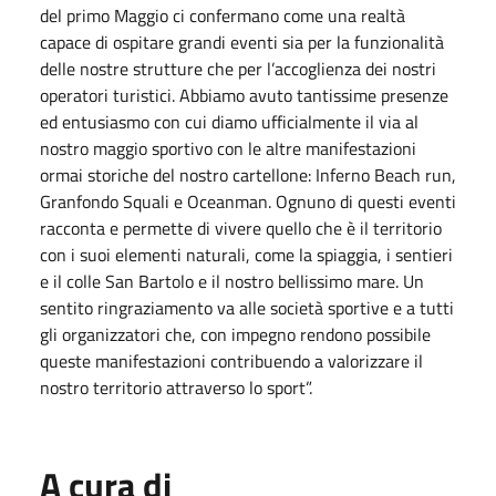
del primo Maggio ci confermano come una realtà
capace di ospitare grandi eventi sia per la funzionalità
delle nostre strutture che per l’accoglienza dei nostri
operatori turistici. Abbiamo avuto tantissime presenze
ed entusiasmo con cui diamo ufficialmente il via al
nostro maggio sportivo con le altre manifestazioni
ormai storiche del nostro cartellone: Inferno Beach run,
Granfondo Squali e Oceanman. Ognuno di questi eventi
racconta e permette di vivere quello che è il territorio
con i suoi elementi naturali, come la spiaggia, i sentieri
e il colle San Bartolo e il nostro bellissimo mare. Un
sentito ringraziamento va alle società sportive e a tutti
gli organizzatori che, con impegno rendono possibile
queste manifestazioni contribuendo a valorizzare il
nostro territorio attraverso lo sport”.
A cura di