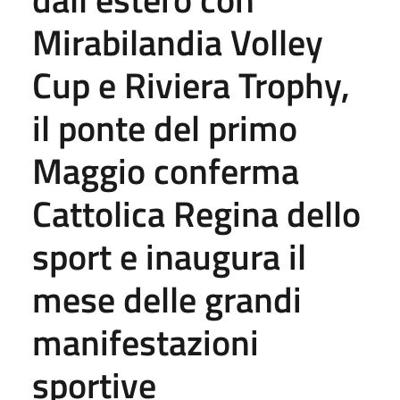
Mirabilandia Volley
Cup e Riviera Trophy,
il ponte del primo
Maggio conferma
Cattolica Regina dello
sport e inaugura il
mese delle grandi
manifestazioni
sportive