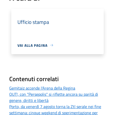
Ufficio stampa
VAI ALLA PAGINA
Contenuti correlati
Gemitaiz accende l'Arena della Regina
OUT!, con "Persepolis" si riflette ancora su parità di
genere, diritti e libertà
Porto, da venerdì 7 agosto torna la Ztl serale nei fine
settimana: cinque weekend di sperimentazione per