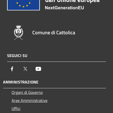
Comune di Cattolica
SEGUICI SU
Facebook
Twitter
Youtube
AMMINISTRAZIONE
Organi di Governo
Aree Amministrative
Uffici