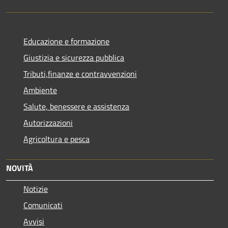
Educazione e formazione
Giustizia e sicurezza pubblica
Tributi,finanze e contravvenzioni
Ambiente
Salute, benessere e assistenza
Autorizzazioni
Agricoltura e pesca
NOVITÀ
Notizie
Comunicati
Avvisi