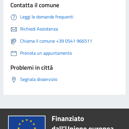
Contatta il comune
Leggi le domande frequenti
Richiedi Assistenza
Chiama il comune +39 0541 966511
Prenota un appuntamento
Problemi in città
Segnala disservizio