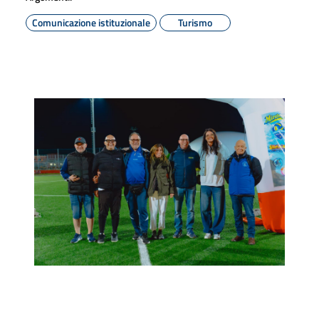
Comunicazione istituzionale
Turismo