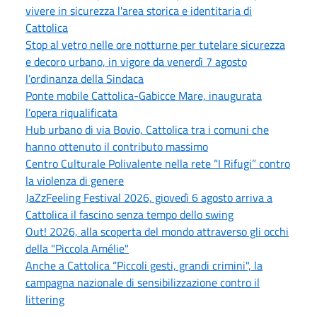
vivere in sicurezza l'area storica e identitaria di
Cattolica
Stop al vetro nelle ore notturne per tutelare sicurezza
e decoro urbano, in vigore da venerdì 7 agosto
l’ordinanza della Sindaca
Ponte mobile Cattolica-Gabicce Mare, inaugurata
l’opera riqualificata
Hub urbano di via Bovio, Cattolica tra i comuni che
hanno ottenuto il contributo massimo
Centro Culturale Polivalente nella rete “I Rifugi” contro
la violenza di genere
JaZzFeeling Festival 2026, giovedì 6 agosto arriva a
Cattolica il fascino senza tempo dello swing
Out! 2026, alla scoperta del mondo attraverso gli occhi
della "Piccola Amélie"
Anche a Cattolica “Piccoli gesti, grandi crimini", la
campagna nazionale di sensibilizzazione contro il
littering