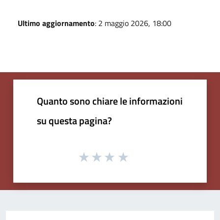
Ultimo aggiornamento
: 2 maggio 2026, 18:00
Quanto sono chiare le informazioni
su questa pagina?