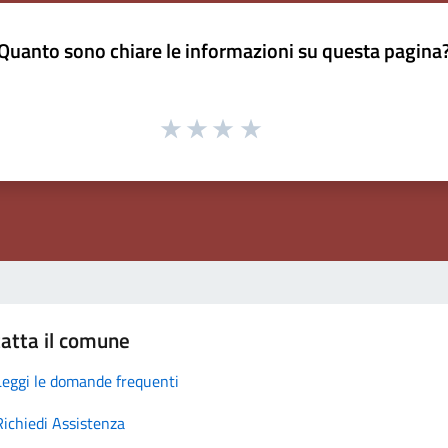
Quanto sono chiare le informazioni su questa pagina
atta il comune
Leggi le domande frequenti
Richiedi Assistenza