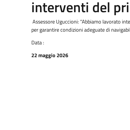
interventi del pr
Assessore Uguccioni: “Abbiamo lavorato inte
per garantire condizioni adeguate di navigabi
Data :
22 maggio 2026