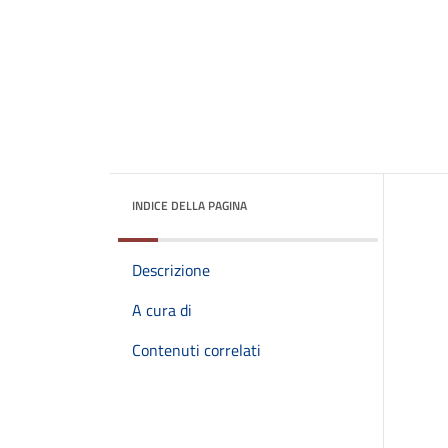
INDICE DELLA PAGINA
Descrizione
A cura di
Contenuti correlati