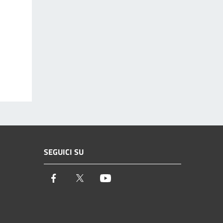
SEGUICI SU
Facebook
Twitter
Youtube