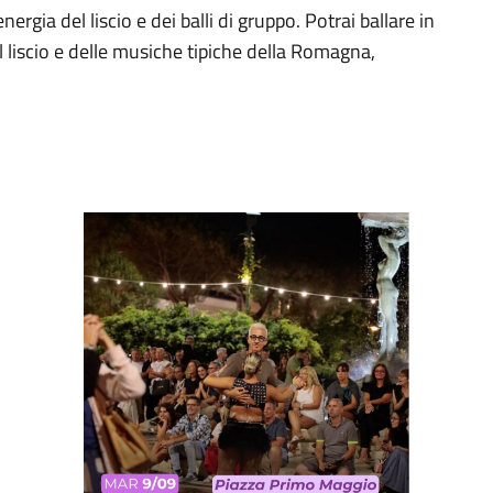
ergia del liscio e dei balli di gruppo. Potrai ballare in
el liscio e delle musiche tipiche della Romagna,