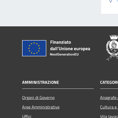
AMMINISTRAZIONE
CATEGORI
Organi di Governo
Anagrafe e
Aree Amministrative
Cultura e
Uffici
Vita lavor