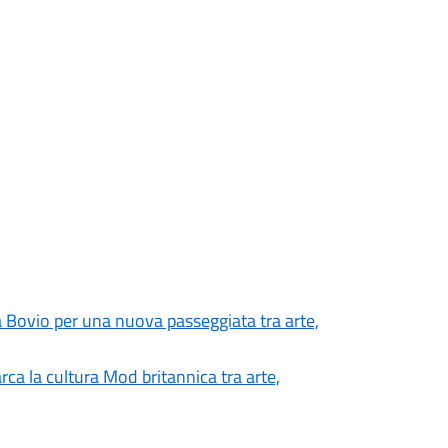
a Bovio per una nuova passeggiata tra arte,
ca la cultura Mod britannica tra arte,