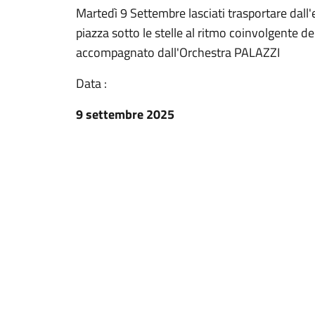
Martedì 9 Settembre lasciati trasportare dall'en
piazza sotto le stelle al ritmo coinvolgente d
accompagnato dall'Orchestra PALAZZI
Data :
9 settembre 2025