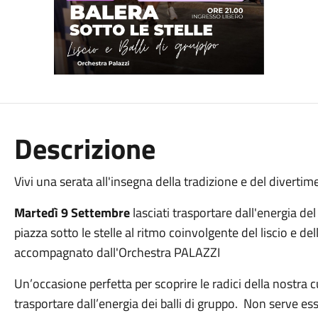
Descrizione
Vivi una serata all'insegna della tradizione e del diverti
Martedì 9 Settembre
lasciati trasportare dall'energia del 
piazza sotto le stelle al ritmo coinvolgente del liscio e d
accompagnato dall'Orchestra PALAZZI
Un’occasione perfetta per scoprire le radici della nostra 
trasportare dall’energia dei balli di gruppo. Non serve esse