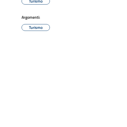
Turismo
Argomenti:
Turismo