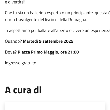
e divertirsi!
Che tu sia un ballerino esperto o un principiante, questa è
ritmo travolgente del liscio e della Romagna.
Ti aspettiamo per ballare all'aperto e vivere un’esperienz
Quando?
Martedì
9 settembre 2025
Dove?
Piazza Primo Maggio, ore 21:00
Ingresso gratuito
A cura di