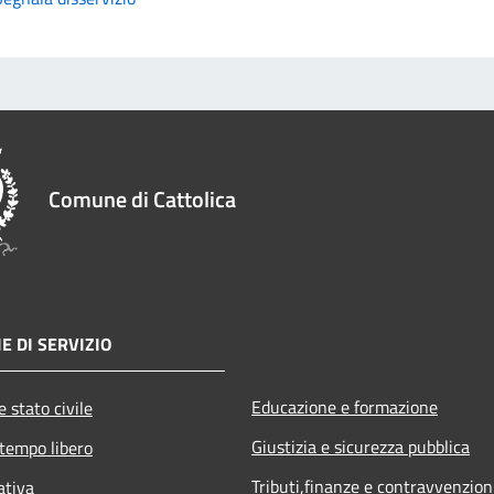
Comune di Cattolica
E DI SERVIZIO
Educazione e formazione
 stato civile
Giustizia e sicurezza pubblica
 tempo libero
Tributi,finanze e contravvenzion
ativa