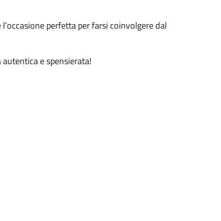
 l’occasione perfetta per farsi coinvolgere dal
a autentica e spensierata!