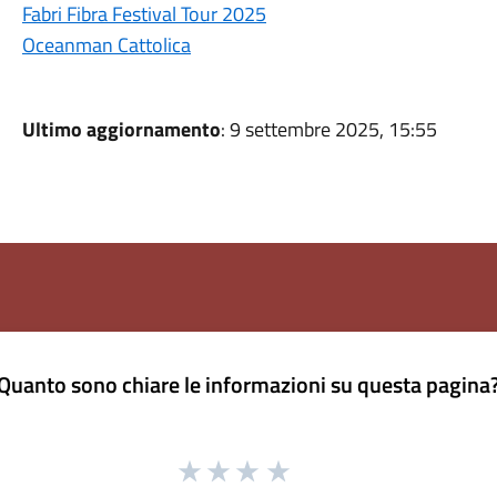
Fabri Fibra Festival Tour 2025
Oceanman Cattolica
Ultimo aggiornamento
: 9 settembre 2025, 15:55
Quanto sono chiare le informazioni su questa pagina