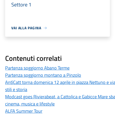
Settore 1
VAI ALLA PAGINA
Contenuti correlati
Partenza soggiorno Abano Terme
Partenza soggiorno montano a Pinzolo
AntìCatt torna domenica 12 aprile in piazza Nettuno e vi
stili e storia
Modcast goes Rivierabeat, a Cattolica e Gabicce Mare sbar
cinema, musica e lifestyle
ALFA Summer Tour