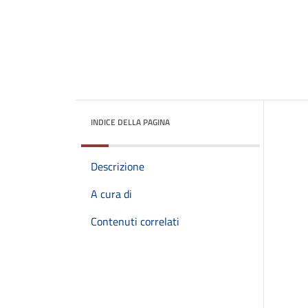
INDICE DELLA PAGINA
Descrizione
A cura di
Contenuti correlati