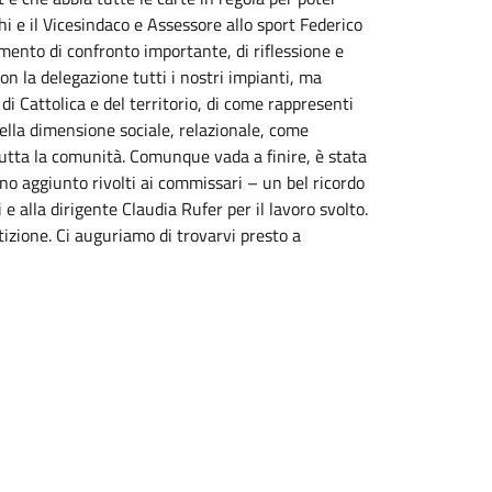
 e il Vicesindaco e Assessore allo sport Federico
ento di confronto importante, di riflessione e
n la delegazione tutti i nostri impianti, ma
i Cattolica e del territorio, di come rappresenti
ella dimensione sociale, relazionale, come
tutta la comunità. Comunque vada a finire, è stata
o aggiunto rivolti ai commissari – un bel ricordo
i e alla dirigente Claudia Rufer per il lavoro svolto.
zione. Ci auguriamo di trovarvi presto a