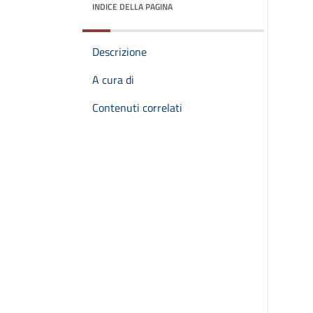
INDICE DELLA PAGINA
Descrizione
A cura di
Contenuti correlati