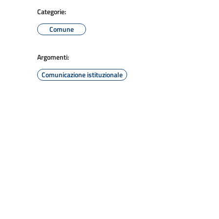
Categorie:
Comune
Argomenti:
Comunicazione istituzionale