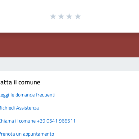
atta il comune
Leggi le domande frequenti
Richiedi Assistenza
Chiama il comune +39 0541 966511
Prenota un appuntamento