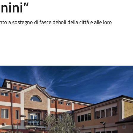
nini”
 a sostegno di fasce deboli della città e alle loro