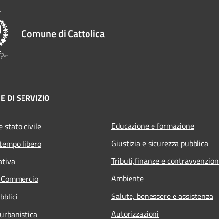
Comune di Cattolica
E DI SERVIZIO
Educazione e formazione
 stato civile
Giustizia e sicurezza pubblica
 tempo libero
Tributi,finanze e contravvenzion
ativa
Ambiente
e Commercio
Salute, benessere e assistenza
bblici
Autorizzazioni
 urbanistica