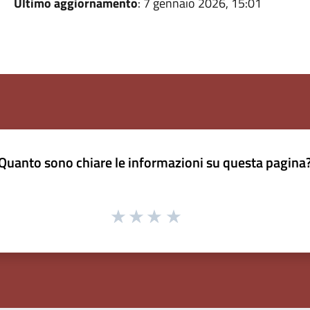
Ultimo aggiornamento
: 7 gennaio 2026, 15:01
Quanto sono chiare le informazioni su questa pagina