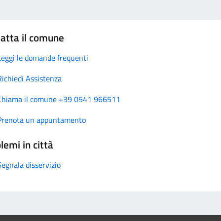
atta il comune
Leggi le domande frequenti
Richiedi Assistenza
Chiama il comune +39 0541 966511
Prenota un appuntamento
lemi in città
Segnala disservizio