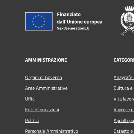
AMMINISTRAZIONE
CATEGORI
Organi di Governo
Anagrafe e
Aree Amministrative
Cultura e
Uffici
Vita lavor
Enti e fondazioni
Imprese 
Politici
Appalti pu
Personale Amministrativo
Catasto e