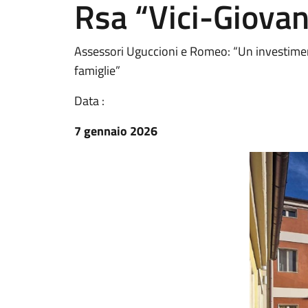
Rsa “Vici-Giovan
Assessori Uguccioni e Romeo: “Un investimento
famiglie”
Data :
7 gennaio 2026