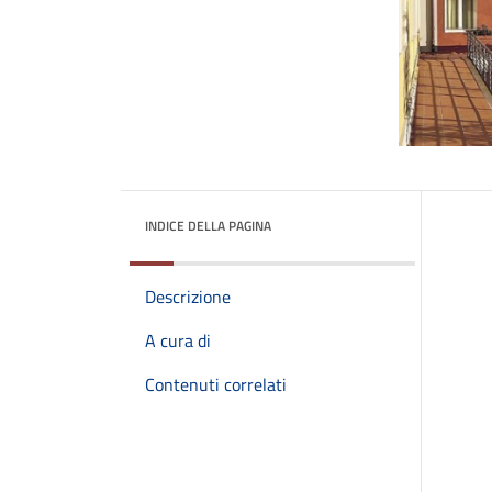
INDICE DELLA PAGINA
Descrizione
A cura di
Contenuti correlati