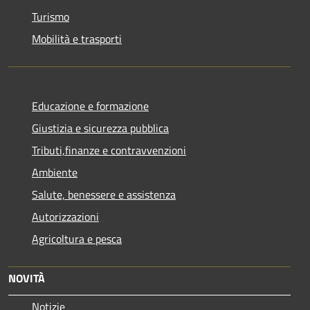
Turismo
Mobilità e trasporti
Educazione e formazione
Giustizia e sicurezza pubblica
Tributi,finanze e contravvenzioni
Ambiente
Salute, benessere e assistenza
Autorizzazioni
Agricoltura e pesca
NOVITÀ
Notizie