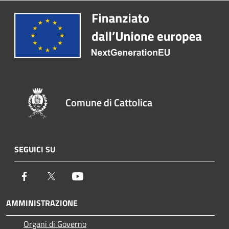
Comune di Cattolica
SEGUICI SU
Facebook
Twitter
Youtube
AMMINISTRAZIONE
Organi di Governo