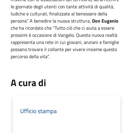
le giornate degli utenti con tante attività di qualità,
ludiche e culturali, finalizzate al benessere della
persona”. A benedire la nuova struttura,
Don Eugenio
che ha ricordato che “Tutto ciò che ci aiuta a essere
prossimi è occasione di Vangelo. Questa nuova realtà
rappresenta una rete in cui giovani, anziani e famiglie
possano trovare il collante per vivere insieme questo
percorso della vita”.
A cura di
Ufficio stampa