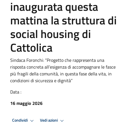
inaugurata questa
mattina la struttura di
social housing di
Cattolica
Sindaca Foronchi: “Progetto che rappresenta una
risposta concreta all’esigenza di accompagnare le fasce
più fragili della comunità, in questa fase della vita, in
condizioni di sicurezza e dignità”
Data :
16 maggio 2026
Condividi
Vedi azioni