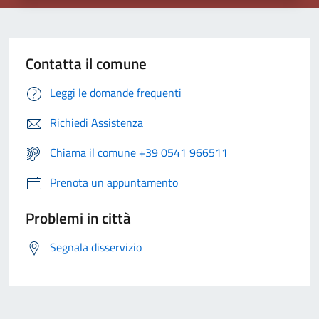
Contatta il comune
Leggi le domande frequenti
Richiedi Assistenza
Chiama il comune +39 0541 966511
Prenota un appuntamento
Problemi in città
Segnala disservizio