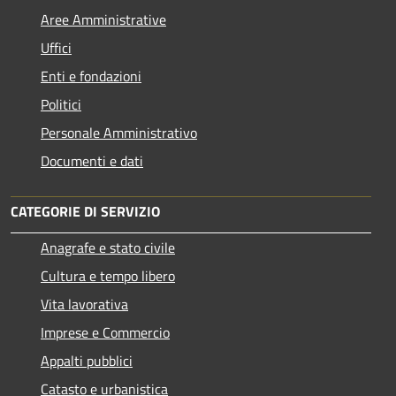
Aree Amministrative
Uffici
Enti e fondazioni
Politici
Personale Amministrativo
Documenti e dati
CATEGORIE DI SERVIZIO
Anagrafe e stato civile
Cultura e tempo libero
Vita lavorativa
Imprese e Commercio
Appalti pubblici
Catasto e urbanistica