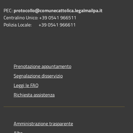
PEC:
protocollo@comunecattolica.legalmailpa.it
Centralino Unico: +39 0541 966511
Polizia Locale: +39 0541 966611
Prenotazione appuntamento
Segnalazione disservizio
Leggi le FAQ
Richiesta assistenza
Amministrazione trasparente
Albo