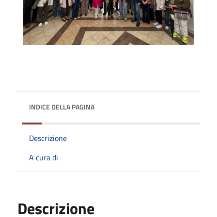
INDICE DELLA PAGINA
Descrizione
A cura di
Descrizione