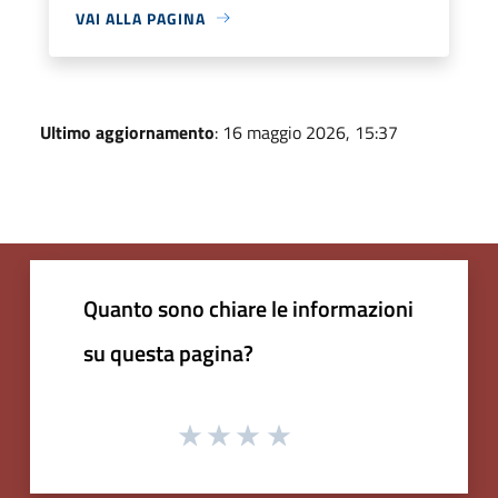
VAI ALLA PAGINA
Ultimo aggiornamento
: 16 maggio 2026, 15:37
Quanto sono chiare le informazioni
su questa pagina?