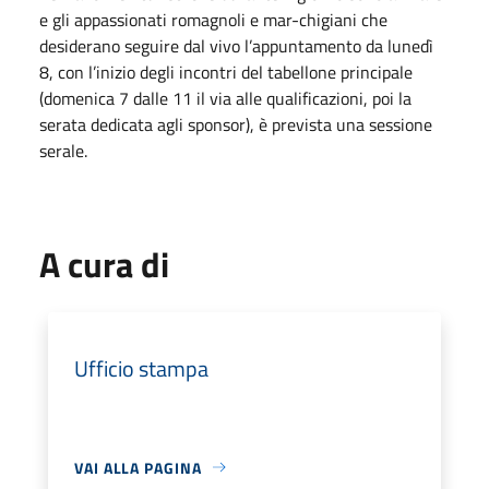
e gli appassionati romagnoli e mar-chigiani che
desiderano seguire dal vivo l’appuntamento da lunedì
8, con l’inizio degli incontri del tabellone principale
(domenica 7 dalle 11 il via alle qualificazioni, poi la
serata dedicata agli sponsor), è prevista una sessione
serale.
A cura di
Ufficio stampa
VAI ALLA PAGINA