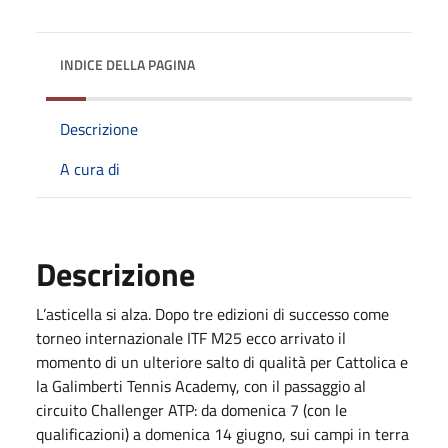
INDICE DELLA PAGINA
Descrizione
A cura di
Descrizione
L’asticella si alza. Dopo tre edizioni di successo come
torneo internazionale ITF M25 ecco arrivato il
momento di un ulteriore salto di qualità per Cattolica e
la Galimberti Tennis Academy, con il passaggio al
circuito Challenger ATP: da domenica 7 (con le
qualificazioni) a domenica 14 giugno, sui campi in terra