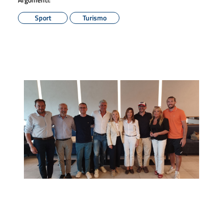
Sport
Turismo