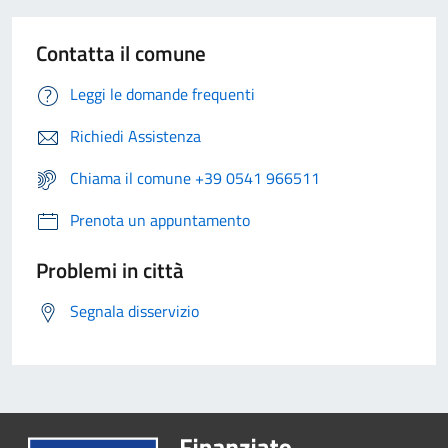
Contatta il comune
Leggi le domande frequenti
Richiedi Assistenza
Chiama il comune +39 0541 966511
Prenota un appuntamento
Problemi in città
Segnala disservizio