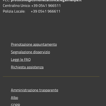
Centralino Unico: +39 0541 966511
Polizia Locale: +39 0541 966611
Prenotazione appuntamento
Segnalazione disservizio
Leggi le FAQ
Richiesta assistenza
Amministrazione trasparente
Albo
GDPR