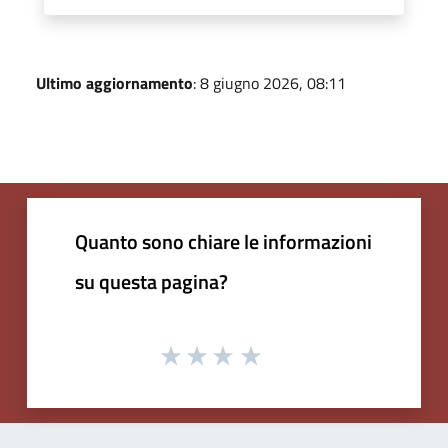
Ultimo aggiornamento
: 8 giugno 2026, 08:11
Quanto sono chiare le informazioni
su questa pagina?