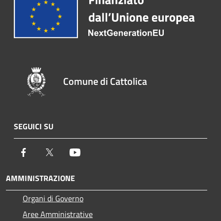
Comune di Cattolica
SEGUICI SU
Facebook
Twitter
Youtube
AMMINISTRAZIONE
Organi di Governo
Aree Amministrative