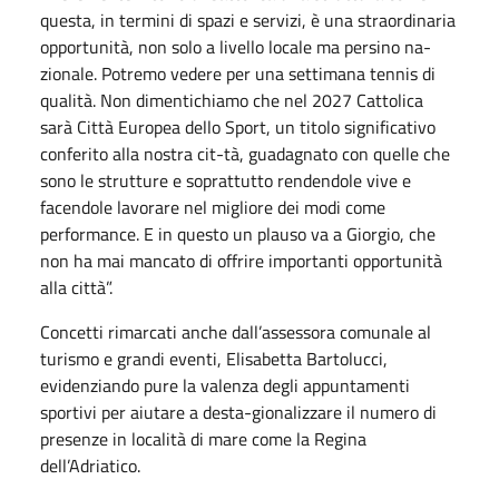
questa, in termini di spazi e servizi, è una straordinaria
opportunità, non solo a livello locale ma persino na-
zionale. Potremo vedere per una settimana tennis di
qualità. Non dimentichiamo che nel 2027 Cattolica
sarà Città Europea dello Sport, un titolo significativo
conferito alla nostra cit-tà, guadagnato con quelle che
sono le strutture e soprattutto rendendole vive e
facendole lavorare nel migliore dei modi come
performance. E in questo un plauso va a Giorgio, che
non ha mai mancato di offrire importanti opportunità
alla città”.
Concetti rimarcati anche dall’assessora comunale al
turismo e grandi eventi, Elisabetta Bartolucci,
evidenziando pure la valenza degli appuntamenti
sportivi per aiutare a desta-gionalizzare il numero di
presenze in località di mare come la Regina
dell’Adriatico.