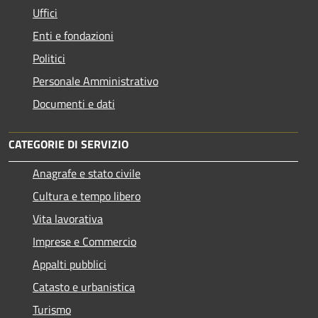
Uffici
Enti e fondazioni
Politici
Personale Amministrativo
Documenti e dati
CATEGORIE DI SERVIZIO
Anagrafe e stato civile
Cultura e tempo libero
Vita lavorativa
Imprese e Commercio
Appalti pubblici
Catasto e urbanistica
Turismo