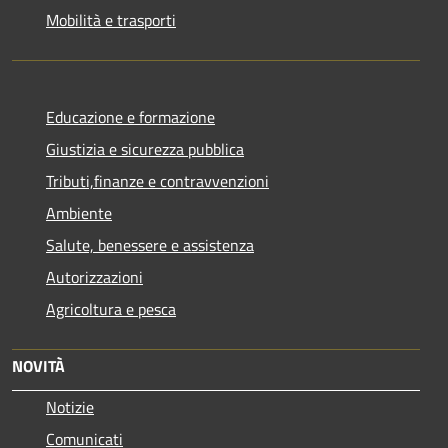
Mobilità e trasporti
Educazione e formazione
Giustizia e sicurezza pubblica
Tributi,finanze e contravvenzioni
Ambiente
Salute, benessere e assistenza
Autorizzazioni
Agricoltura e pesca
NOVITÀ
Notizie
Comunicati