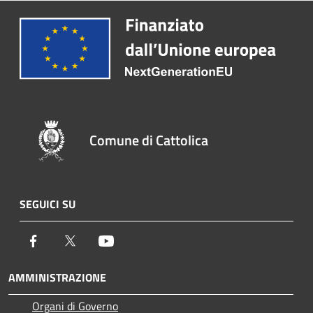
Comune di Cattolica
SEGUICI SU
Facebook
Twitter
Youtube
AMMINISTRAZIONE
Organi di Governo