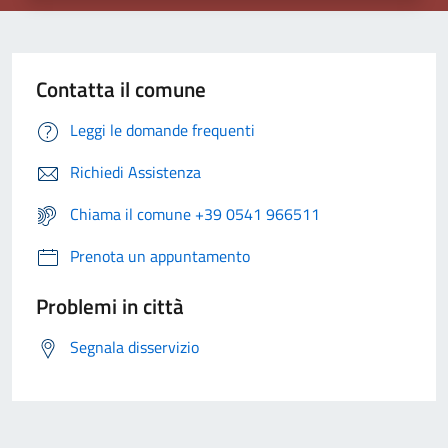
Contatta il comune
Leggi le domande frequenti
Richiedi Assistenza
Chiama il comune +39 0541 966511
Prenota un appuntamento
Problemi in città
Segnala disservizio