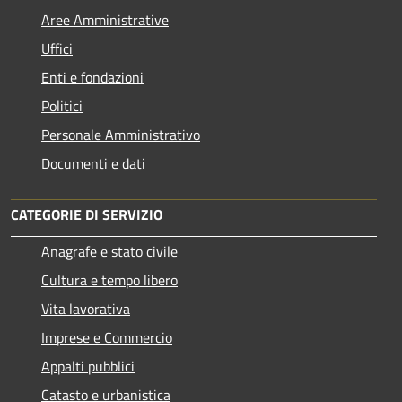
Aree Amministrative
Uffici
Enti e fondazioni
Politici
Personale Amministrativo
Documenti e dati
CATEGORIE DI SERVIZIO
Anagrafe e stato civile
Cultura e tempo libero
Vita lavorativa
Imprese e Commercio
Appalti pubblici
Catasto e urbanistica