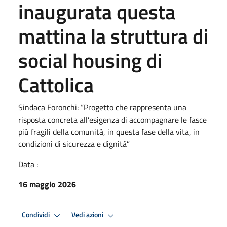
inaugurata questa
mattina la struttura di
social housing di
Cattolica
Sindaca Foronchi: “Progetto che rappresenta una
risposta concreta all’esigenza di accompagnare le fasce
più fragili della comunità, in questa fase della vita, in
condizioni di sicurezza e dignità”
Data :
16 maggio 2026
Condividi
Vedi azioni