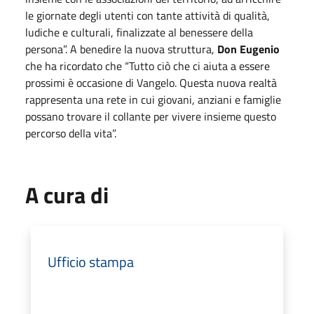
le giornate degli utenti con tante attività di qualità,
ludiche e culturali, finalizzate al benessere della
persona”. A benedire la nuova struttura,
Don Eugenio
che ha ricordato che “Tutto ciò che ci aiuta a essere
prossimi è occasione di Vangelo. Questa nuova realtà
rappresenta una rete in cui giovani, anziani e famiglie
possano trovare il collante per vivere insieme questo
percorso della vita”.
A cura di
Ufficio stampa