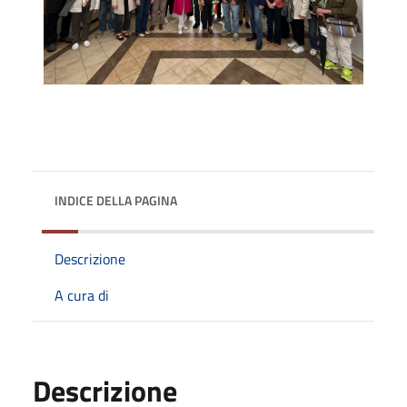
INDICE DELLA PAGINA
Descrizione
A cura di
Descrizione