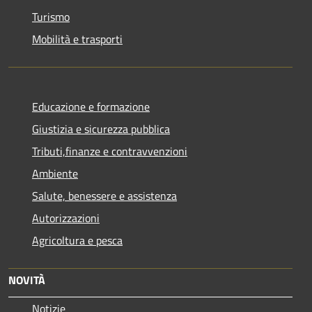
Turismo
Mobilità e trasporti
Educazione e formazione
Giustizia e sicurezza pubblica
Tributi,finanze e contravvenzioni
Ambiente
Salute, benessere e assistenza
Autorizzazioni
Agricoltura e pesca
NOVITÀ
Notizie