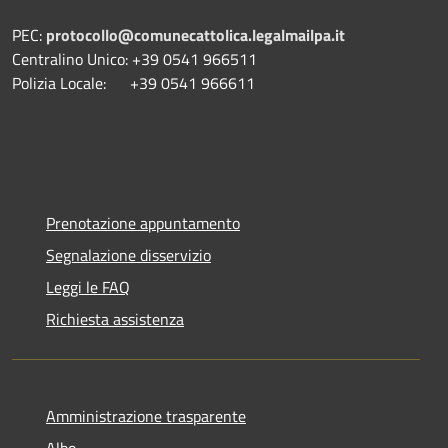
PEC:
protocollo@comunecattolica.legalmailpa.it
Centralino Unico: +39 0541 966511
Polizia Locale: +39 0541 966611
Prenotazione appuntamento
Segnalazione disservizio
Leggi le FAQ
Richiesta assistenza
Amministrazione trasparente
Albo