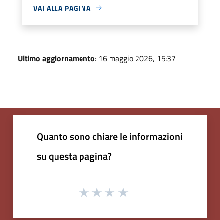
VAI ALLA PAGINA
Ultimo aggiornamento
: 16 maggio 2026, 15:37
Quanto sono chiare le informazioni
su questa pagina?