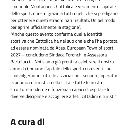
comunale Montanari -. Cattolica è veramente capitale
dello sport, questo grazie a tutti quelli che si prodigano
per ottenere questi straordinari risultati. Un bel modo
per aprire ufficialmente la stagione”.
“Anche questo evento conferma quella identità
sportiva che Cattolica ha nel suo dna e che l’ha portata
ad essere nominata da Aces, European Town of sport
2027 – concludono Sindaca Foronchi e Assessora
Bartolucci - Noi siamo già pronti a celebrare il nostro
anno da Comune Capitale dello sport con eventi che
coinvolgeranno tutte le associazioni, squadre, operatori
economici e turistici della città e tutte le nostre
strutture moderne e funzionali capaci di ospitare le
diverse discipline e accogliere atleti, cittadini e turisti”.
A cura di