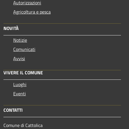
Autorizzazioni
Agricoltura e pesca
NOVITÀ
Notizie
Comunicati
Avvisi
VIVERE IL COMUNE
Luoghi
Eventi
CONTATTI
Comune di Cattolica