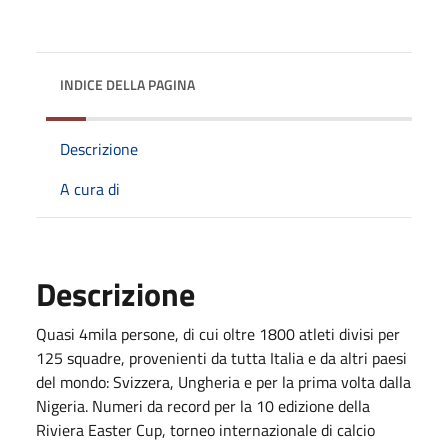
INDICE DELLA PAGINA
Descrizione
A cura di
Descrizione
Quasi 4mila persone, di cui oltre 1800 atleti divisi per
125 squadre, provenienti da tutta Italia e da altri paesi
del mondo: Svizzera, Ungheria e per la prima volta dalla
Nigeria. Numeri da record per la 10 edizione della
Riviera Easter Cup, torneo internazionale di calcio