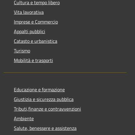
Cultura e tempo libero
Vita lavorativa
Imprese e Commercio
Appalti pubblici
Catasto e urbanistica
Turismo
Mobilità e trasporti
Educazione e formazione
Giustizia e sicurezza pubblica
Tributi,finanze e contravvenzioni
Ambiente
Salute, benessere e assistenza