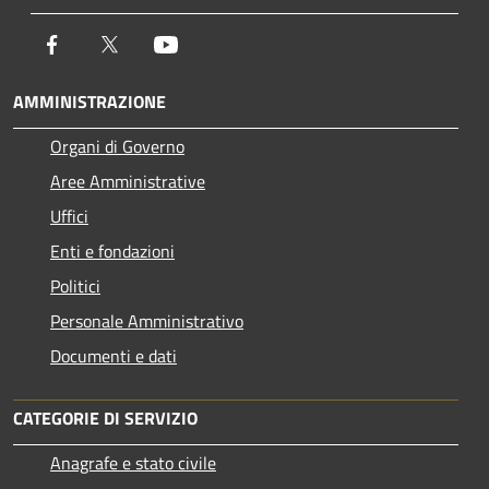
Facebook
Twitter
Youtube
AMMINISTRAZIONE
Organi di Governo
Aree Amministrative
Uffici
Enti e fondazioni
Politici
Personale Amministrativo
Documenti e dati
CATEGORIE DI SERVIZIO
Anagrafe e stato civile