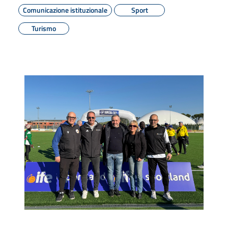
Comunicazione istituzionale
Sport
Turismo