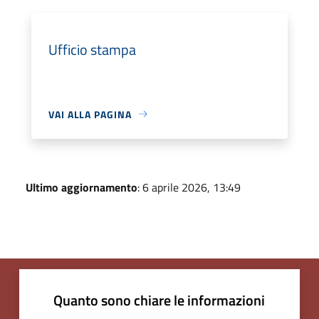
Ufficio stampa
VAI ALLA PAGINA
Ultimo aggiornamento
: 6 aprile 2026, 13:49
Quanto sono chiare le informazioni