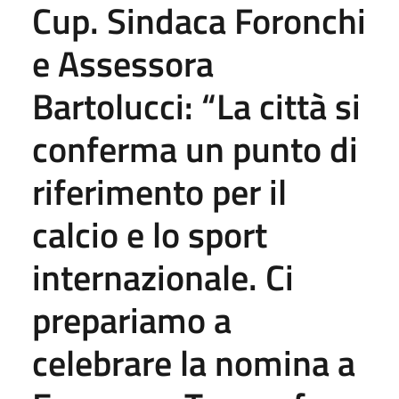
Cup. Sindaca Foronchi
e Assessora
Bartolucci: “La città si
conferma un punto di
riferimento per il
calcio e lo sport
internazionale. Ci
prepariamo a
celebrare la nomina a