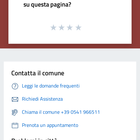
su questa pagina?
Contatta il comune
Leggi le domande frequenti
Richiedi Assistenza
Chiama il comune +39 0541 966511
Prenota un appuntamento