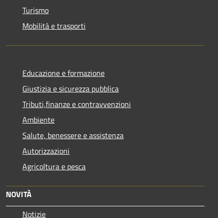
Turismo
Mobilità e trasporti
Educazione e formazione
Giustizia e sicurezza pubblica
Tributi,finanze e contravvenzioni
Ambiente
Salute, benessere e assistenza
Autorizzazioni
Agricoltura e pesca
NOVITÀ
Notizie