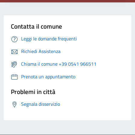
Contatta il comune
Leggi le domande frequenti
Richiedi Assistenza
Chiama il comune +39 0541 966511
Prenota un appuntamento
Problemi in città
Segnala disservizio