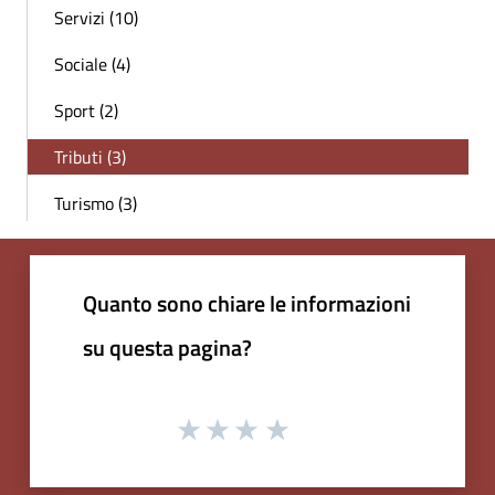
Servizi (10)
Sociale (4)
Sport (2)
Tributi (3)
Turismo (3)
Quanto sono chiare le informazioni
su questa pagina?