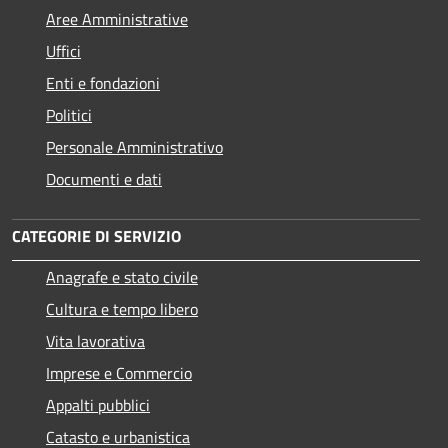
Aree Amministrative
Uffici
Enti e fondazioni
Politici
Personale Amministrativo
Documenti e dati
CATEGORIE DI SERVIZIO
Anagrafe e stato civile
Cultura e tempo libero
Vita lavorativa
Imprese e Commercio
Appalti pubblici
Catasto e urbanistica