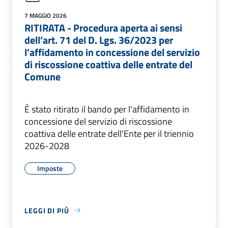
7 MAGGIO 2026
RITIRATA - Procedura aperta ai sensi
dell’art. 71 del D. Lgs. 36/2023 per
l’affidamento in concessione del servizio
di riscossione coattiva delle entrate del
Comune
È stato ritirato il bando per l'affidamento in
concessione del servizio di riscossione
coattiva delle entrate dell'Ente per il triennio
2026-2028
Imposte
LEGGI DI PIÙ