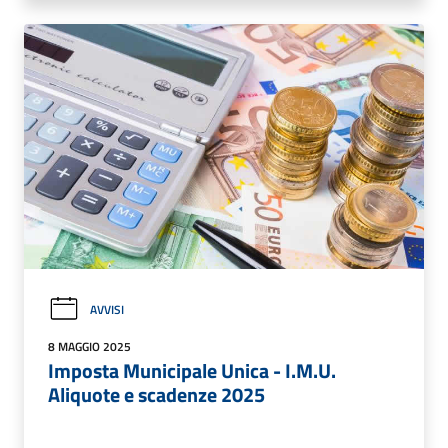
AVVISI
8 MAGGIO 2025
Imposta Municipale Unica - I.M.U.
Aliquote e scadenze 2025