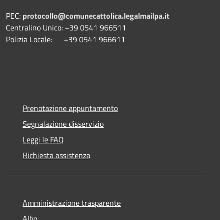
PEC:
protocollo@comunecattolica.legalmailpa.it
Centralino Unico: +39 0541 966511
Polizia Locale: +39 0541 966611
Prenotazione appuntamento
Segnalazione disservizio
Leggi le FAQ
Richiesta assistenza
Amministrazione trasparente
Albo