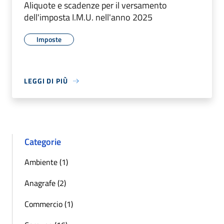
Aliquote e scadenze per il versamento
dell'imposta I.M.U. nell'anno 2025
Imposte
LEGGI DI PIÙ
Categorie
Ambiente (1)
Anagrafe (2)
Commercio (1)