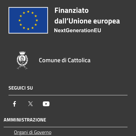
Comune di Cattolica
SEGUICI SU
Facebook
Twitter
Youtube
AMMINISTRAZIONE
Organi di Governo