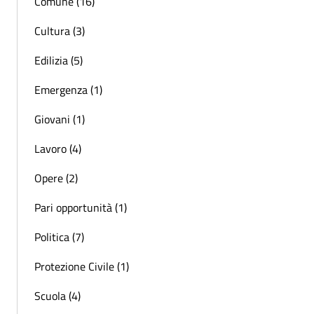
Comune (16)
Cultura (3)
Edilizia (5)
Emergenza (1)
Giovani (1)
Lavoro (4)
Opere (2)
Pari opportunità (1)
Politica (7)
Protezione Civile (1)
Scuola (4)