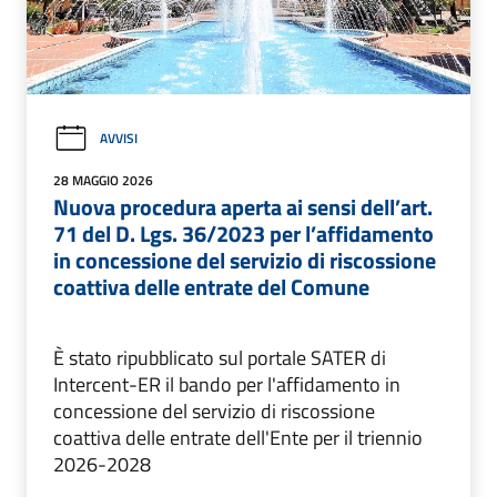
AVVISI
28 MAGGIO 2026
Nuova procedura aperta ai sensi dell’art.
71 del D. Lgs. 36/2023 per l’affidamento
in concessione del servizio di riscossione
coattiva delle entrate del Comune
È stato ripubblicato sul portale SATER di
Intercent-ER il bando per l'affidamento in
concessione del servizio di riscossione
coattiva delle entrate dell'Ente per il triennio
2026-2028