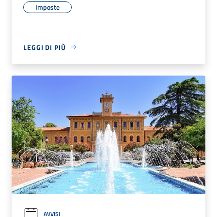
Imposte
LEGGI DI PIÙ
AVVISI