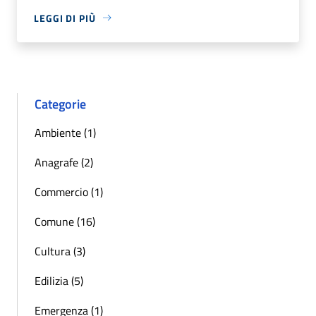
LEGGI DI PIÙ
Categorie
Ambiente (1)
Anagrafe (2)
Commercio (1)
Comune (16)
Cultura (3)
Edilizia (5)
Emergenza (1)