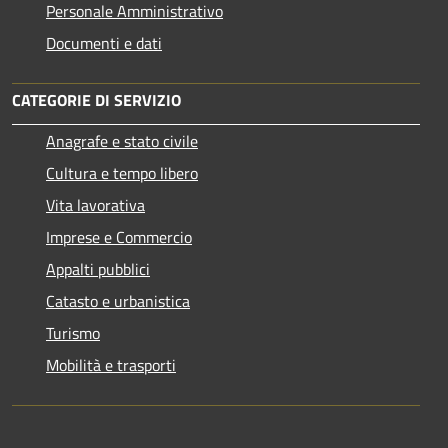
Personale Amministrativo
Documenti e dati
CATEGORIE DI SERVIZIO
Anagrafe e stato civile
Cultura e tempo libero
Vita lavorativa
Imprese e Commercio
Appalti pubblici
Catasto e urbanistica
Turismo
Mobilità e trasporti