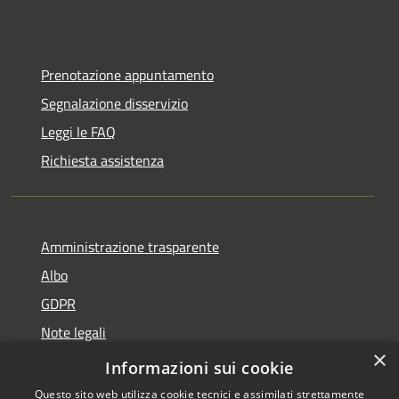
Prenotazione appuntamento
Segnalazione disservizio
Leggi le FAQ
Richiesta assistenza
Amministrazione trasparente
Albo
GDPR
Note legali
×
Dichiarazione di accessibilità
Informazioni sui cookie
Questo sito web utilizza cookie tecnici e assimilati strettamente