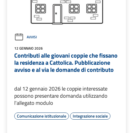
AVVISI
12 GENNAIO 2026
Contributi alle giovani coppie che fissano
la residenza a Cattolica. Pubblicazione
avviso e al via le domande di contributo
dal 12 gennaio 2026 le coppie interessate
possono presentare domanda utilizzando
l'allegato modulo
Comunicazione istituzionale
Integrazione sociale