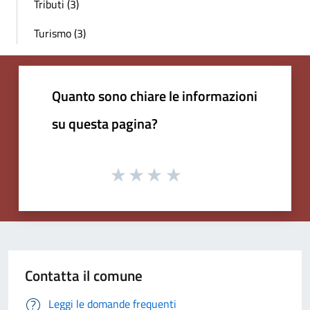
Tributi (3)
Turismo (3)
Quanto sono chiare le informazioni
su questa pagina?
Contatta il comune
Leggi le domande frequenti