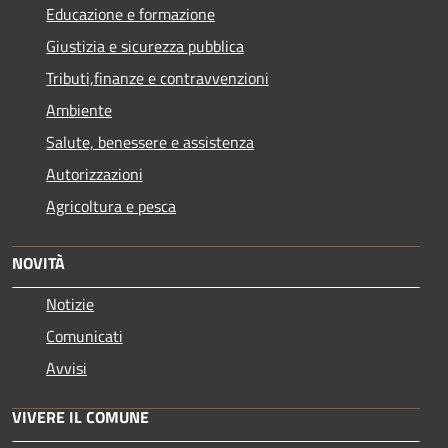
Educazione e formazione
Giustizia e sicurezza pubblica
Tributi,finanze e contravvenzioni
Ambiente
Salute, benessere e assistenza
Autorizzazioni
Agricoltura e pesca
NOVITÀ
Notizie
Comunicati
Avvisi
VIVERE IL COMUNE