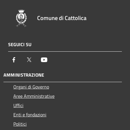
Comune di Cattolica
SEGUICI SU
Facebook
Twitter
Youtube
AMMINISTRAZIONE
Organi di Governo
Aree Amministrative
Uffici
Enti e fondazioni
Politici