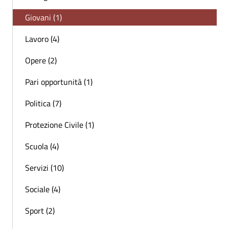
Giovani (1)
Lavoro (4)
Opere (2)
Pari opportunità (1)
Politica (7)
Protezione Civile (1)
Scuola (4)
Servizi (10)
Sociale (4)
Sport (2)