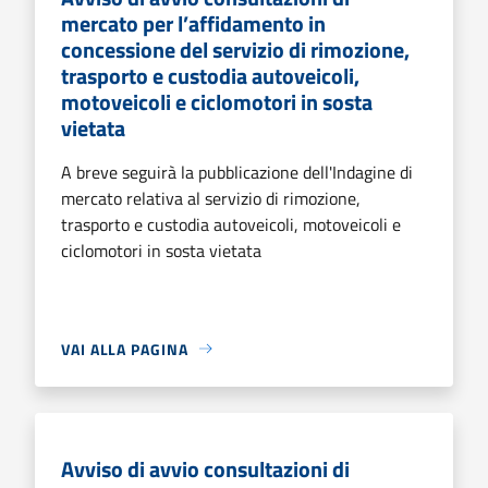
mercato per l’affidamento in
concessione del servizio di rimozione,
trasporto e custodia autoveicoli,
motoveicoli e ciclomotori in sosta
vietata
A breve seguirà la pubblicazione dell'Indagine di
mercato relativa al servizio di rimozione,
trasporto e custodia autoveicoli, motoveicoli e
ciclomotori in sosta vietata
VAI ALLA PAGINA
Avviso di avvio consultazioni di