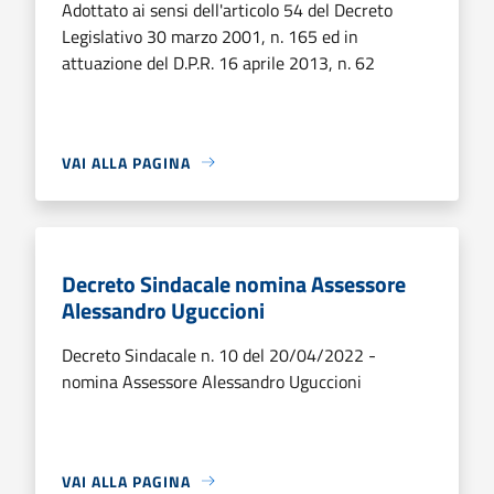
Adottato ai sensi dell'articolo 54 del Decreto
Legislativo 30 marzo 2001, n. 165 ed in
attuazione del D.P.R. 16 aprile 2013, n. 62
VAI ALLA PAGINA
Decreto Sindacale nomina Assessore
Alessandro Uguccioni
Decreto Sindacale n. 10 del 20/04/2022 -
nomina Assessore Alessandro Uguccioni
VAI ALLA PAGINA