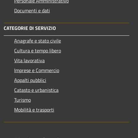
Personale Amministrativo
Documenti e dati
CATEGORIE DI SERVIZIO
Anagrafe e stato civile
Cultura e tempo libero
Vita lavorativa
Imprese e Commercio
Appalti pubblici
Catasto e urbanistica
Turismo
Mobilità e trasporti