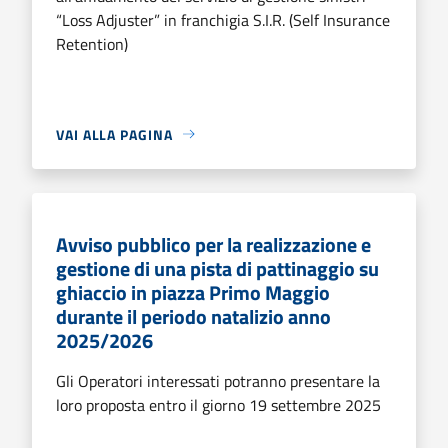
“Loss Adjuster” in franchigia S.I.R. (Self Insurance
Retention)
VAI ALLA PAGINA
Avviso pubblico per la realizzazione e
gestione di una pista di pattinaggio su
ghiaccio in piazza Primo Maggio
durante il periodo natalizio anno
2025/2026
Gli Operatori interessati potranno presentare la
loro proposta entro il giorno 19 settembre 2025