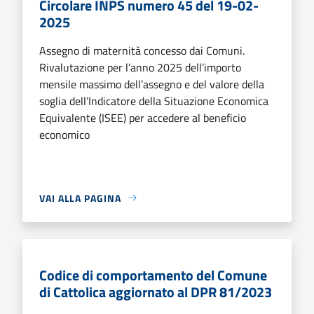
Circolare INPS numero 45 del 19-02-
2025
Assegno di maternità concesso dai Comuni.
Rivalutazione per l’anno 2025 dell’importo
mensile massimo dell’assegno e del valore della
soglia dell’Indicatore della Situazione Economica
Equivalente (ISEE) per accedere al beneficio
economico
VAI ALLA PAGINA
Codice di comportamento del Comune
di Cattolica aggiornato al DPR 81/2023