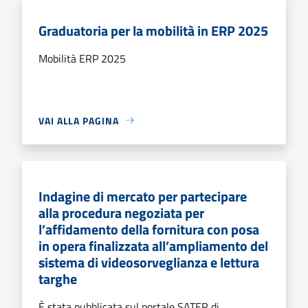
Graduatoria per la mobilità in ERP 2025
Mobilità ERP 2025
VAI ALLA PAGINA
Indagine di mercato per partecipare
alla procedura negoziata per
l’affidamento della fornitura con posa
in opera finalizzata all’ampliamento del
sistema di videosorveglianza e lettura
targhe
È stata pubblicata sul portale SATER di