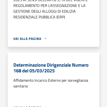
REGOLAMENTO PER L'ASSEGNAZIONE E LA
GESTIONE DEGLI ALLOGGI DI EDILIZIA
RESIDENZIALE PUBBLICA (ERP)
VAI ALLA PAGINA
Determinazione Dirigenziale Numero
168 del 05/03/2025
Affidamento Incarico Esterno per sorveglianza
sanitaria