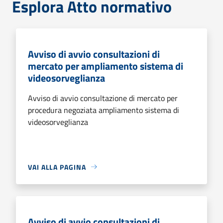
Esplora Atto normativo
Avviso di avvio consultazioni di
mercato per ampliamento sistema di
videosorveglianza
Avviso di avvio consultazione di mercato per
procedura negoziata ampliamento sistema di
videosorveglianza
VAI ALLA PAGINA
Avviso di avvio consultazioni di