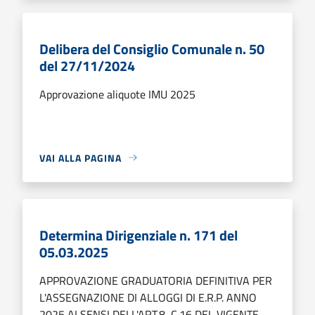
Delibera del Consiglio Comunale n. 50
del 27/11/2024
Approvazione aliquote IMU 2025
VAI ALLA PAGINA
Determina Dirigenziale n. 171 del
05.03.2025
APPROVAZIONE GRADUATORIA DEFINITIVA PER
L'ASSEGNAZIONE DI ALLOGGI DI E.R.P. ANNO
2025 AI SENSI DELL'ART.8 ,C.16 DEL VIGENTE