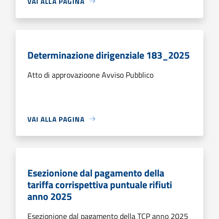
VAI ALLA PAGINA
Determinazione dirigenziale 183_2025
Atto di approvazioone Avviso Pubblico
VAI ALLA PAGINA
Esezionione dal pagamento della
tariffa corrispettiva puntuale rifiuti
anno 2025
Esezionione dal pagamento della TCP anno 2025