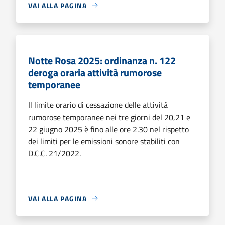
VAI ALLA PAGINA
Notte Rosa 2025: ordinanza n. 122
deroga oraria attività rumorose
temporanee
Il limite orario di cessazione delle attività
rumorose temporanee nei tre giorni del 20,21 e
22 giugno 2025 è fino alle ore 2.30 nel rispetto
dei limiti per le emissioni sonore stabiliti con
D.C.C. 21/2022.
VAI ALLA PAGINA