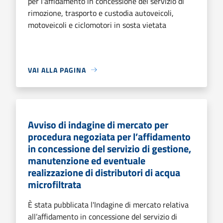
per l'affidamento in concessione del servizio di
rimozione, trasporto e custodia autoveicoli,
motoveicoli e ciclomotori in sosta vietata
VAI ALLA PAGINA
Avviso di indagine di mercato per
procedura negoziata per l’affidamento
in concessione del servizio di gestione,
manutenzione ed eventuale
realizzazione di distributori di acqua
microfiltrata
È stata pubblicata l'Indagine di mercato relativa
all’affidamento in concessione del servizio di