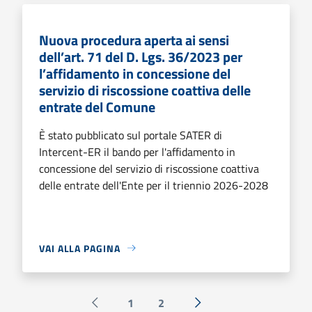
Nuova procedura aperta ai sensi
dell’art. 71 del D. Lgs. 36/2023 per
l’affidamento in concessione del
servizio di riscossione coattiva delle
entrate del Comune
È stato pubblicato sul portale SATER di
Intercent-ER il bando per l'affidamento in
concessione del servizio di riscossione coattiva
delle entrate dell'Ente per il triennio 2026-2028
VAI ALLA PAGINA
1
2
Pagina precedente
Successiva »