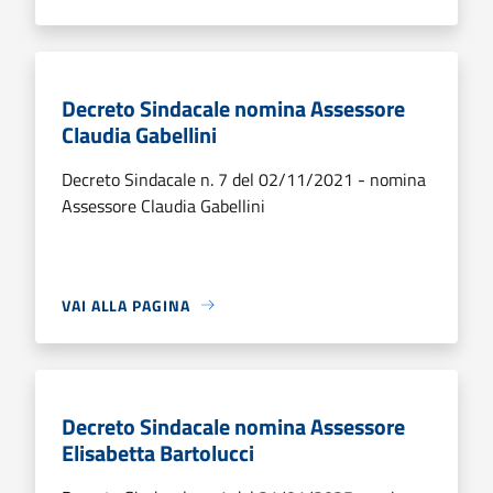
Decreto Sindacale nomina Assessore
Claudia Gabellini
Decreto Sindacale n. 7 del 02/11/2021 - nomina
Assessore Claudia Gabellini
VAI ALLA PAGINA
Decreto Sindacale nomina Assessore
Elisabetta Bartolucci