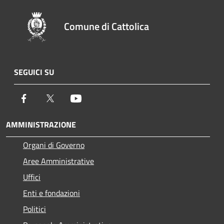
Comune di Cattolica
SEGUICI SU
Facebook
Twitter
Youtube
AMMINISTRAZIONE
Organi di Governo
Aree Amministrative
Uffici
Enti e fondazioni
Politici