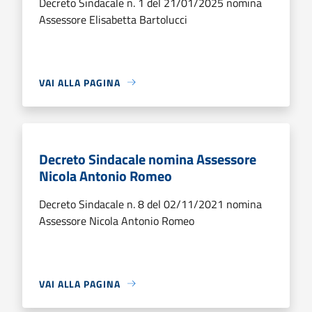
Decreto Sindacale n. 1 del 21/01/2025 nomina
Assessore Elisabetta Bartolucci
VAI ALLA PAGINA
Decreto Sindacale nomina Assessore
Nicola Antonio Romeo
Decreto Sindacale n. 8 del 02/11/2021 nomina
Assessore Nicola Antonio Romeo
VAI ALLA PAGINA