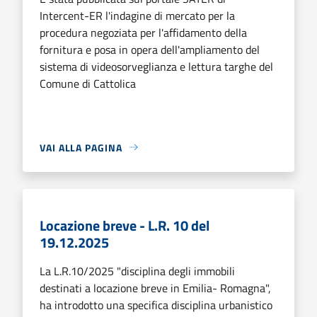
Intercent-ER l'indagine di mercato per la
procedura negoziata per l'affidamento della
fornitura e posa in opera dell'ampliamento del
sistema di videosorveglianza e lettura targhe del
Comune di Cattolica
VAI ALLA PAGINA
Locazione breve - L.R. 10 del
19.12.2025
La L.R.10/2025 "disciplina degli immobili
destinati a locazione breve in Emilia- Romagna",
ha introdotto una specifica disciplina urbanistico