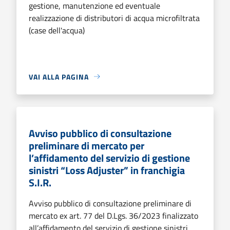
gestione, manutenzione ed eventuale
realizzazione di distributori di acqua microfiltrata
(case dell'acqua)
VAI ALLA PAGINA
Avviso pubblico di consultazione
preliminare di mercato per
l’affidamento del servizio di gestione
sinistri “Loss Adjuster” in franchigia
S.I.R.
Avviso pubblico di consultazione preliminare di
mercato ex art. 77 del D.Lgs. 36/2023 finalizzato
all’affidamento del servizio di gestione sinistri