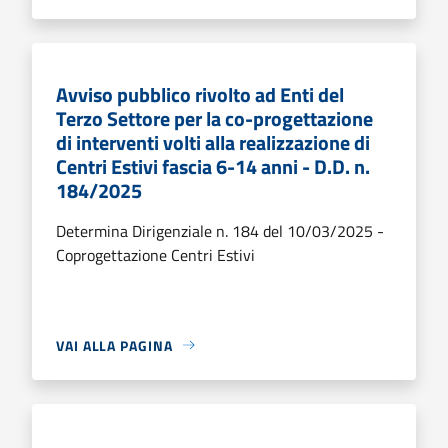
Avviso pubblico rivolto ad Enti del
Terzo Settore per la co-progettazione
di interventi volti alla realizzazione di
Centri Estivi fascia 6-14 anni - D.D. n.
184/2025
Determina Dirigenziale n. 184 del 10/03/2025 -
Coprogettazione Centri Estivi
VAI ALLA PAGINA