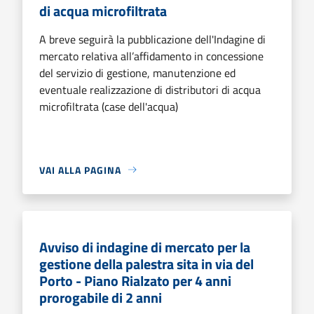
di acqua microfiltrata
A breve seguirà la pubblicazione dell'Indagine di
mercato relativa all’affidamento in concessione
del servizio di gestione, manutenzione ed
eventuale realizzazione di distributori di acqua
microfiltrata (case dell'acqua)
VAI ALLA PAGINA
Avviso di indagine di mercato per la
gestione della palestra sita in via del
Porto - Piano Rialzato per 4 anni
prorogabile di 2 anni