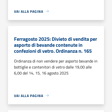
VAI ALLA PAGINA
Ferragosto 2025: Divieto di vendita per
asporto di bevande contenute in
confezioni di vetro. Ordinanza n. 165
Ordinanza di non vendere per asporto bevande in
bottiglie e contenitori di vetro dalle 19,00 alle
6,00 del 14, 15, 16 agosto 2025
VAI ALLA PAGINA