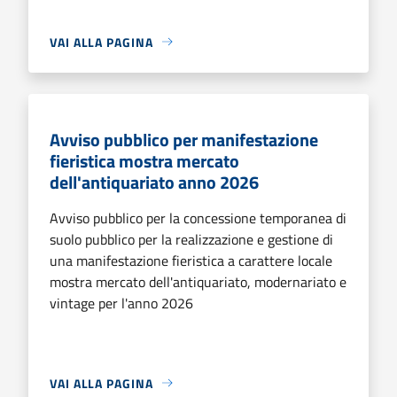
VAI ALLA PAGINA
Avviso pubblico per manifestazione
fieristica mostra mercato
dell'antiquariato anno 2026
Avviso pubblico per la concessione temporanea di
suolo pubblico per la realizzazione e gestione di
una manifestazione fieristica a carattere locale
mostra mercato dell'antiquariato, modernariato e
vintage per l'anno 2026
VAI ALLA PAGINA