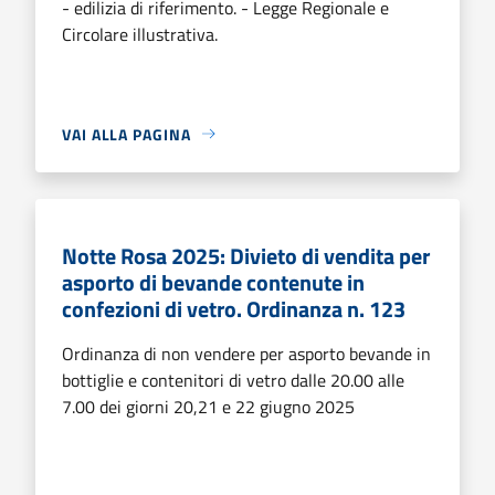
- edilizia di riferimento. - Legge Regionale e
Circolare illustrativa.
VAI ALLA PAGINA
Notte Rosa 2025: Divieto di vendita per
asporto di bevande contenute in
confezioni di vetro. Ordinanza n. 123
Ordinanza di non vendere per asporto bevande in
bottiglie e contenitori di vetro dalle 20.00 alle
7.00 dei giorni 20,21 e 22 giugno 2025