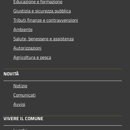
Educazione e formazione
Giustizia e sicurezza pubblica
Tributi,finanze e contravvenzioni
Ambiente
Salute, benessere e assistenza
Autorizzazioni
Agricoltura e pesca
NOVITÀ
Notizie
Comunicati
Avvisi
VIVERE IL COMUNE