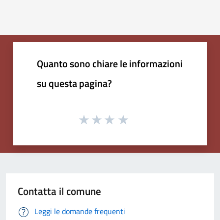
Quanto sono chiare le informazioni
su questa pagina?
Contatta il comune
Leggi le domande frequenti