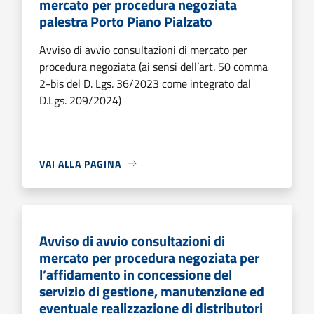
mercato per procedura negoziata
palestra Porto Piano Pialzato
Avviso di avvio consultazioni di mercato per
procedura negoziata (ai sensi dell’art. 50 comma
2-bis del D. Lgs. 36/2023 come integrato dal
D.Lgs. 209/2024)
VAI ALLA PAGINA
Avviso di avvio consultazioni di
mercato per procedura negoziata per
l’affidamento in concessione del
servizio di gestione, manutenzione ed
eventuale realizzazione di distributori