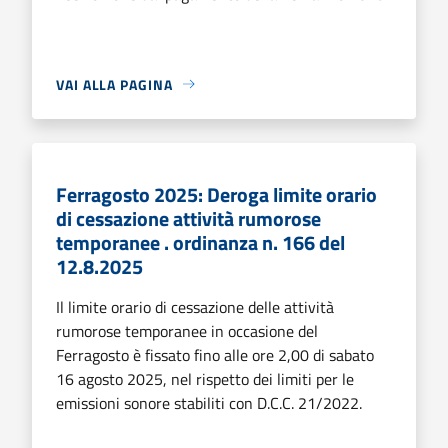
VAI ALLA PAGINA
Ferragosto 2025: Deroga limite orario
di cessazione attività rumorose
temporanee . ordinanza n. 166 del
12.8.2025
Il limite orario di cessazione delle attività
rumorose temporanee in occasione del
Ferragosto è fissato fino alle ore 2,00 di sabato
16 agosto 2025, nel rispetto dei limiti per le
emissioni sonore stabiliti con D.C.C. 21/2022.