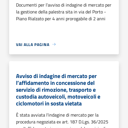
Documenti per l'avviso di indagine di mercato per
la gestione della palestra sita in via del Porto -
Piano Rialzato per 4 anni prorogabile di 2 anni
VAI ALLA PAGINA
Avviso di indagine di mercato per
l’affidamento in concessione del
servizio di rimozione, trasporto e
custodia autoveicoli, motoveicoli e
ciclomotori in sosta vietata
È stata avviata l'indagine di mercato per la
procedura negoziata ex art. 187 D.Lgs. 36/2025