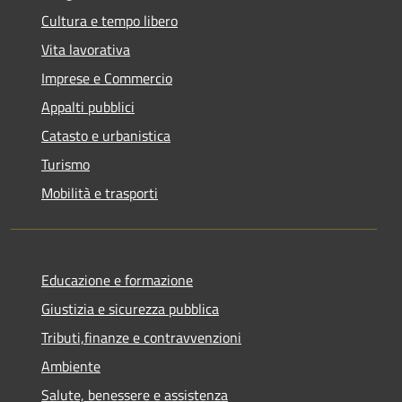
Cultura e tempo libero
Vita lavorativa
Imprese e Commercio
Appalti pubblici
Catasto e urbanistica
Turismo
Mobilità e trasporti
Educazione e formazione
Giustizia e sicurezza pubblica
Tributi,finanze e contravvenzioni
Ambiente
Salute, benessere e assistenza