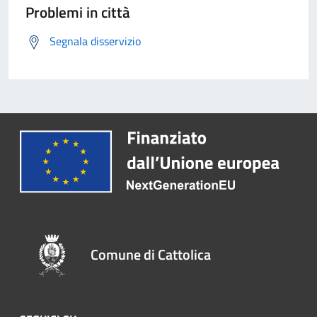
Problemi in città
Segnala disservizio
Comune di Cattolica