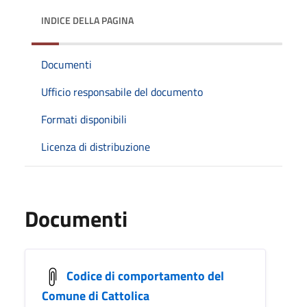
INDICE DELLA PAGINA
Documenti
Ufficio responsabile del documento
Formati disponibili
Licenza di distribuzione
Documenti
Codice di comportamento del
Comune di Cattolica