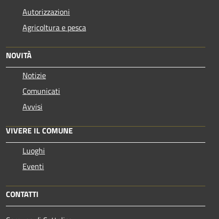
Autorizzazioni
Agricoltura e pesca
NOVITÀ
Notizie
Comunicati
Avvisi
VIVERE IL COMUNE
Luoghi
Eventi
CONTATTI