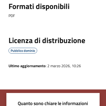
Formati disponibili
PDF
Licenza di distribuzione
Pubblico dominio
Ultimo aggiornamento
: 2 marzo 2026, 10:26
Quanto sono chiare le informazioni