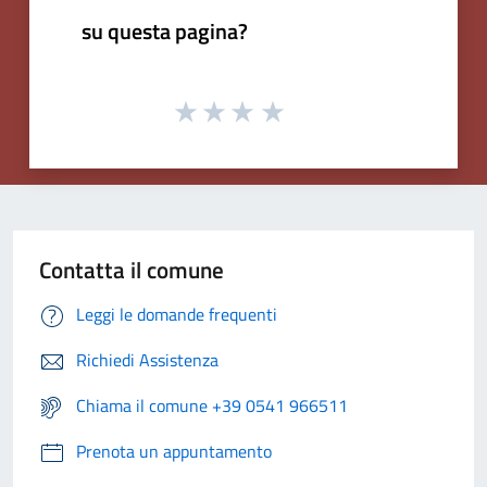
su questa pagina?
Contatta il comune
Leggi le domande frequenti
Richiedi Assistenza
Chiama il comune +39 0541 966511
Prenota un appuntamento