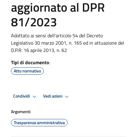
aggiornato al DPR
81/2023
Adottato ai sensi dell'articolo 54 del Decreto
Legislativo 30 marzo 2001, n. 165 ed in attuazione del
D.P.R. 16 aprile 2013, n. 62
Tipi di documento
:
Atto normativo
Condividi
Vedi azioni
Argomenti:
Trasparenza amministrativa