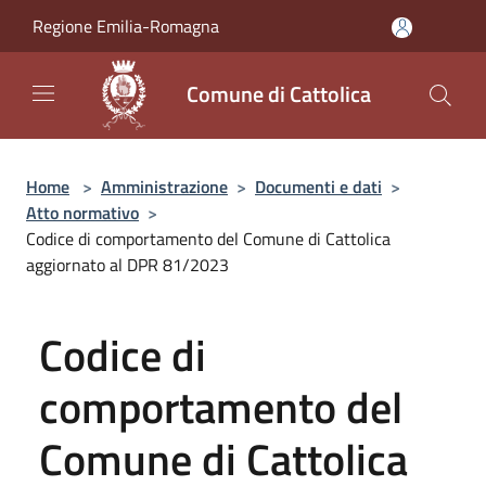
Salta al contenuto principale
Regione Emilia-Romagna
Comune di Cattolica
Home
>
Amministrazione
>
Documenti e dati
>
Atto normativo
>
Codice di comportamento del Comune di Cattolica
aggiornato al DPR 81/2023
Codice di
comportamento del
Comune di Cattolica