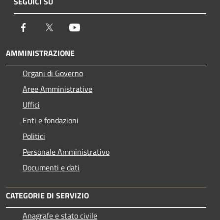
SEGUICI SU
Facebook
Twitter
Youtube
AMMINISTRAZIONE
Organi di Governo
Aree Amministrative
Uffici
Enti e fondazioni
Politici
Personale Amministrativo
Documenti e dati
CATEGORIE DI SERVIZIO
Anagrafe e stato civile