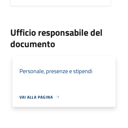
Ufficio responsabile del
documento
Personale, presenze e stipendi
VAI ALLA PAGINA