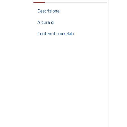
Descrizione
A cura di
Contenuti correlati