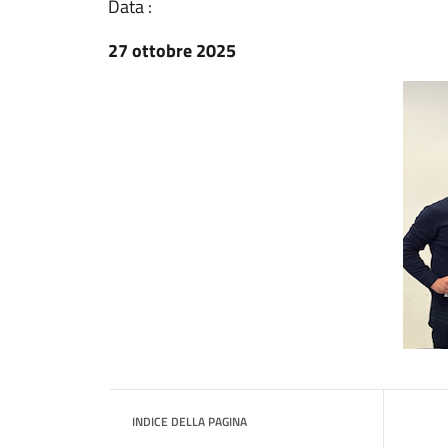
Data :
27 ottobre 2025
INDICE DELLA PAGINA