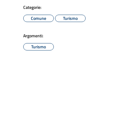
Categorie:
Comune
Turismo
Argomenti:
Turismo