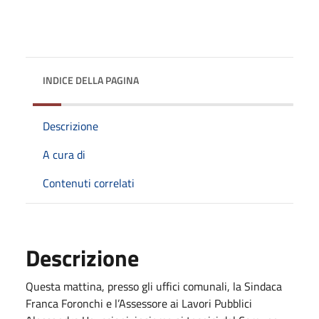
INDICE DELLA PAGINA
Descrizione
A cura di
Contenuti correlati
Descrizione
Questa mattina, presso gli uffici comunali, la Sindaca
Franca Foronchi e l’Assessore ai Lavori Pubblici