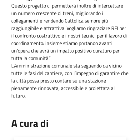
Questo progetto ci permetterà inoltre di intercettare
un numero crescente di treni, migliorando i
collegamenti e rendendo Cattolica sempre più
raggiungibile e attrattiva. Vogliamo ringraziare RFI per
il confronto costruttivo e i nostri tecnici per il lavoro di
coordinamento: insieme stiamo portando avanti
un’opera che avrà un impatto positivo duraturo per
tutta la comunità.”
L’Amministrazione comunale sta seguendo da vicino
tutte le fasi del cantiere, con l’impegno di garantire che
la città possa presto contare su una stazione
pienamente rinnovata, accessibile e proiettata al
futuro.
A cura di