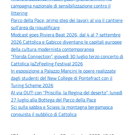
campagna nazionale di sensibilizzazione contro il
littering
Parco della Pace, primo step dei lavori: al via il cantiere
sull’area da riqualificare
Modcast goes Riviera Beat 2026, dal 4 al 7 settembre
2026 Cattolica e Gabicce diventano le capitali europee
della cultura modernista contemporanea
“Florida Connection”, giovedì 30 luglio terzo concerto di
Cattolica JaZzFeeling Festival 2026
In esposizione a Palazzo Mancini le opere realizzate
dagli studenti del New College di Pontefract con il
Turing Scheme 2026
Al via OUT! con "Priscilla, la Regina del deserto", lunedì
27 luglio alla Bottega del Parco della Pace
Sci sulla sabbia e Sciass: la montagna bergamasca
conquista il pubblico di Cattolica