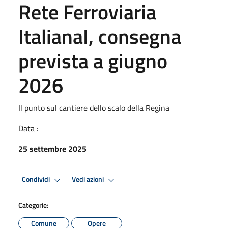
Rete Ferroviaria
ItalianaI, consegna
prevista a giugno
2026
Il punto sul cantiere dello scalo della Regina
Data :
25 settembre 2025
Condividi
Vedi azioni
Categorie:
Comune
Opere