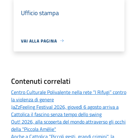
Ufficio stampa
VAI ALLA PAGINA
Contenuti correlati
Centro Culturale Polivalente nella rete “I Rifugi” contro
la violenza di genere
JaZzFeeling Festival 2026, giovedì 6 agosto arriva a
Cattolica il fascino senza tempo dello swing
Out! 2026, alla scoperta del mondo attraverso gli occhi
della "Piccola Amélie"
Anche a Cattolica “Piccoli gesti, grandi crimini", la