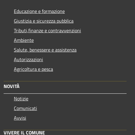
Educazione e formazione
Giustizia e sicurezza pubblica
Tributi,finanze e contravvenzioni
Ambiente
Salute, benessere e assistenza
Autorizzazioni
Agricoltura e pesca
NOVITÀ
Notizie
Comunicati
Avvisi
VIVERE IL COMUNE