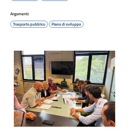
Argomenti:
Trasporto pubblico
Piano di sviluppo