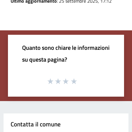
Ultimo aggiornamento
: 25 settembre 2025, 17:12
Quanto sono chiare le informazioni
su questa pagina?
Contatta il comune