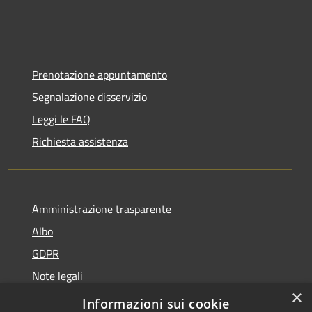
Prenotazione appuntamento
Segnalazione disservizio
Leggi le FAQ
Richiesta assistenza
Amministrazione trasparente
Albo
GDPR
Note legali
×
Dichiarazione di accessibilità
Informazioni sui cookie