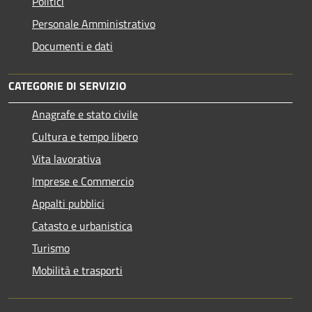
Politici
Personale Amministrativo
Documenti e dati
CATEGORIE DI SERVIZIO
Anagrafe e stato civile
Cultura e tempo libero
Vita lavorativa
Imprese e Commercio
Appalti pubblici
Catasto e urbanistica
Turismo
Mobilità e trasporti