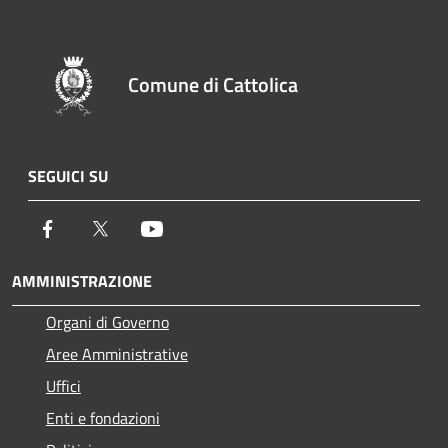
Comune di Cattolica
SEGUICI SU
Facebook
Twitter
Youtube
AMMINISTRAZIONE
Organi di Governo
Aree Amministrative
Uffici
Enti e fondazioni