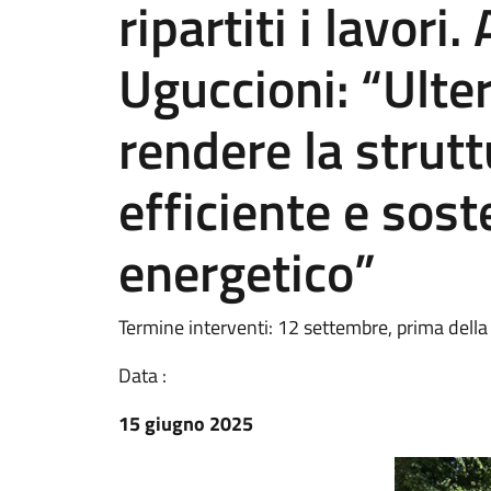
ripartiti i lavori
Uguccioni: “Ulter
rendere la strut
efficiente e sost
energetico”
Termine interventi: 12 settembre, prima della
Data :
15 giugno 2025