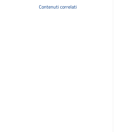
Contenuti correlati