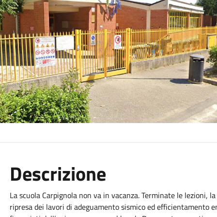
Descrizione
La scuola Carpignola non va in vacanza. Terminate le lezioni, la 
ripresa dei lavori di adeguamento sismico ed efficientamento en