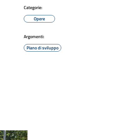
Categorie:
Opere
Argomenti:
Piano di sviluppo