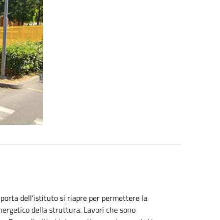
porta dell’istituto si riapre per permettere la
ergetico della struttura. Lavori che sono