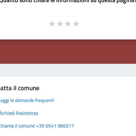
atta il comune
Leggi le domande frequenti
Richiedi Assistenza
Chiama il comune +39 0541 966511