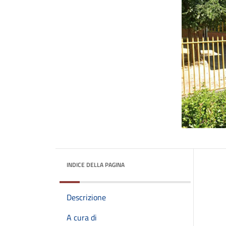
INDICE DELLA PAGINA
Descrizione
A cura di