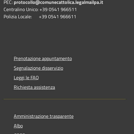
PEC:
protocollo@comunecattolica.legalmailpa.it
Centralino Unico: +39 0541 966511
Polizia Locale: +39 0541 966611
Prenotazione appuntamento
Segnalazione disservizio
Leggi le FAQ
Richiesta assistenza
Amministrazione trasparente
Albo