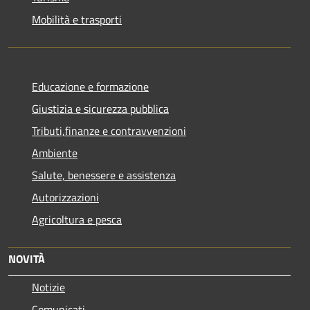
Mobilità e trasporti
Educazione e formazione
Giustizia e sicurezza pubblica
Tributi,finanze e contravvenzioni
Ambiente
Salute, benessere e assistenza
Autorizzazioni
Agricoltura e pesca
NOVITÀ
Notizie
Comunicati