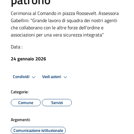
Cerimonia al Comando in piazza Roosevelt. Assessora
Gabellini: “Grande lavoro di squadra dei nostri agenti
che collaborano con le altre forze dell’ordine e
associazioni per una vera sicurezza integrata”
Data :
24 gennaio 2026
Condividi
Vedi azioni
Categorie:
Comune
Servizi
Argomenti:
Comunicazione istituzionale