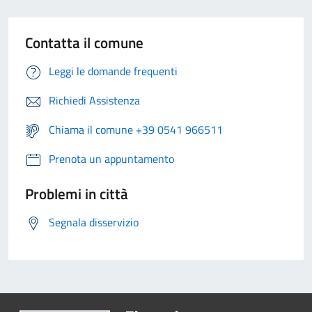
Contatta il comune
Leggi le domande frequenti
Richiedi Assistenza
Chiama il comune +39 0541 966511
Prenota un appuntamento
Problemi in città
Segnala disservizio