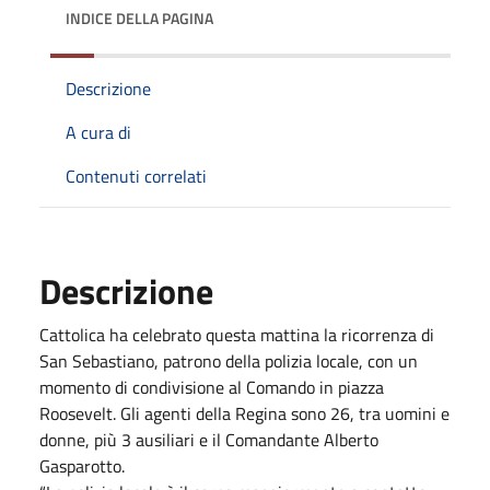
INDICE DELLA PAGINA
Descrizione
A cura di
Contenuti correlati
Descrizione
Cattolica ha celebrato questa mattina la ricorrenza di
San Sebastiano, patrono della polizia locale, con un
momento di condivisione al Comando in piazza
Roosevelt. Gli agenti della Regina sono 26, tra uomini e
donne, più 3 ausiliari e il Comandante Alberto
Gasparotto.