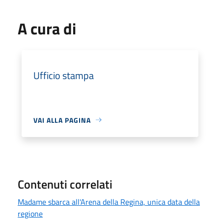
A cura di
Ufficio stampa
VAI ALLA PAGINA
Contenuti correlati
Madame sbarca all'Arena della Regina, unica data della
regione