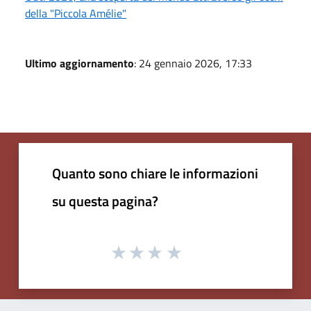
della "Piccola Amélie"
Ultimo aggiornamento
: 24 gennaio 2026, 17:33
Quanto sono chiare le informazioni
su questa pagina?