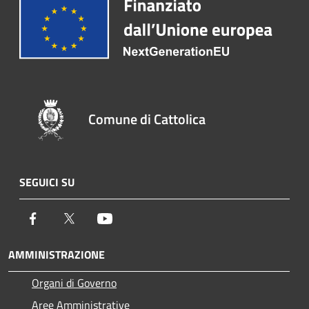
Comune di Cattolica
SEGUICI SU
Facebook
Twitter
Youtube
AMMINISTRAZIONE
Organi di Governo
Aree Amministrative