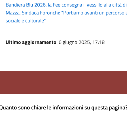
Bandiera Blu 2026, la Fee consegna il vessillo alla città d
Mazza. Sindaca Foronchi: “Portiamo avanti un percorso a 
sociale e culturale”
Ultimo aggiornamento
: 6 giugno 2025, 17:18
Quanto sono chiare le informazioni su questa pagina