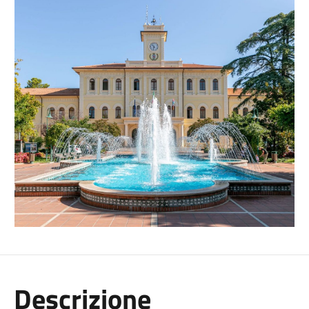
Descrizione