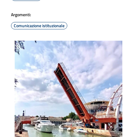
Argomenti:
Comunicazione istituzionale