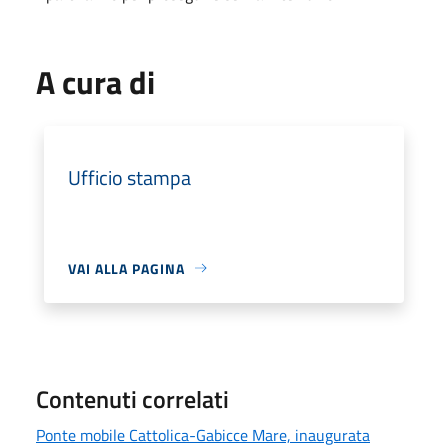
A cura di
Ufficio stampa
VAI ALLA PAGINA
Contenuti correlati
Ponte mobile Cattolica-Gabicce Mare, inaugurata