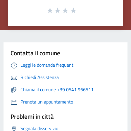
Contatta il comune
Leggi le domande frequenti
Richiedi Assistenza
Chiama il comune +39 0541 966511
Prenota un appuntamento
Problemi in città
Segnala disservizio