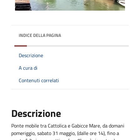
INDICE DELLA PAGINA
Descrizione
A cura di
Contenuti correlati
Descrizione
Ponte mobile tra Cattolica e Gabicce Mare, da domani
pomeriggio, sabato 31 maggio, (dalle ore 14), fino a