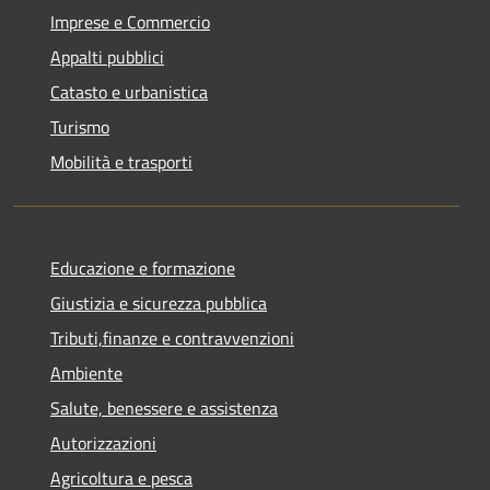
Imprese e Commercio
Appalti pubblici
Catasto e urbanistica
Turismo
Mobilità e trasporti
Educazione e formazione
Giustizia e sicurezza pubblica
Tributi,finanze e contravvenzioni
Ambiente
Salute, benessere e assistenza
Autorizzazioni
Agricoltura e pesca