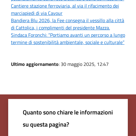
Cantiere stazione ferroviaria, al via il rifacimento dei
marciapiedi di via Cavour
Bandiera Blu 2026, la Fee consegna il vessillo alla città
di Cattolica, i complimenti del presidente Mazza.
Sindaca Foronchi: “Portiamo avanti un percorso a lungo
termine di sostenibilità ambientale, sociale e culturale”
Ultimo aggiornamento
: 30 maggio 2025, 12:47
Quanto sono chiare le informazioni
su questa pagina?