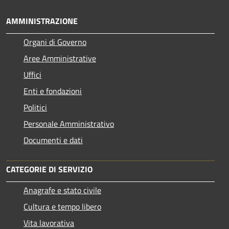
AMMINISTRAZIONE
Organi di Governo
Aree Amministrative
Uffici
Enti e fondazioni
Politici
Personale Amministrativo
Documenti e dati
CATEGORIE DI SERVIZIO
Anagrafe e stato civile
Cultura e tempo libero
Vita lavorativa