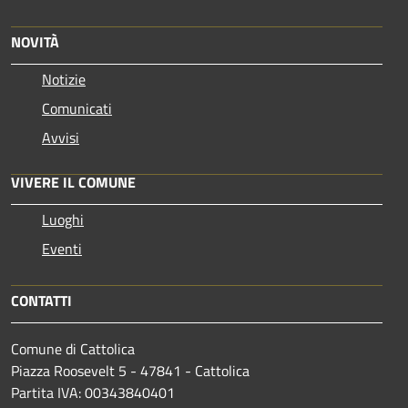
NOVITÀ
Notizie
Comunicati
Avvisi
VIVERE IL COMUNE
Luoghi
Eventi
CONTATTI
Comune di Cattolica
Piazza Roosevelt 5 - 47841 - Cattolica
Partita IVA: 00343840401