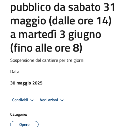
pubblico da sabato 31
maggio (dalle ore 14)
a martedì 3 giugno
(fino alle ore 8)
Sospensione del cantiere per tre giorni
Data :
30 maggio 2025
Condividi
Vedi azioni
Categorie:
Opere