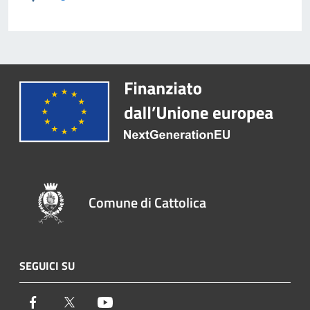
Comune di Cattolica
SEGUICI SU
Facebook
Twitter
Youtube