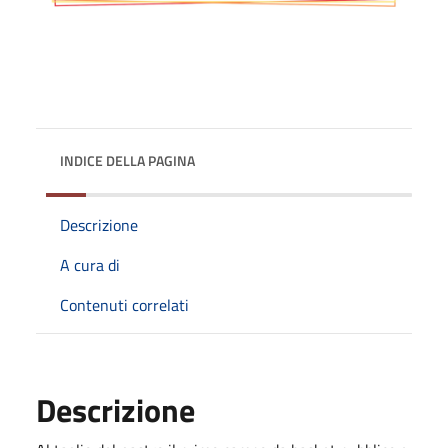
INDICE DELLA PAGINA
Descrizione
A cura di
Contenuti correlati
Descrizione