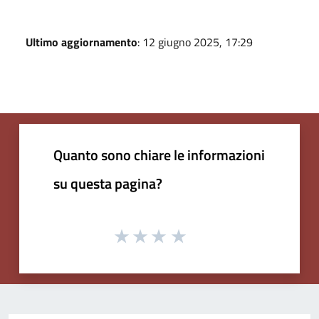
Ultimo aggiornamento
: 12 giugno 2025, 17:29
Quanto sono chiare le informazioni
su questa pagina?