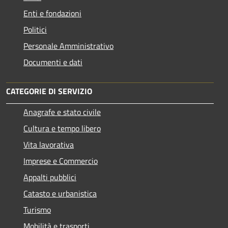
Enti e fondazioni
Politici
Personale Amministrativo
Documenti e dati
CATEGORIE DI SERVIZIO
Anagrafe e stato civile
Cultura e tempo libero
Vita lavorativa
Imprese e Commercio
Appalti pubblici
Catasto e urbanistica
Turismo
Mobilità e trasporti