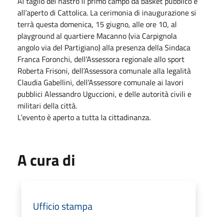
Al taglio del nastro il primo campo da basket pubblico e
all’aperto di Cattolica. La cerimonia di inaugurazione si
terrà questa domenica, 15 giugno, alle ore 10, al
playground al quartiere Macanno (via Carpignola
angolo via del Partigiano) alla presenza della Sindaca
Franca Foronchi, dell’Assessora regionale allo sport
Roberta Frisoni, dell’Assessora comunale alla legalità
Claudia Gabellini, dell’Assessore comunale ai lavori
pubblici Alessandro Uguccioni, e delle autorità civili e
militari della città.
L’evento è aperto a tutta la cittadinanza.
A cura di
Ufficio stampa