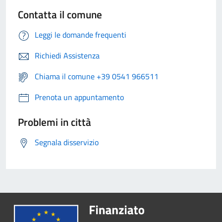
Contatta il comune
Leggi le domande frequenti
Richiedi Assistenza
Chiama il comune +39 0541 966511
Prenota un appuntamento
Problemi in città
Segnala disservizio