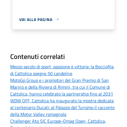
VAI ALLA PAGINA
Contenuti correlati
Mezzo secolo di sport, passione e vittorie: la Bocciofila
di Cattolica spegne 50 candeline
MotoGp Group e i promotori del Gran Premio di San
Marino e della Riviera di Rimini, tra cui il Comune di
Cattolica, hanno celebrato la partnership fino al 2031
WDW OFF, Cattolica ha inaugurato la mostra dedicata
al centenario Ducati: al Palazzo del Turismo il racconto
della Motor Valley romagnola
Challenger Atp SIC Europe-Omag Open, Cattolica,