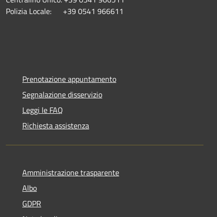
Polizia Locale: +39 0541 966611
Prenotazione appuntamento
Segnalazione disservizio
Leggi le FAQ
Richiesta assistenza
Amministrazione trasparente
Albo
GDPR