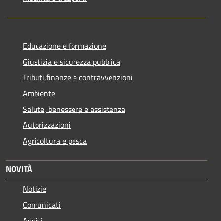
Educazione e formazione
Giustizia e sicurezza pubblica
Tributi,finanze e contravvenzioni
Ambiente
Salute, benessere e assistenza
Autorizzazioni
Agricoltura e pesca
NOVITÀ
Notizie
Comunicati
Avvisi