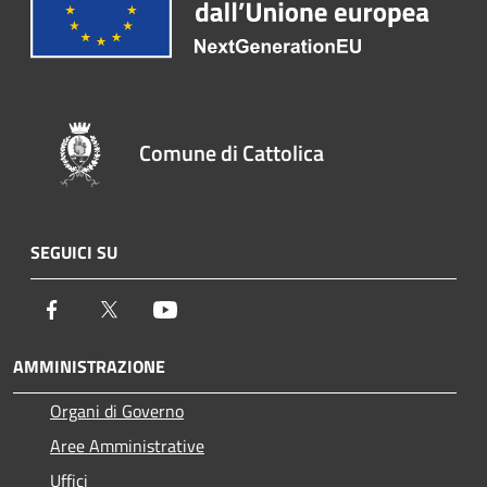
Comune di Cattolica
SEGUICI SU
Facebook
Twitter
Youtube
AMMINISTRAZIONE
Organi di Governo
Aree Amministrative
Uffici