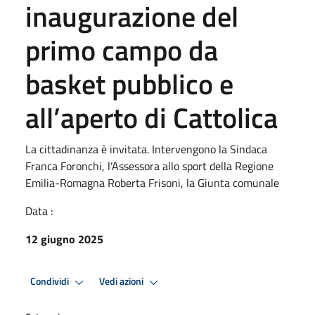
inaugurazione del
primo campo da
basket pubblico e
all’aperto di Cattolica
La cittadinanza è invitata. Intervengono la Sindaca
Franca Foronchi, l’Assessora allo sport della Regione
Emilia-Romagna Roberta Frisoni, la Giunta comunale
Data :
12 giugno 2025
Condividi
Vedi azioni