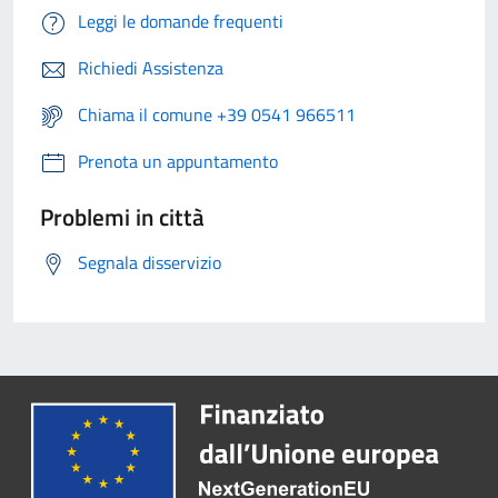
Leggi le domande frequenti
Richiedi Assistenza
Chiama il comune +39 0541 966511
Prenota un appuntamento
Problemi in città
Segnala disservizio