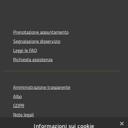
Prenotazione appuntamento
Segnalazione disservizio
Leggi le FAQ
Richiesta assistenza
Amministrazione trasparente
Albo
GDPR
Note legali
×
Dichiarazione di accessibilità
Informazioni sui cookie