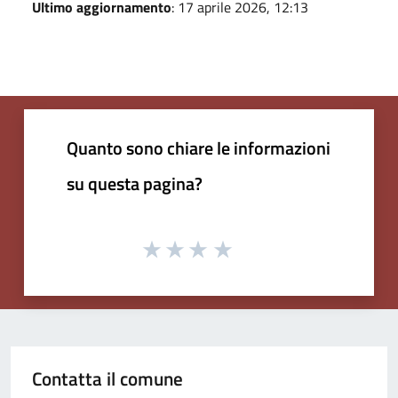
Ultimo aggiornamento
: 17 aprile 2026, 12:13
Quanto sono chiare le informazioni
su questa pagina?
Contatta il comune