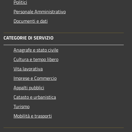
Politici
Personale Amministrativo
Documenti e dati
CATEGORIE DI SERVIZIO
Anagrafe e stato civile
Cultura e tempo libero
Vita lavorativa
Imprese e Commercio
Appalti pubblici
Catasto e urbanistica
Turismo
Mobilità e trasporti