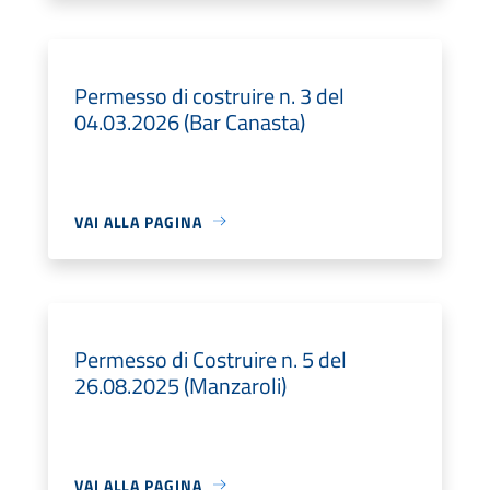
Permesso di costruire n. 3 del
04.03.2026 (Bar Canasta)
VAI ALLA PAGINA
Permesso di Costruire n. 5 del
26.08.2025 (Manzaroli)
VAI ALLA PAGINA