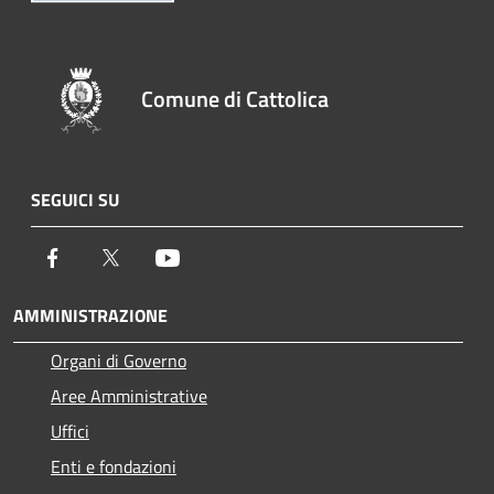
Comune di Cattolica
SEGUICI SU
Facebook
Twitter
Youtube
AMMINISTRAZIONE
Organi di Governo
Aree Amministrative
Uffici
Enti e fondazioni