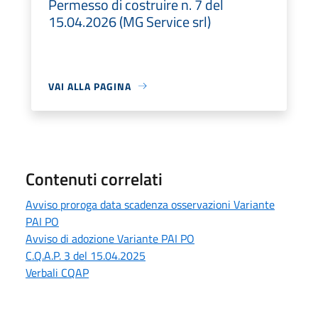
Permesso di costruire n. 7 del
15.04.2026 (MG Service srl)
VAI ALLA PAGINA
Contenuti correlati
Avviso proroga data scadenza osservazioni Variante
PAI PO
Avviso di adozione Variante PAI PO
C.Q.A.P. 3 del 15.04.2025
Verbali CQAP