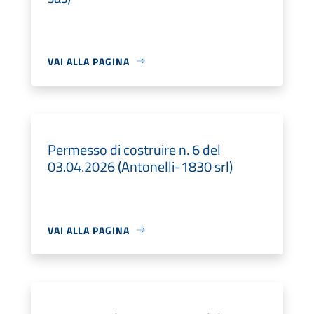
VAI ALLA PAGINA
Permesso di costruire n. 6 del
03.04.2026 (Antonelli-1830 srl)
VAI ALLA PAGINA