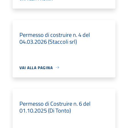
Permesso di costruire n. 4 del
04.03.2026 (Staccoli srl)
VAI ALLA PAGINA
Permesso di Costruire n. 6 del
01.10.2025 (Di Tonto)