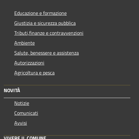
Educazione e formazione
Giustizia e sicurezza pubblica
Tributi,finanze e contravvenzioni
Ambiente
Salute, benessere e assistenza
Autorizzazioni
Agricoltura e pesca
NOVITÀ
Notizie
Comunicati
Avvisi
VIVERE IL COMUNE