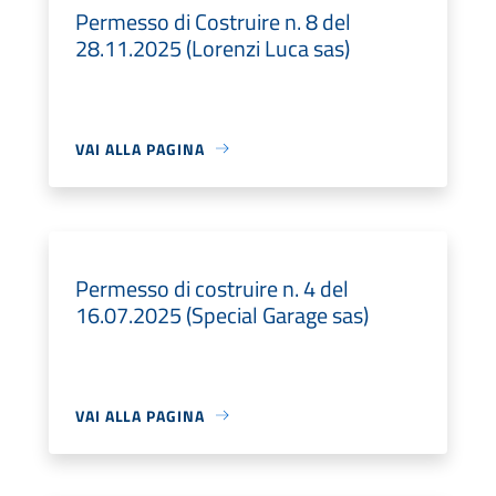
Permesso di Costruire n. 8 del
28.11.2025 (Lorenzi Luca sas)
VAI ALLA PAGINA
Permesso di costruire n. 4 del
16.07.2025 (Special Garage sas)
VAI ALLA PAGINA