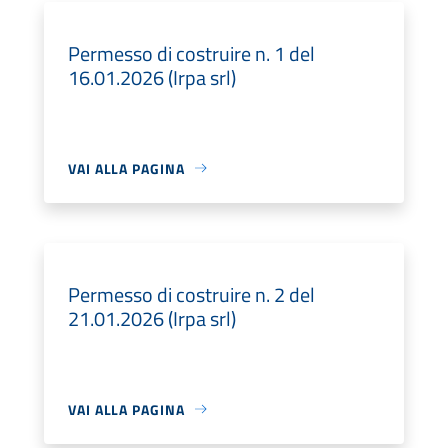
Permesso di costruire n. 1 del
16.01.2026 (Irpa srl)
VAI ALLA PAGINA
Permesso di costruire n. 2 del
21.01.2026 (Irpa srl)
VAI ALLA PAGINA