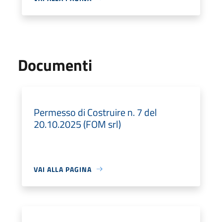
Documenti
Permesso di Costruire n. 7 del
20.10.2025 (FOM srl)
VAI ALLA PAGINA