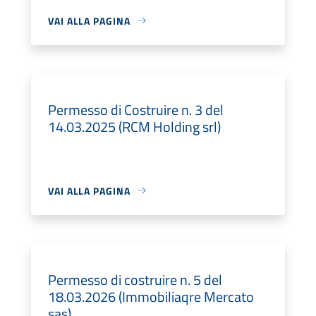
VAI ALLA PAGINA
Permesso di Costruire n. 3 del
14.03.2025 (RCM Holding srl)
VAI ALLA PAGINA
Permesso di costruire n. 5 del
18.03.2026 (Immobiliaqre Mercato
sas)