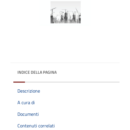
INDICE DELLA PAGINA
Descrizione
A cura di
Documenti
Contenuti correlati