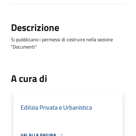
Descrizione
Si pubblicano i permessi di costruire nella sezione
"Documenti"
A cura di
Edilizia Privata e Urbanistica
VAI ALLA PAGINA