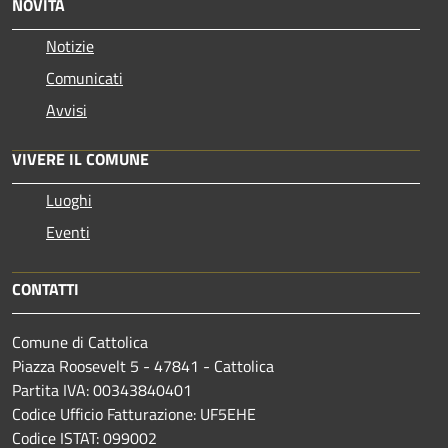
NOVITÀ
Notizie
Comunicati
Avvisi
VIVERE IL COMUNE
Luoghi
Eventi
CONTATTI
Comune di Cattolica
Piazza Roosevelt 5 - 47841 - Cattolica
Partita IVA: 00343840401
Codice Ufficio Fatturazione: UF5EHE
Codice ISTAT: 099002