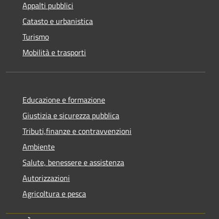
Appalti pubblici
Catasto e urbanistica
Turismo
Mobilità e trasporti
Educazione e formazione
Giustizia e sicurezza pubblica
Tributi,finanze e contravvenzioni
Ambiente
Salute, benessere e assistenza
Autorizzazioni
Agricoltura e pesca