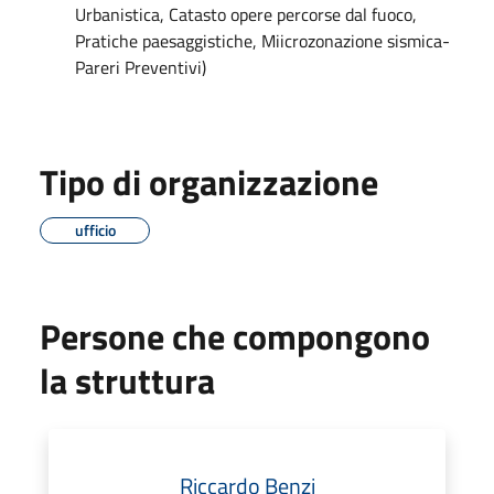
Urbanistica, Catasto opere percorse dal fuoco,
Pratiche paesaggistiche, Miicrozonazione sismica-
Pareri Preventivi)
Tipo di organizzazione
ufficio
Persone che compongono
la struttura
Riccardo Benzi