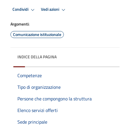
Condividi
Vedi azioni
Argomenti:
Comunicazione istituzionale
INDICE DELLA PAGINA
Competenze
Tipo di organizzazione
Persone che compongono la struttura
Elenco servizi offerti
Sede principale