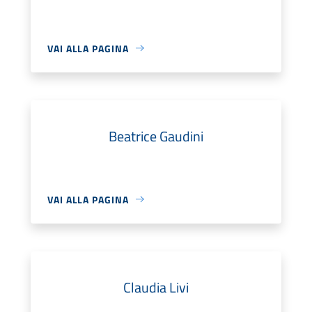
VAI ALLA PAGINA
Beatrice Gaudini
VAI ALLA PAGINA
Claudia Livi