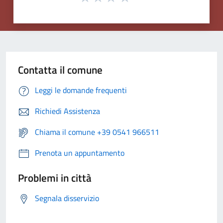
Contatta il comune
Leggi le domande frequenti
Richiedi Assistenza
Chiama il comune +39 0541 966511
Prenota un appuntamento
Problemi in città
Segnala disservizio