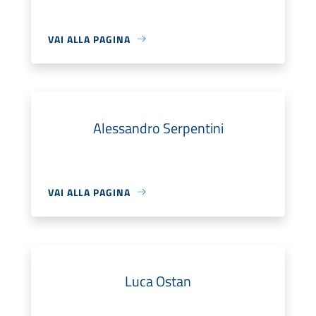
VAI ALLA PAGINA
Alessandro Serpentini
VAI ALLA PAGINA
Luca Ostan