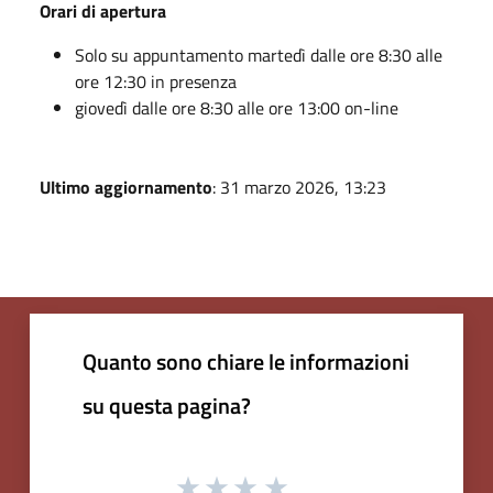
Orari di apertura
Solo su appuntamento martedì dalle ore 8:30 alle
ore 12:30 in presenza
giovedì dalle ore 8:30 alle ore 13:00 on-line
Ultimo aggiornamento
: 31 marzo 2026, 13:23
Quanto sono chiare le informazioni
su questa pagina?