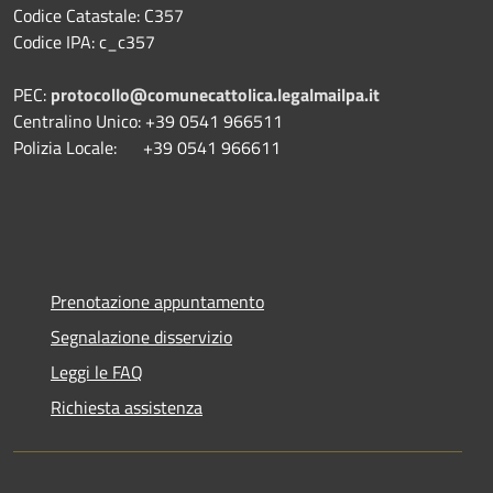
Codice Catastale: C357
Codice IPA: c_c357
PEC:
protocollo@comunecattolica.legalmailpa.it
Centralino Unico: +39 0541 966511
Polizia Locale: +39 0541 966611
Prenotazione appuntamento
Segnalazione disservizio
Leggi le FAQ
Richiesta assistenza