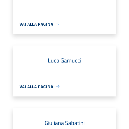
VAI ALLA PAGINA
Luca Gamucci
VAI ALLA PAGINA
Giuliana Sabatini