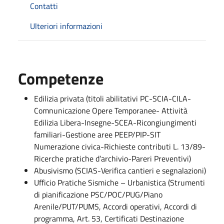
Contatti
Ulteriori informazioni
Competenze
Edilizia privata (titoli abilitativi PC-SCIA-CILA-
Comnunicazione Opere Temporanee- Attività
Edilizia Libera-Insegne-SCEA-Ricongiungimenti
familiari-Gestione aree PEEP/PIP-SIT
Numerazione civica-Richieste contributi L. 13/89-
Ricerche pratiche d’archivio-Pareri Preventivi)
Abusivismo (SCIAS-Verifica cantieri e segnalazioni)
Ufficio Pratiche Sismiche – Urbanistica (Strumenti
di pianificazione PSC/POC/PUG/Piano
Arenile/PUT/PUMS, Accordi operativi, Accordi di
programma, Art. 53, Certificati Destinazione