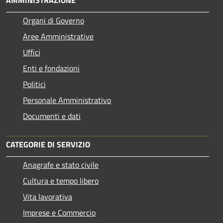
Organi di Governo
Aree Amministrative
Uffici
Enti e fondazioni
Politici
Personale Amministrativo
Documenti e dati
CATEGORIE DI SERVIZIO
Anagrafe e stato civile
Cultura e tempo libero
Vita lavorativa
Imprese e Commercio