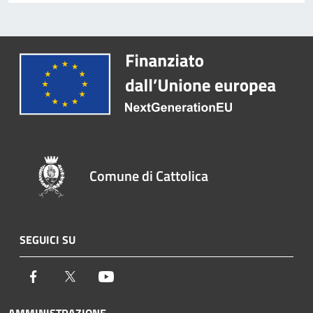
Comune di Cattolica
SEGUICI SU
Facebook
Twitter
Youtube
AMMINISTRAZIONE