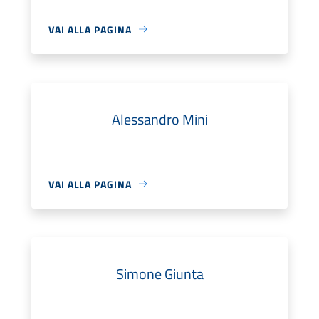
VAI ALLA PAGINA
Alessandro Mini
VAI ALLA PAGINA
Simone Giunta