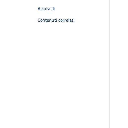
A cura di
Contenuti correlati