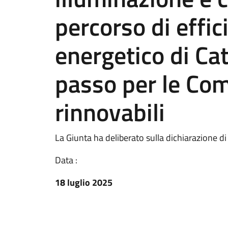
percorso di effi
energetico di Cat
passo per le Co
rinnovabili
La Giunta ha deliberato sulla dichiarazione di
Data :
18 luglio 2025