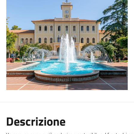
Descrizione