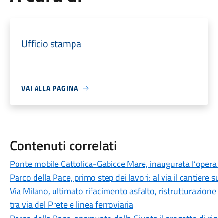
Ufficio stampa
VAI ALLA PAGINA
Contenuti correlati
Ponte mobile Cattolica-Gabicce Mare, inaugurata l’opera r
Parco della Pace, primo step dei lavori: al via il cantiere su
Via Milano, ultimato rifacimento asfalto, ristrutturazione
tra via del Prete e linea ferroviaria