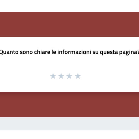
Quanto sono chiare le informazioni su questa pagina