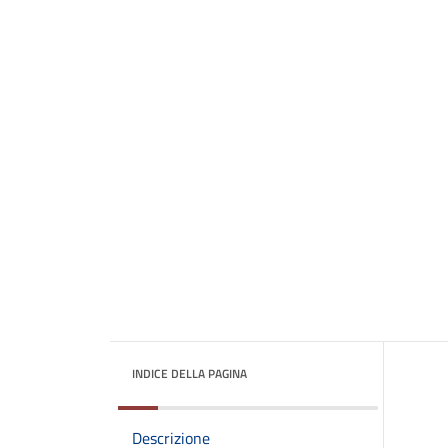
INDICE DELLA PAGINA
Descrizione