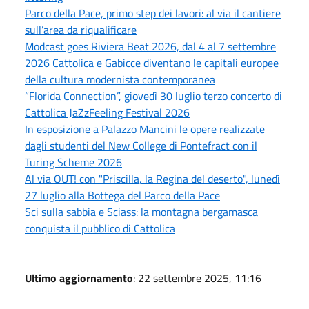
Parco della Pace, primo step dei lavori: al via il cantiere
sull’area da riqualificare
Modcast goes Riviera Beat 2026, dal 4 al 7 settembre
2026 Cattolica e Gabicce diventano le capitali europee
della cultura modernista contemporanea
“Florida Connection”, giovedì 30 luglio terzo concerto di
Cattolica JaZzFeeling Festival 2026
In esposizione a Palazzo Mancini le opere realizzate
dagli studenti del New College di Pontefract con il
Turing Scheme 2026
Al via OUT! con "Priscilla, la Regina del deserto", lunedì
27 luglio alla Bottega del Parco della Pace
Sci sulla sabbia e Sciass: la montagna bergamasca
conquista il pubblico di Cattolica
Ultimo aggiornamento
: 22 settembre 2025, 11:16