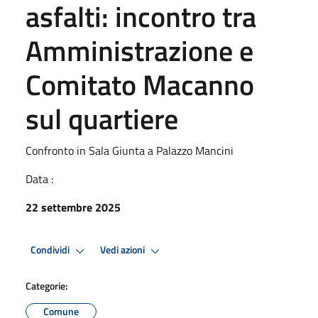
asfalti: incontro tra
Amministrazione e
Comitato Macanno
sul quartiere
Confronto in Sala Giunta a Palazzo Mancini
Data :
22 settembre 2025
Condividi
Vedi azioni
Categorie:
Comune