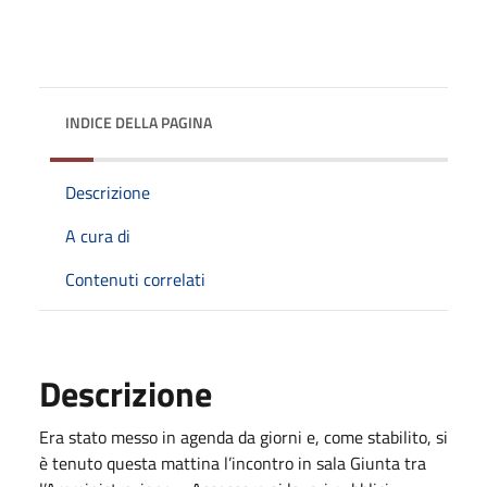
INDICE DELLA PAGINA
Descrizione
A cura di
Contenuti correlati
Descrizione
Era stato messo in agenda da giorni e, come stabilito, si
è tenuto questa mattina l’incontro in sala Giunta tra