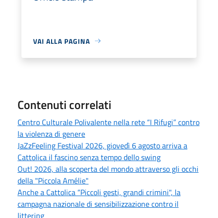
VAI ALLA PAGINA
Contenuti correlati
Centro Culturale Polivalente nella rete “I Rifugi” contro
la violenza di genere
JaZzFeeling Festival 2026, giovedì 6 agosto arriva a
Cattolica il fascino senza tempo dello swing
Out! 2026, alla scoperta del mondo attraverso gli occhi
della "Piccola Amélie"
Anche a Cattolica “Piccoli gesti, grandi crimini", la
campagna nazionale di sensibilizzazione contro il
littering