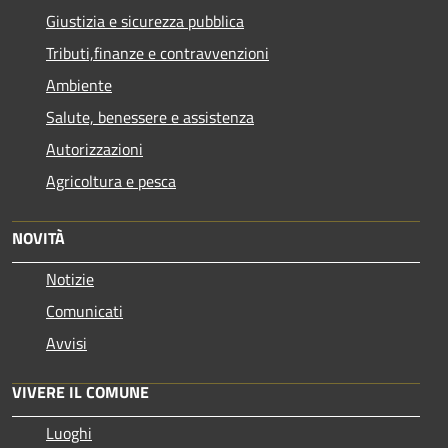
Giustizia e sicurezza pubblica
Tributi,finanze e contravvenzioni
Ambiente
Salute, benessere e assistenza
Autorizzazioni
Agricoltura e pesca
NOVITÀ
Notizie
Comunicati
Avvisi
VIVERE IL COMUNE
Luoghi