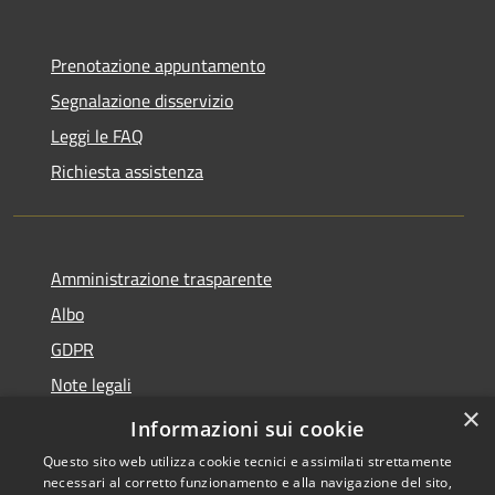
Prenotazione appuntamento
Segnalazione disservizio
Leggi le FAQ
Richiesta assistenza
Amministrazione trasparente
Albo
GDPR
Note legali
×
Dichiarazione di accessibilità
Informazioni sui cookie
Questo sito web utilizza cookie tecnici e assimilati strettamente
necessari al corretto funzionamento e alla navigazione del sito,