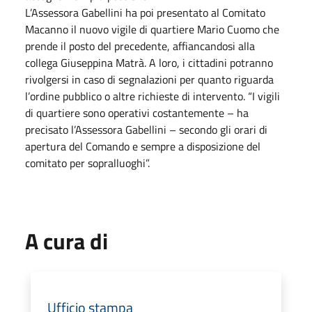
L’Assessora Gabellini ha poi presentato al Comitato
Macanno il nuovo vigile di quartiere Mario Cuomo che
prende il posto del precedente, affiancandosi alla
collega Giuseppina Matrà. A loro, i cittadini potranno
rivolgersi in caso di segnalazioni per quanto riguarda
l’ordine pubblico o altre richieste di intervento. “I vigili
di quartiere sono operativi costantemente – ha
precisato l’Assessora Gabellini – secondo gli orari di
apertura del Comando e sempre a disposizione del
comitato per sopralluoghi”.
A cura di
Ufficio stampa