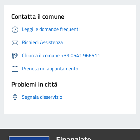
Contatta il comune
Leggi le domande frequenti
Richiedi Assistenza
Chiama il comune +39 0541 966511
Prenota un appuntamento
Problemi in città
Segnala disservizio