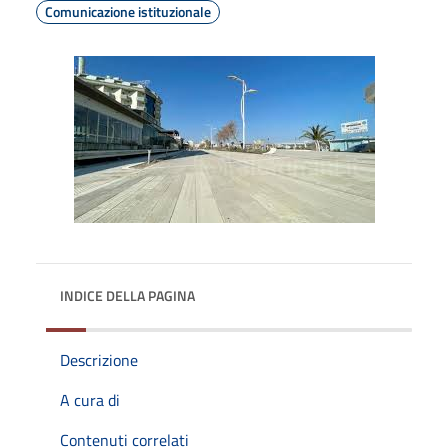
Comunicazione istituzionale
INDICE DELLA PAGINA
Descrizione
A cura di
Contenuti correlati