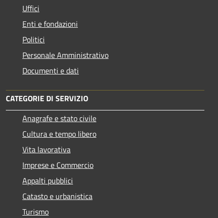
Uffici
Enti e fondazioni
Politici
Personale Amministrativo
Documenti e dati
CATEGORIE DI SERVIZIO
Anagrafe e stato civile
Cultura e tempo libero
Vita lavorativa
Imprese e Commercio
Appalti pubblici
Catasto e urbanistica
Turismo