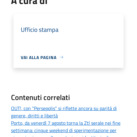
A cura di
Ufficio stampa
VAI ALLA PAGINA
Contenuti correlati
OUT!, con "Persepolis" si riflette ancora su parità di
genere, diritti e libertà
Porto, da venerdì 7 agosto torna la Ztl serale nei fine
settimana: cinque weekend di sperimentazione per