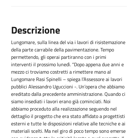
Descrizione
Lungomare, sulla linea del via i lavori di risistemazione
della parte carrabile della pavimentazione. Tempo
permettendo, gli operai partiranno con i primi
interventi il prossimo lunedì. “Dopo appena due anni e
mezzo ci troviamo costretti a rimettere mano al
Lungomare Rasi Spinelli – spiega l’Assessore ai lavori
pubblici Alessandro Uguccioni -. Un’opera che abbiamo
ereditato dalla precedente amministrazione. Quando ci
siamo insediati i lavori erano già cominciati. Noi
abbiamo proceduto alla realizzazione seguendo nel
dettaglio il progetto che era stato affidato a progettisti
esterni e tutte le disposizioni relative alle tecniche e ai
materiali scelti. Ma nel giro di poco tempo sono emerse