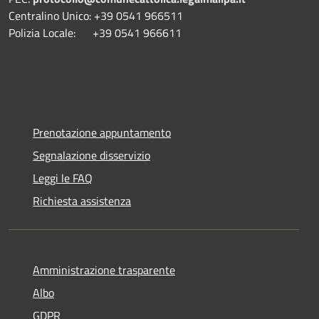
Centralino Unico: +39 0541 966511
Polizia Locale: +39 0541 966611
Prenotazione appuntamento
Segnalazione disservizio
Leggi le FAQ
Richiesta assistenza
Amministrazione trasparente
Albo
GDPR