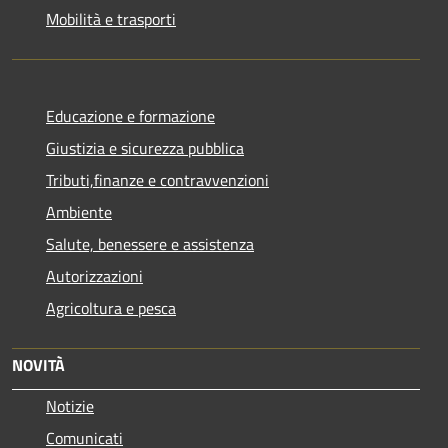
Mobilità e trasporti
Educazione e formazione
Giustizia e sicurezza pubblica
Tributi,finanze e contravvenzioni
Ambiente
Salute, benessere e assistenza
Autorizzazioni
Agricoltura e pesca
NOVITÀ
Notizie
Comunicati