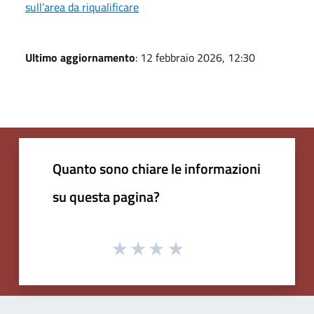
sull’area da riqualificare
Ultimo aggiornamento
: 12 febbraio 2026, 12:30
Quanto sono chiare le informazioni
su questa pagina?