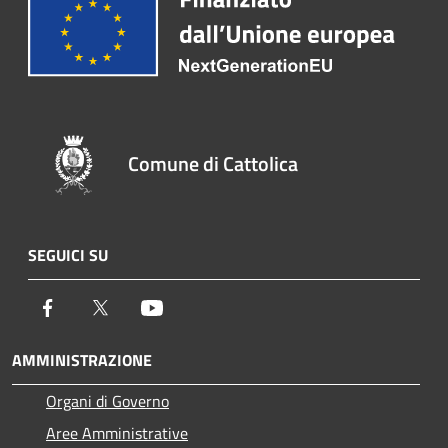
Comune di Cattolica
SEGUICI SU
Facebook
Twitter
Youtube
AMMINISTRAZIONE
Organi di Governo
Aree Amministrative