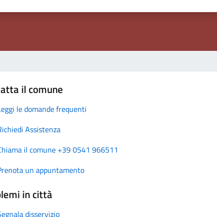
atta il comune
Leggi le domande frequenti
Richiedi Assistenza
Chiama il comune +39 0541 966511
Prenota un appuntamento
lemi in città
Segnala disservizio