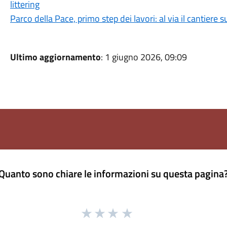
littering
Parco della Pace, primo step dei lavori: al via il cantiere su
Ultimo aggiornamento
: 1 giugno 2026, 09:09
Quanto sono chiare le informazioni su questa pagina