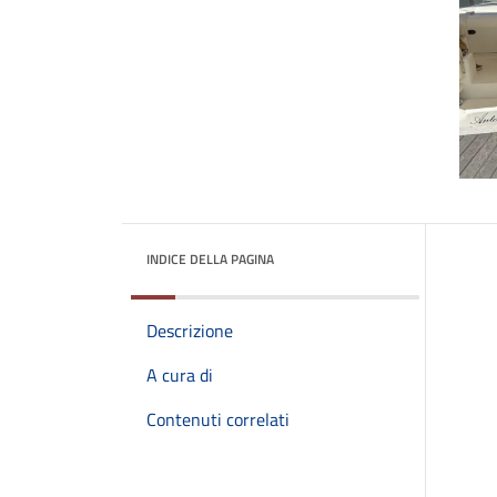
INDICE DELLA PAGINA
Descrizione
A cura di
Contenuti correlati