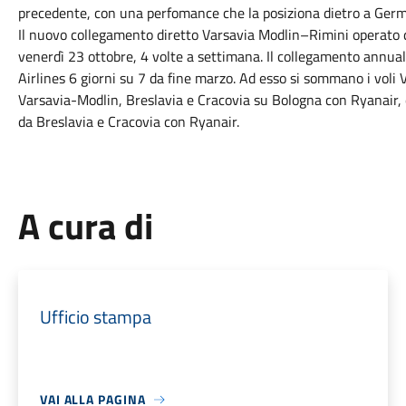
precedente, con una perfomance che la posiziona dietro a Germa
Il nuovo collegamento diretto Varsavia Modlin–Rimini operato 
venerdì 23 ottobre, 4 volte a settimana. Il collegamento annua
Airlines 6 giorni su 7 da fine marzo. Ad esso si sommano i voli
Varsavia-Modlin, Breslavia e Cracovia su Bologna con Ryanair, e
da Breslavia e Cracovia con Ryanair.
A cura di
Ufficio stampa
VAI ALLA PAGINA