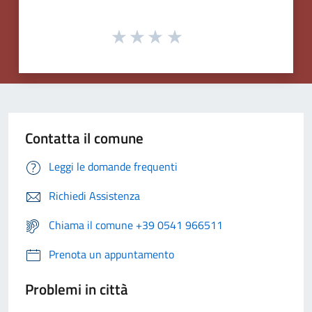
Contatta il comune
Leggi le domande frequenti
Richiedi Assistenza
Chiama il comune +39 0541 966511
Prenota un appuntamento
Problemi in città