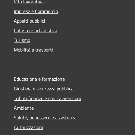
Vita lavorativa
Imprese e Commercio
Appalti pubblici
Catasto e urbanistica
Turismo
Mobilità e trasporti
Educazione e formazione
Giustizia e sicurezza pubblica
Tributi,finanze e contravvenzioni
Ambiente
Salute, benessere e assistenza
Autorizzazioni