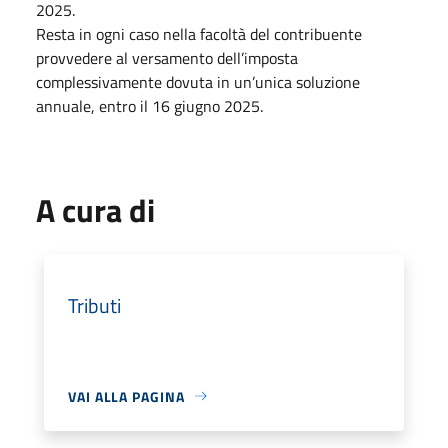
2025.
Resta in ogni caso nella facoltà del contribuente
provvedere al versamento dell’imposta
complessivamente dovuta in un’unica soluzione
annuale, entro il 16 giugno 2025.
A cura di
Tributi
VAI ALLA PAGINA