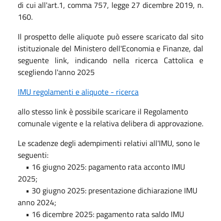
di cui all'art.1, comma 757, legge 27 dicembre 2019, n.
160.
Il prospetto delle aliquote può essere scaricato dal sito
istituzionale del Ministero dell'Economia e Finanze, dal
seguente link, indicando nella ricerca Cattolica e
scegliendo l'anno 2025
IMU regolamenti e aliquote - ricerca
allo stesso link è possibile scaricare il Regolamento
comunale vigente e la relativa delibera di approvazione.
Le scadenze degli adempimenti relativi all'IMU, sono le
seguenti:
• 16 giugno 2025: pagamento rata acconto IMU
2025;
• 30 giugno 2025: presentazione dichiarazione IMU
anno 2024;
• 16 dicembre 2025: pagamento rata saldo IMU