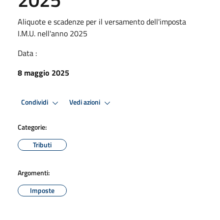
Aliquote e scadenze per il versamento dell'imposta
I.M.U. nell'anno 2025
Data :
8 maggio 2025
Condividi
Vedi azioni
Categorie:
Tributi
Argomenti:
Imposte