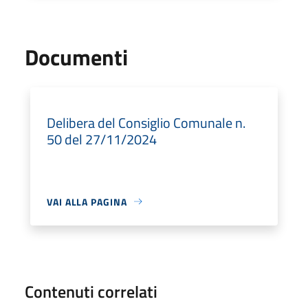
Documenti
Delibera del Consiglio Comunale n.
50 del 27/11/2024
VAI ALLA PAGINA
Contenuti correlati