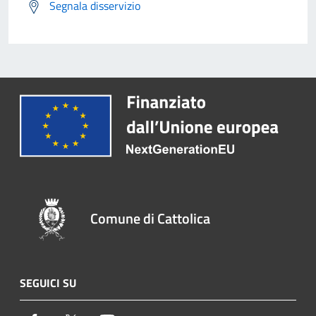
Segnala disservizio
Comune di Cattolica
SEGUICI SU