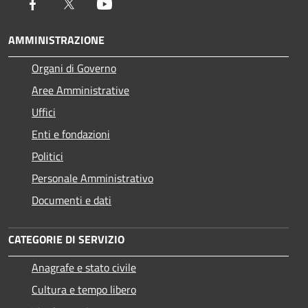
Facebook
Twitter
Youtube
AMMINISTRAZIONE
Organi di Governo
Aree Amministrative
Uffici
Enti e fondazioni
Politici
Personale Amministrativo
Documenti e dati
CATEGORIE DI SERVIZIO
Anagrafe e stato civile
Cultura e tempo libero