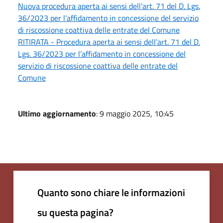
Nuova procedura aperta ai sensi dell’art. 71 del D. Lgs.
36/2023 per l’affidamento in concessione del servizio
di riscossione coattiva delle entrate del Comune
RITIRATA - Procedura aperta ai sensi dell’art. 71 del D.
Lgs. 36/2023 per l’affidamento in concessione del
servizio di riscossione coattiva delle entrate del
Comune
Ultimo aggiornamento
: 9 maggio 2025, 10:45
Quanto sono chiare le informazioni
su questa pagina?