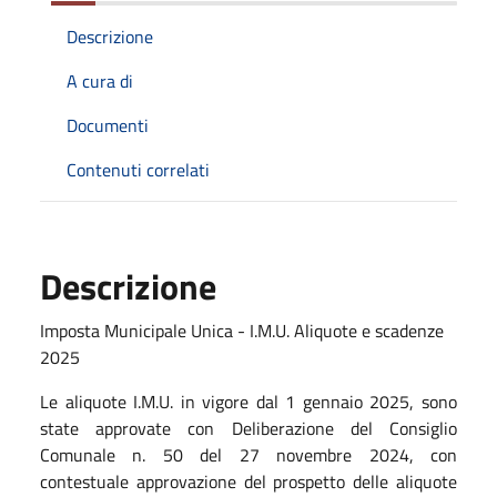
Descrizione
A cura di
Documenti
Contenuti correlati
Descrizione
Imposta Municipale Unica - I.M.U. Aliquote e scadenze
2025
Le aliquote I.M.U. in vigore dal 1 gennaio 2025, sono
state approvate con Deliberazione del Consiglio
Comunale n. 50 del 27 novembre 2024, con
contestuale approvazione del prospetto delle aliquote