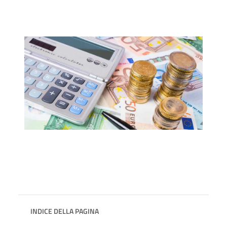
INDICE DELLA PAGINA