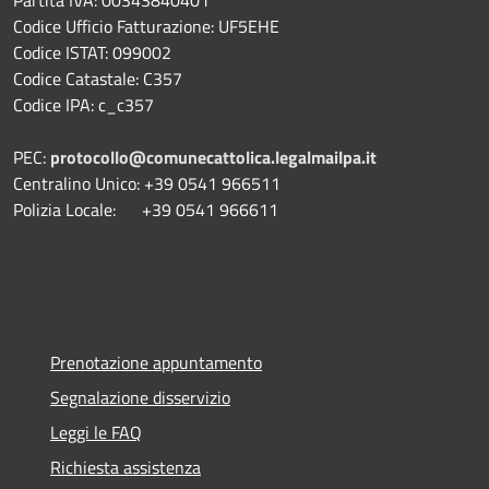
Codice Ufficio Fatturazione: UF5EHE
Codice ISTAT: 099002
Codice Catastale: C357
Codice IPA: c_c357
PEC:
protocollo@comunecattolica.legalmailpa.it
Centralino Unico: +39 0541 966511
Polizia Locale: +39 0541 966611
Prenotazione appuntamento
Segnalazione disservizio
Leggi le FAQ
Richiesta assistenza