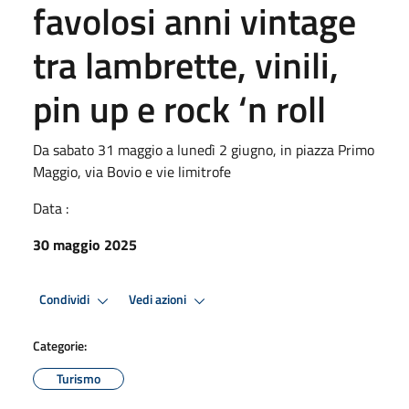
favolosi anni vintage
tra lambrette, vinili,
pin up e rock ‘n roll
Da sabato 31 maggio a lunedì 2 giugno, in piazza Primo
Maggio, via Bovio e vie limitrofe
Data :
30 maggio 2025
Condividi
Vedi azioni
Categorie:
Turismo