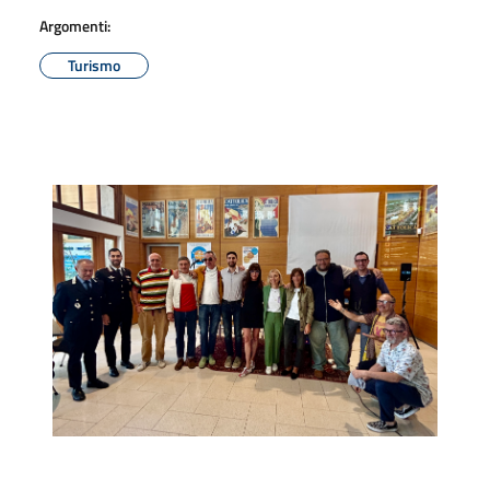
Argomenti:
Turismo