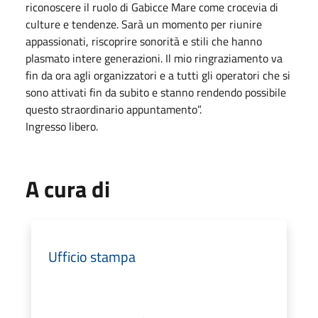
riconoscere il ruolo di Gabicce Mare come crocevia di
culture e tendenze. Sarà un momento per riunire
appassionati, riscoprire sonorità e stili che hanno
plasmato intere generazioni. Il mio ringraziamento va
fin da ora agli organizzatori e a tutti gli operatori che si
sono attivati fin da subito e stanno rendendo possibile
questo straordinario appuntamento”.
Ingresso libero.
A cura di
Ufficio stampa