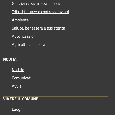
Giustizia e sicurezza pubblica
Tributi,finanze e contravvenzioni
Ambiente
Salute, benessere e assistenza
Autorizzazioni
Agricoltura e pesca
NOVITÀ
Notizie
Comunicati
Avvisi
VIVERE IL COMUNE
Luoghi