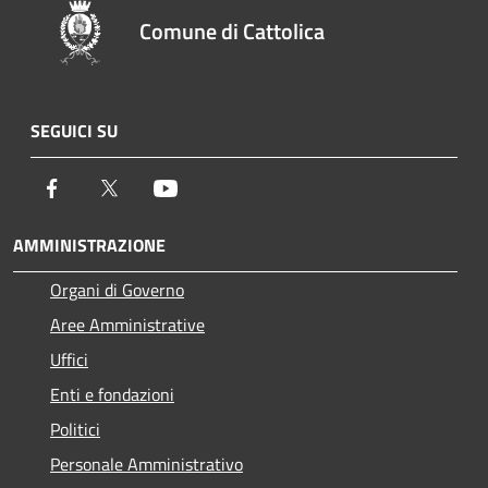
Comune di Cattolica
SEGUICI SU
Facebook
Twitter
Youtube
AMMINISTRAZIONE
Organi di Governo
Aree Amministrative
Uffici
Enti e fondazioni
Politici
Personale Amministrativo