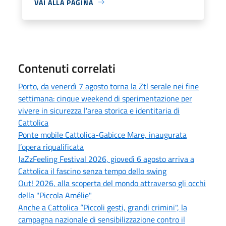
VAI ALLA PAGINA
Contenuti correlati
Porto, da venerdì 7 agosto torna la Ztl serale nei fine
settimana: cinque weekend di sperimentazione per
vivere in sicurezza l'area storica e identitaria di
Cattolica
Ponte mobile Cattolica-Gabicce Mare, inaugurata
l’opera riqualificata
JaZzFeeling Festival 2026, giovedì 6 agosto arriva a
Cattolica il fascino senza tempo dello swing
Out! 2026, alla scoperta del mondo attraverso gli occhi
della "Piccola Amélie"
Anche a Cattolica “Piccoli gesti, grandi crimini", la
campagna nazionale di sensibilizzazione contro il