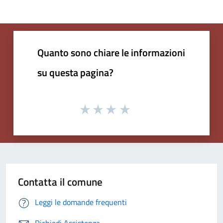
Quanto sono chiare le informazioni
su questa pagina?
Contatta il comune
Leggi le domande frequenti