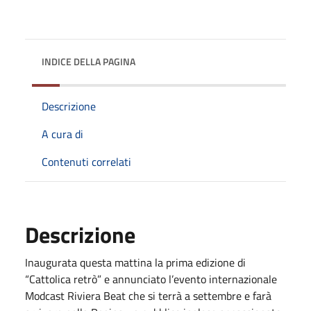
INDICE DELLA PAGINA
Descrizione
A cura di
Contenuti correlati
Descrizione
Inaugurata questa mattina la prima edizione di
“Cattolica retrò” e annunciato l’evento internazionale
Modcast Riviera Beat che si terrà a settembre e farà