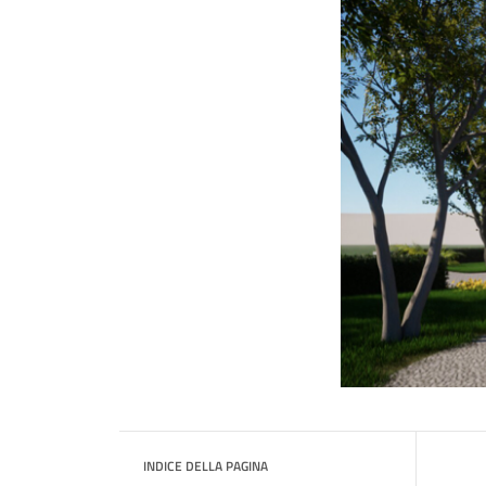
INDICE DELLA PAGINA