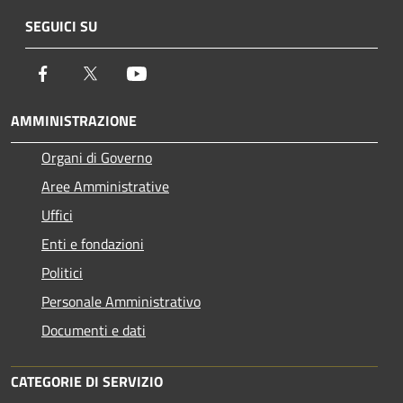
SEGUICI SU
Facebook
Twitter
Youtube
AMMINISTRAZIONE
Organi di Governo
Aree Amministrative
Uffici
Enti e fondazioni
Politici
Personale Amministrativo
Documenti e dati
CATEGORIE DI SERVIZIO