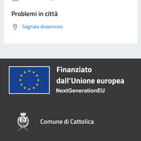
Problemi in città
Segnala disservizio
Comune di Cattolica