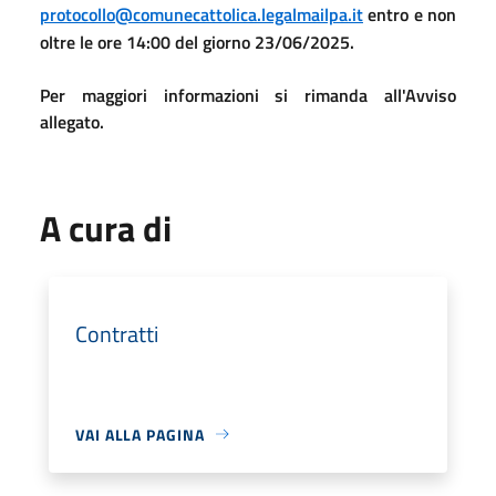
protocollo@comunecattolica.legalmailpa.it
entro e non
oltre le ore 14:00 del giorno
23/06/2025
.
Per maggiori informazioni si rimanda all'Avviso
allegato.
A cura di
Contratti
VAI ALLA PAGINA