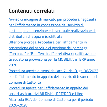
Contenuti correlati
Avviso di indagine di mercato per procedura negoziata
per l’affidamento in concessione del servizio di
gestione, manutenzione ed eventuale realizzazione di
distributori di acqua microfiltrata
Ulteriore proroga: Procedura per l’affidamento in
concessione del servizio di gestione dei parcheggi
“Torconca” e “Bus Terminal” e relativa riqualificazione
Graduatoria provvisoria per la MOBILITA' in ERP anno
2026
Procedura aperta ai sensi dell’art. 71 del D.lgs. 36/2023
per l’affidamento in appalto del servizio di tesoreria del
Comune di Cattolica
Procedura aperta per l‘affidamento in appalto dei
servizi assicurativi All Risk's, RCT/RCO e Libro
Matricola RCA del Comune di Cattolica per il periodo
2026-2028