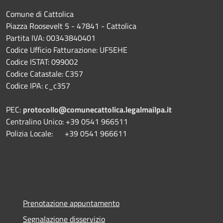
Comune di Cattolica
Piazza Roosevelt 5 - 47841 - Cattolica
Partita IVA: 00343840401
Codice Ufficio Fatturazione: UF5EHE
Codice ISTAT: 099002
Codice Catastale: C357
Codice IPA: c_c357
PEC:
protocollo@comunecattolica.legalmailpa.it
Centralino Unico: +39 0541 966511
Polizia Locale: +39 0541 966611
Prenotazione appuntamento
Segnalazione disservizio