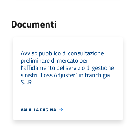
Documenti
Avviso pubblico di consultazione
preliminare di mercato per
l’affidamento del servizio di gestione
sinistri “Loss Adjuster” in franchigia
S.I.R.
VAI ALLA PAGINA