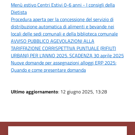
Menù estivo Centri Estivi 0-6 anni - I consigli della
Dietista
Procedura aperta per la concessione del servizio di
distribuzione automatica di alimenti e bevande nei
locali delle sedi comunali e della biblioteca comunale
AVVISO PUBBLICO AGEVOLAZIONI ALLA
TARIFFAZIONE CORRISPETTIVA PUNTUALE (RIFIUTI
URBANI) PER L'ANNO 2025. SCADENZA 30 aprile 2025
Nuove domande per assegnazioni alloggi ERP 2025:
Quando e come presentare domanda
Ultimo aggiornamento
: 12 giugno 2025, 13:28