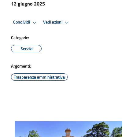
12 giugno 2025
Condividi
Vedi azioni
Categorie:
Servizi
Argomenti:
Trasparenza amministrativa