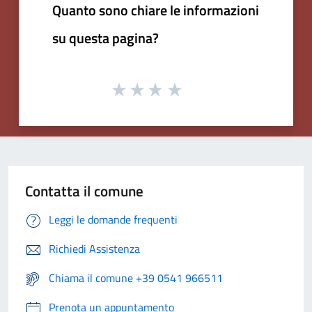
Quanto sono chiare le informazioni
su questa pagina?
Contatta il comune
Leggi le domande frequenti
Richiedi Assistenza
Chiama il comune +39 0541 966511
Prenota un appuntamento