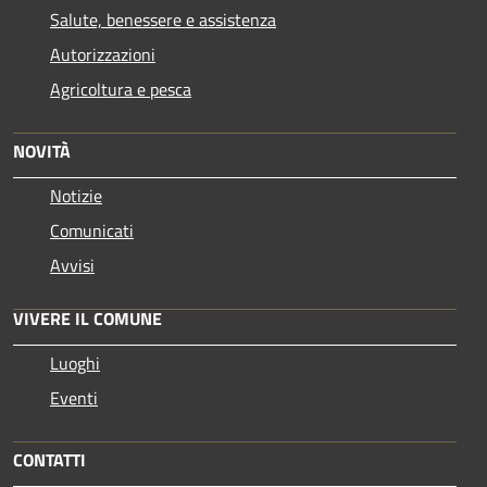
Salute, benessere e assistenza
Autorizzazioni
Agricoltura e pesca
NOVITÀ
Notizie
Comunicati
Avvisi
VIVERE IL COMUNE
Luoghi
Eventi
CONTATTI