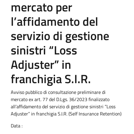
mercato per
l’affidamento del
servizio di gestione
sinistri “Loss
Adjuster” in
franchigia S.I.R.
Avviso pubblico di consultazione preliminare di
mercato ex art. 77 del D.Lgs. 36/2023 finalizzato
all’affidamento del servizio di gestione sinistri “Loss
Adjuster” in franchigia S.I.R. (Self Insurance Retention)
Data :