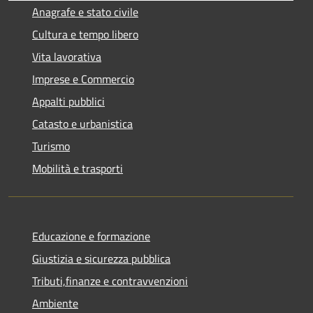
Anagrafe e stato civile
Cultura e tempo libero
Vita lavorativa
Imprese e Commercio
Appalti pubblici
Catasto e urbanistica
Turismo
Mobilità e trasporti
Educazione e formazione
Giustizia e sicurezza pubblica
Tributi,finanze e contravvenzioni
Ambiente