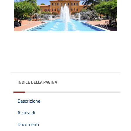
INDICE DELLA PAGINA
Descrizione
A cura di
Documenti