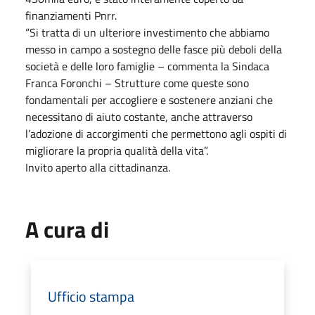
finanziamenti Pnrr.
“Si tratta di un ulteriore investimento che abbiamo
messo in campo a sostegno delle fasce più deboli della
società e delle loro famiglie – commenta la Sindaca
Franca Foronchi – Strutture come queste sono
fondamentali per accogliere e sostenere anziani che
necessitano di aiuto costante, anche attraverso
l’adozione di accorgimenti che permettono agli ospiti di
migliorare la propria qualità della vita”.
Invito aperto alla cittadinanza.
A cura di
Ufficio stampa