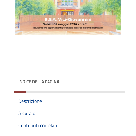
INDICE DELLA PAGINA
Descrizione
A cura di
Contenuti correlati