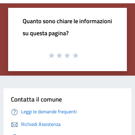
Quanto sono chiare le informazioni
su questa pagina?
Contatta il comune
Leggi le domande frequenti
Richiedi Assistenza