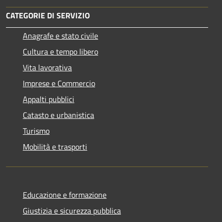
CATEGORIE DI SERVIZIO
Anagrafe e stato civile
Cultura e tempo libero
Vita lavorativa
Imprese e Commercio
Appalti pubblici
Catasto e urbanistica
Turismo
Mobilità e trasporti
Educazione e formazione
Giustizia e sicurezza pubblica