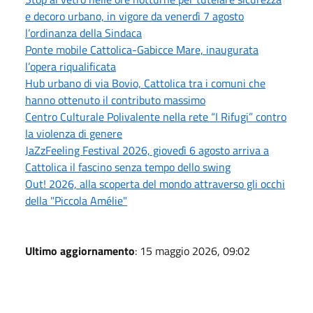
e decoro urbano, in vigore da venerdì 7 agosto
l’ordinanza della Sindaca
Ponte mobile Cattolica-Gabicce Mare, inaugurata
l’opera riqualificata
Hub urbano di via Bovio, Cattolica tra i comuni che
hanno ottenuto il contributo massimo
Centro Culturale Polivalente nella rete “I Rifugi” contro
la violenza di genere
JaZzFeeling Festival 2026, giovedì 6 agosto arriva a
Cattolica il fascino senza tempo dello swing
Out! 2026, alla scoperta del mondo attraverso gli occhi
della "Piccola Amélie"
Ultimo aggiornamento
: 15 maggio 2026, 09:02