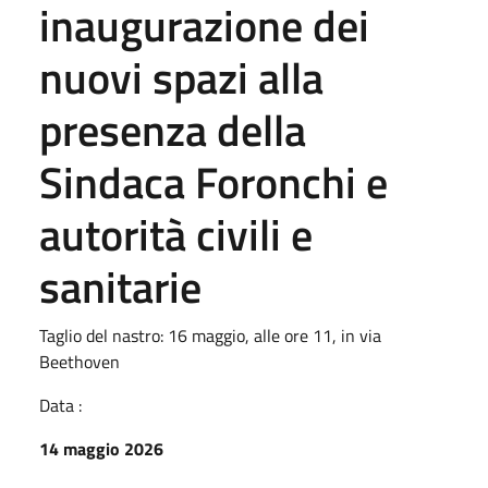
inaugurazione dei
nuovi spazi alla
presenza della
Sindaca Foronchi e
autorità civili e
sanitarie
Taglio del nastro: 16 maggio, alle ore 11, in via
Beethoven
Data :
14 maggio 2026