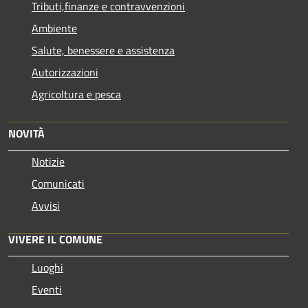
Tributi,finanze e contravvenzioni
Ambiente
Salute, benessere e assistenza
Autorizzazioni
Agricoltura e pesca
NOVITÀ
Notizie
Comunicati
Avvisi
VIVERE IL COMUNE
Luoghi
Eventi