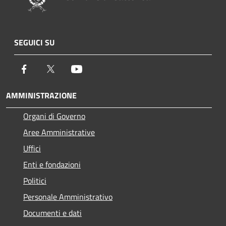
SEGUICI SU
Facebook
Twitter
Youtube
AMMINISTRAZIONE
Organi di Governo
Aree Amministrative
Uffici
Enti e fondazioni
Politici
Personale Amministrativo
Documenti e dati