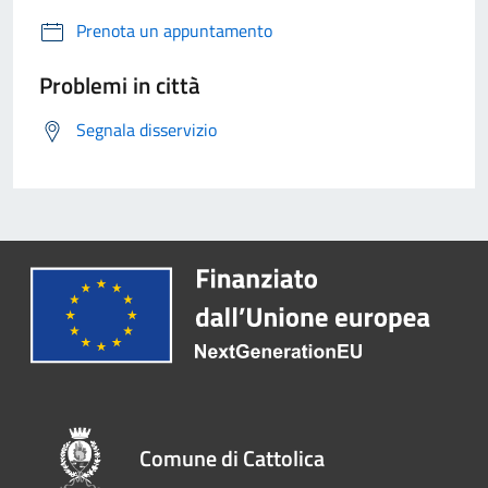
Prenota un appuntamento
Problemi in città
Segnala disservizio
Comune di Cattolica