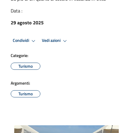
Data :
29 agosto 2025
Condividi
Vedi azioni
Categorie:
Turismo
Argomenti:
Turismo