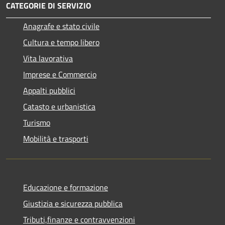
CATEGORIE DI SERVIZIO
Anagrafe e stato civile
Cultura e tempo libero
Vita lavorativa
Imprese e Commercio
Appalti pubblici
Catasto e urbanistica
Turismo
Mobilità e trasporti
Educazione e formazione
Giustizia e sicurezza pubblica
Tributi,finanze e contravvenzioni