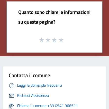
Quanto sono chiare le informazioni
su questa pagina?
Contatta il comune
Leggi le domande frequenti
Richiedi Assistenza
Chiama il comune +39 0541 966511