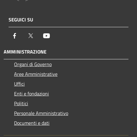
SEGUICI SU
Facebook
Twitter
Youtube
AMMINISTRAZIONE
Organi di Governo
Aree Amministrative
Uffici
Enti e fondazioni
Politici
Personale Amministrativo
Documenti e dati