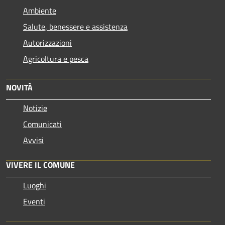
Ambiente
Salute, benessere e assistenza
Autorizzazioni
Agricoltura e pesca
NOVITÀ
Notizie
Comunicati
Avvisi
VIVERE IL COMUNE
Luoghi
Eventi