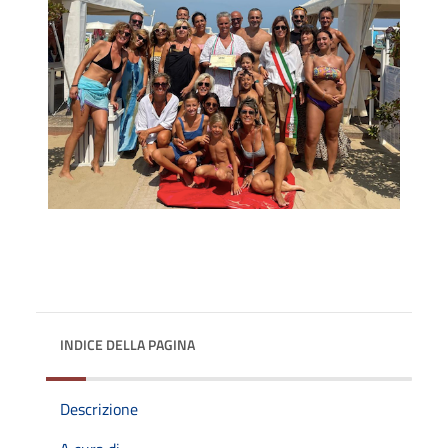
INDICE DELLA PAGINA
Descrizione