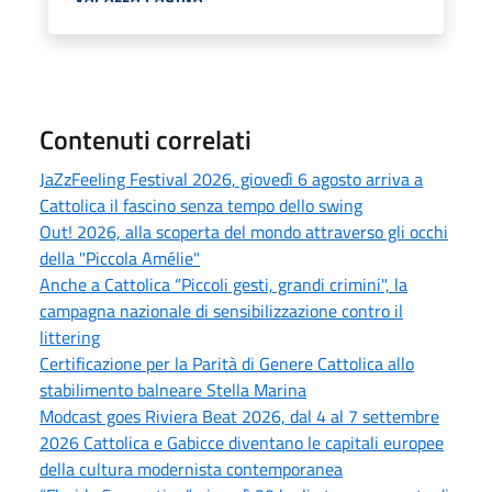
Contenuti correlati
JaZzFeeling Festival 2026, giovedì 6 agosto arriva a
Cattolica il fascino senza tempo dello swing
Out! 2026, alla scoperta del mondo attraverso gli occhi
della "Piccola Amélie"
Anche a Cattolica “Piccoli gesti, grandi crimini", la
campagna nazionale di sensibilizzazione contro il
littering
Certificazione per la Parità di Genere Cattolica allo
stabilimento balneare Stella Marina
Modcast goes Riviera Beat 2026, dal 4 al 7 settembre
2026 Cattolica e Gabicce diventano le capitali europee
della cultura modernista contemporanea