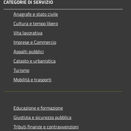
CATEGORIE DI SERVIZIO
Anagrafe e stato civile
Cultura e tempo libero
Vita lavorativa
Imprese e Commercio
Appalti pubblici
Catasto e urbanistica
Turismo
Mobilità e trasporti
Educazione e formazione
Giustizia e sicurezza pubblica
Tributi,finanze e contravvenzioni