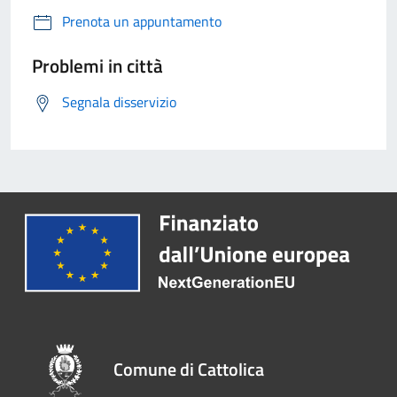
Prenota un appuntamento
Problemi in città
Segnala disservizio
Comune di Cattolica