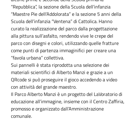
“Repubblica”, la sezione della Scuola dell’infanzia
“Maestre Pie dell’Addolorata” e la sezione 5 anni della
Scuola dell’infanzia “Ventena” di Cattolica. Hanno
curato la realizzazione del parco dalla progettazione
alla pittura sull’asfalto, rendendo vive le crepe del
parco con disegni e colori, utilizzando quelle fratture
come punti di partenza immaginifici per creare una
“favola urbana” collettiva.
Sui pannelli è stata riprodotta una selezione dei
materiali scientifici di Alberto Manzi e grazie a un
QRcode si può proseguire il gioco accedendo a video
con attività del grande maestro.
Il Parco Alberto Manzi è un progetto del LaVoratorio di
educazione all’immagine, insieme con il Centro Zaffiria,
promosso e organizzato dall’Amministrazione
comunale.