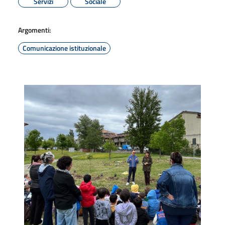
Servizi
Sociale
Argomenti:
Comunicazione istituzionale