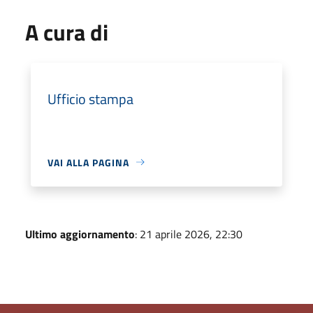
A cura di
Ufficio stampa
VAI ALLA PAGINA
Ultimo aggiornamento
: 21 aprile 2026, 22:30