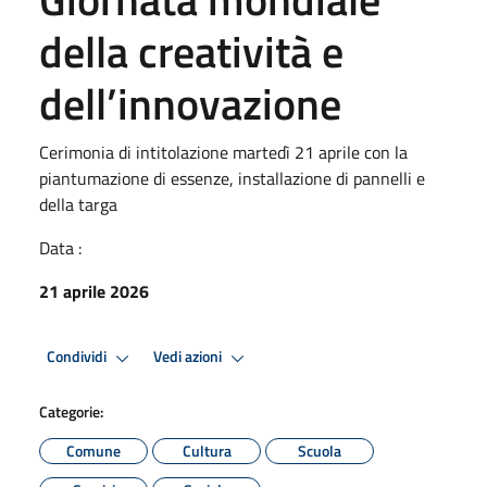
della creatività e
dell’innovazione
Cerimonia di intitolazione martedì 21 aprile con la
piantumazione di essenze, installazione di pannelli e
della targa
Data :
21 aprile 2026
Condividi
Vedi azioni
Categorie:
Comune
Cultura
Scuola