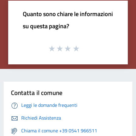
Quanto sono chiare le informazioni
su questa pagina?
Contatta il comune
Leggi le domande frequenti
Richiedi Assistenza
Chiama il comune +39 0541 966511