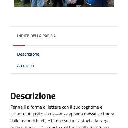
INDICE DELLA PAGINA
Descrizione
A cura di
Descrizione
Pannelli a forma di lettere con il suo cognome e
accanto un prato con essenze appena messe a dimora
dalle mani di bimbi e bimbe su cui si staglia la targa
nuova di zecca. Da questa mattina, nella ricorrenza