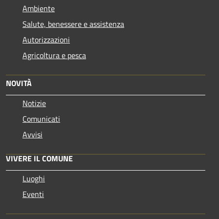
Ambiente
Salute, benessere e assistenza
Autorizzazioni
Agricoltura e pesca
NOVITÀ
Notizie
Comunicati
Avvisi
VIVERE IL COMUNE
Luoghi
Eventi