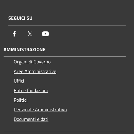
SEGUICI SU
Facebook
Twitter
Youtube
AMMINISTRAZIONE
Organi di Governo
Aree Amministrative
Uffici
Enti e fondazioni
Politici
Personale Amministrativo
Documenti e dati